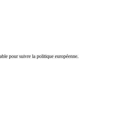
nsable pour suivre la politique européenne.