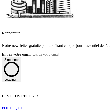
Rapporteur
Notre newsletter gratuite phare, offrant chaque jour l’essentiel de l’ac
Entrez votre email
S'abonner
Loading...
LES PLUS RÉCENTS
POLITIQUE