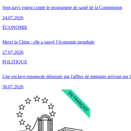
Sept pays votent contre le programme de santé de la Commission
24.07.2026
ÉCONOMIE
Merci la Chine : elle a sauvé l’économie mondiale
27.07.2026
POLITIQUE
Une enclave espagnole dépassée par l'afflux de migrants arrivant par 
30.07.2026