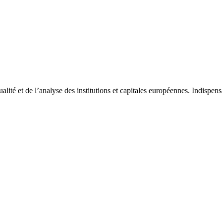
tualité et de l’analyse des institutions et capitales européennes. Indispe