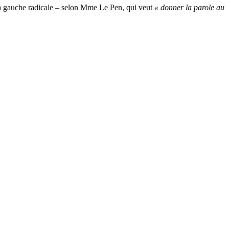
a gauche radicale – selon Mme Le Pen, qui veut
« donner la parole au