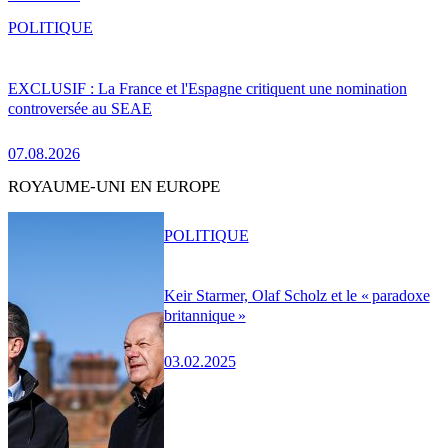
POLITIQUE
EXCLUSIF : La France et l'Espagne critiquent une nomination
controversée au SEAE
07.08.2026
ROYAUME-UNI EN EUROPE
POLITIQUE
Keir Starmer, Olaf Scholz et le « paradoxe
britannique »
03.02.2025