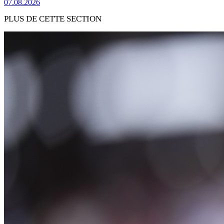
07.08.2026
PLUS DE CETTE SECTION