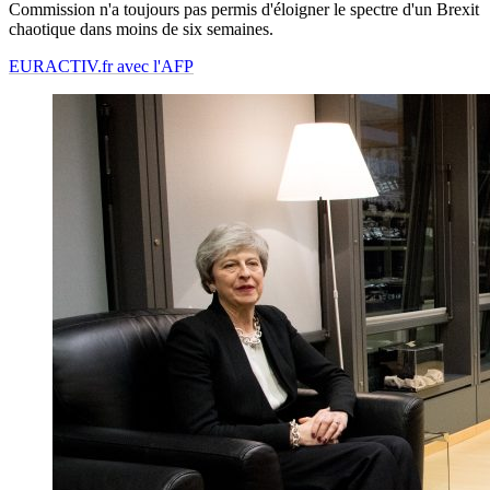
Commission n'a toujours pas permis d'éloigner le spectre d'un Brexit
chaotique dans moins de six semaines.
EURACTIV.fr avec l'AFP