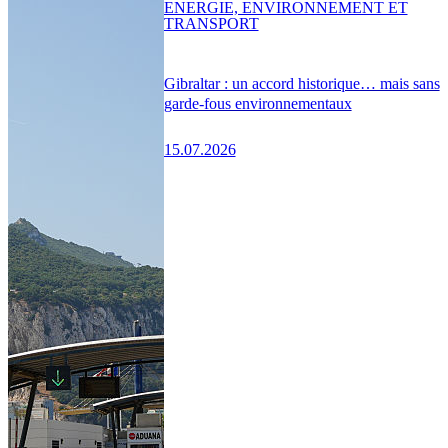
ENERGIE, ENVIRONNEMENT ET
TRANSPORT
Gibraltar : un accord historique… mais sans
garde-fous environnementaux
15.07.2026