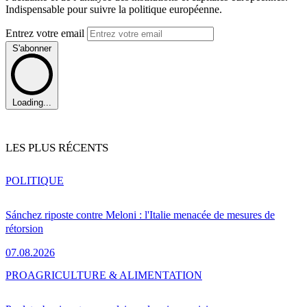
Indispensable pour suivre la politique européenne.
Entrez votre email
S'abonner
Loading...
LES PLUS RÉCENTS
POLITIQUE
Sánchez riposte contre Meloni : l'Italie menacée de mesures de
rétorsion
07.08.2026
PRO
AGRICULTURE & ALIMENTATION