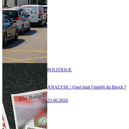
POLITIQUE
ANALYSE : Quel était l’intérêt du Brexit ?
23.06.2026