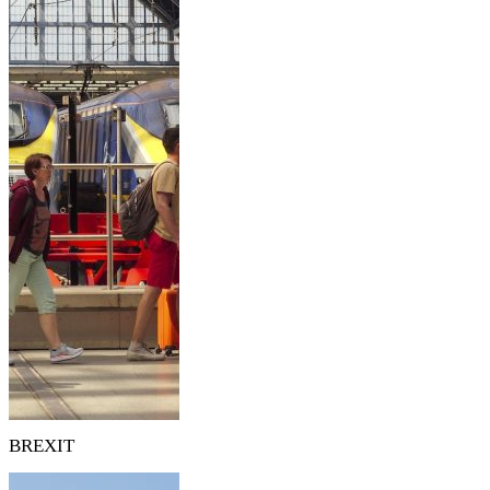
BREXIT