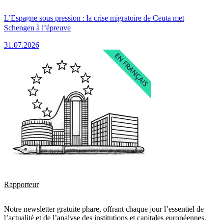
L’Espagne sous pression : la crise migratoire de Ceuta met
Schengen à l’épreuve
31.07.2026
Rapporteur
Notre newsletter gratuite phare, offrant chaque jour l’essentiel de
l’actualité et de l’analyse des institutions et capitales européennes.