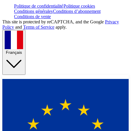
Politique de confidentialité
Politique cookies
Conditions générales
Conditions d’abonnement
Conditions de vente
This site is protected by reCAPTCHA, and the Google
Privacy
Policy
and
Terms of Service
apply.
Français