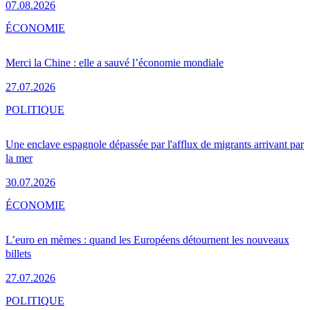
07.08.2026
ÉCONOMIE
Merci la Chine : elle a sauvé l’économie mondiale
27.07.2026
POLITIQUE
Une enclave espagnole dépassée par l'afflux de migrants arrivant par
la mer
30.07.2026
ÉCONOMIE
L’euro en mèmes : quand les Européens détournent les nouveaux
billets
27.07.2026
POLITIQUE