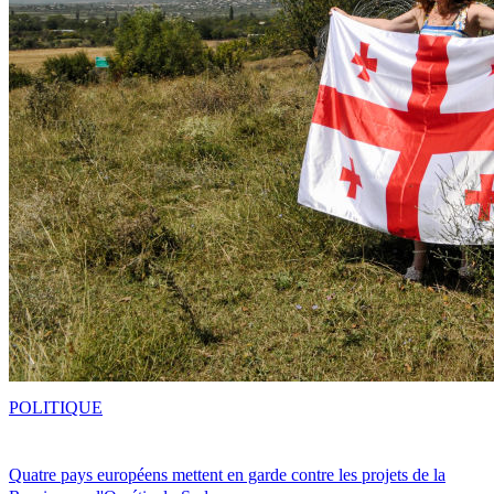
POLITIQUE
Quatre pays européens mettent en garde contre les projets de la