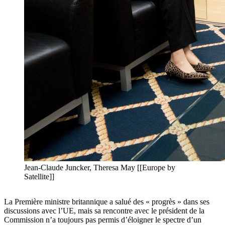
Jean-Claude Juncker, Theresa May [[Europe by
Satellite]]
La Première ministre britannique a salué des « progrès » dans ses
discussions avec l’UE, mais sa rencontre avec le président de la
Commission n’a toujours pas permis d’éloigner le spectre d’un