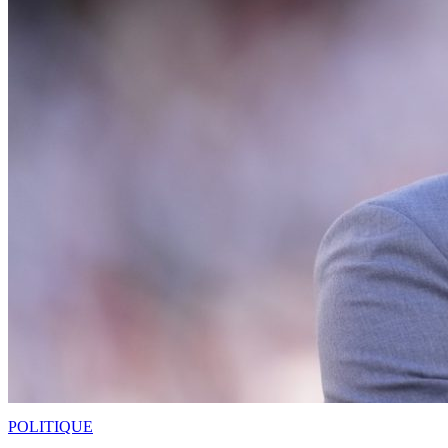
POLITIQUE