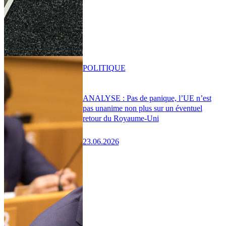
POLITIQUE
ANALYSE : Pas de panique, l’UE n’est
pas unanime non plus sur un éventuel
retour du Royaume-Uni
23.06.2026