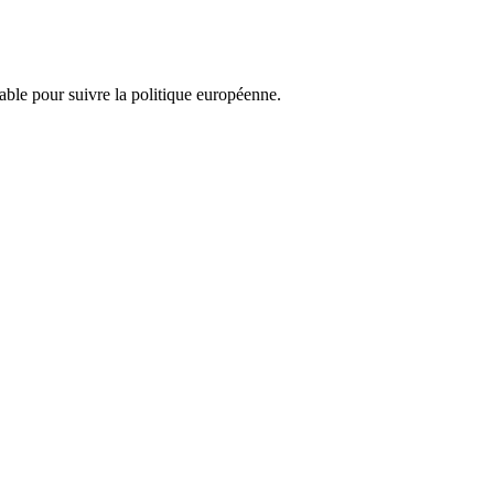
nsable pour suivre la politique européenne.