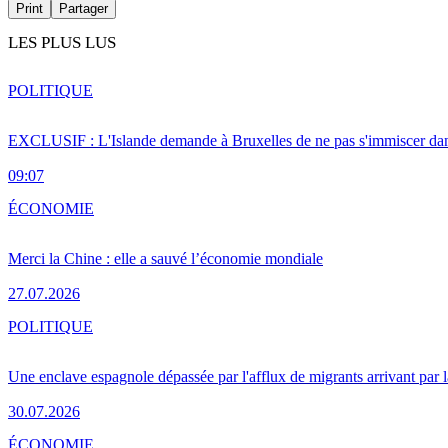
Print
Partager
LES PLUS LUS
POLITIQUE
EXCLUSIF : L'Islande demande à Bruxelles de ne pas s'immiscer dan
09:07
ÉCONOMIE
Merci la Chine : elle a sauvé l’économie mondiale
27.07.2026
POLITIQUE
Une enclave espagnole dépassée par l'afflux de migrants arrivant par 
30.07.2026
ÉCONOMIE