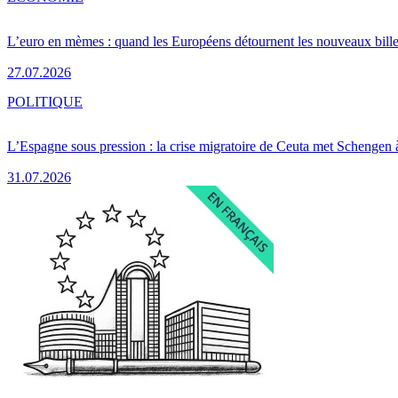
L’euro en mèmes : quand les Européens détournent les nouveaux bille
27.07.2026
POLITIQUE
L’Espagne sous pression : la crise migratoire de Ceuta met Schengen 
31.07.2026