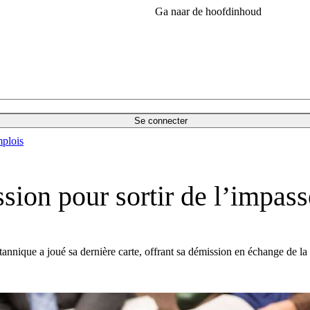
Ga naar de hoofdinhoud
Se connecter
plois
sion pour sortir de l’impass
annique a joué sa dernière carte, offrant sa démission en échange de la s