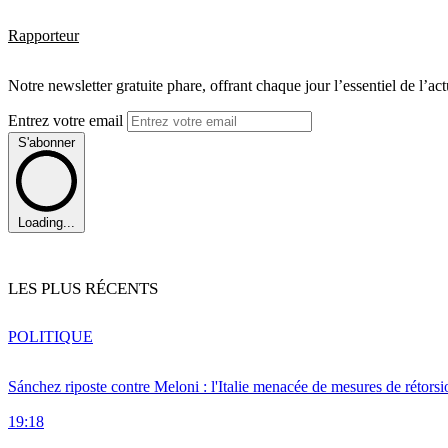
Rapporteur
Notre newsletter gratuite phare, offrant chaque jour l’essentiel de l’ac
Entrez votre email
S'abonner
Loading...
LES PLUS RÉCENTS
POLITIQUE
Sánchez riposte contre Meloni : l'Italie menacée de mesures de rétorsi
19:18