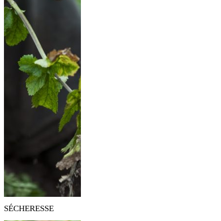
SÉCHERESSE