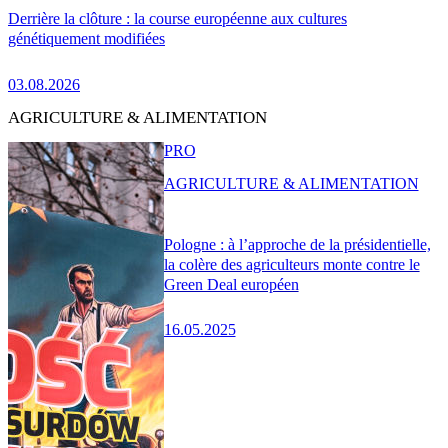
Derrière la clôture : la course européenne aux cultures
génétiquement modifiées
03.08.2026
AGRICULTURE & ALIMENTATION
PRO
AGRICULTURE & ALIMENTATION
Pologne : à l’approche de la présidentielle,
la colère des agriculteurs monte contre le
Green Deal européen
16.05.2025