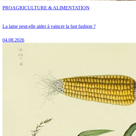
PRO
AGRICULTURE & ALIMENTATION
La laine peut-elle aider à vaincre la fast fashion ?
04.08.2026