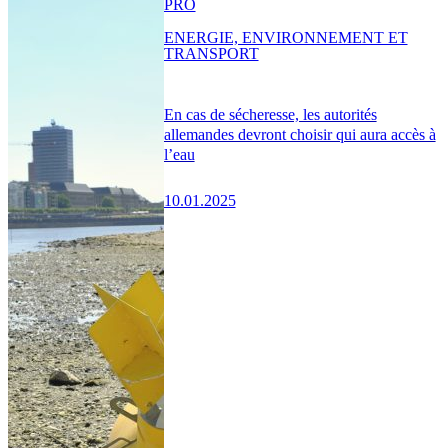
PRO
ENERGIE, ENVIRONNEMENT ET
TRANSPORT
En cas de sécheresse, les autorités
allemandes devront choisir qui aura accès à
l’eau
10.01.2025