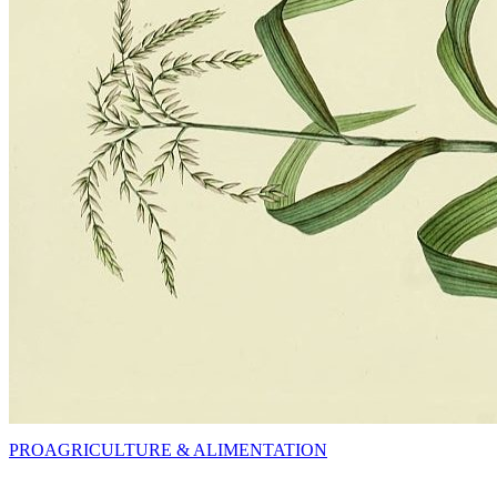
PRO
AGRICULTURE & ALIMENTATION