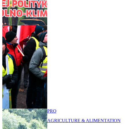
PRO
AGRICULTURE & ALIMENTATION