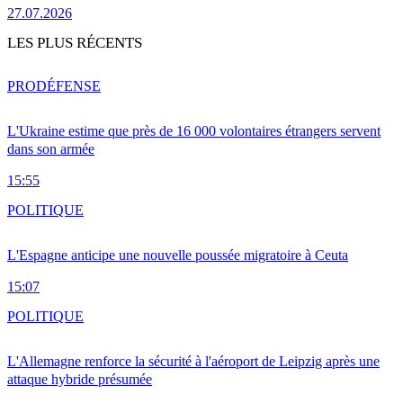
27.07.2026
LES PLUS RÉCENTS
PRO
DÉFENSE
L'Ukraine estime que près de 16 000 volontaires étrangers servent
dans son armée
15:55
POLITIQUE
L'Espagne anticipe une nouvelle poussée migratoire à Ceuta
15:07
POLITIQUE
L'Allemagne renforce la sécurité à l'aéroport de Leipzig après une
attaque hybride présumée