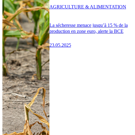
AGRICULTURE & ALIMENTATION
La sécheresse menace jusqu’à 15 % de la
production en zone euro, alerte la BCE
23.05.2025