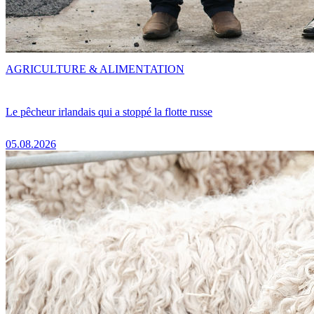
AGRICULTURE & ALIMENTATION
Le pêcheur irlandais qui a stoppé la flotte russe
05.08.2026