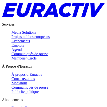
Services
Media Solutions
Projets publics européens
Evénements
Emplois
Agenda
Communiqués de presse
Members’ Circle
À Propos d'Euractiv
À propos d’Euractiv
Contactez-nous
Mediahuis
Communiqués de presse
Publicité politique
Abonnements