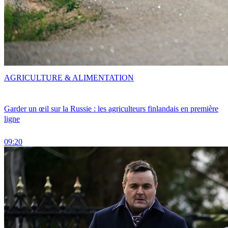
AGRICULTURE & ALIMENTATION
Garder un œil sur la Russie : les agriculteurs finlandais en première
ligne
09:20