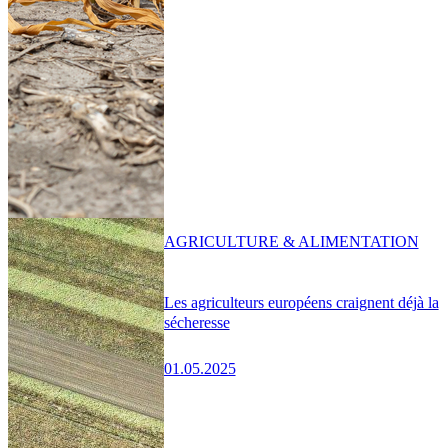
AGRICULTURE & ALIMENTATION
Les agriculteurs européens craignent déjà la
sécheresse
01.05.2025