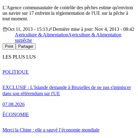
L'Agence communautaire de contrôle des pêches estime qu'environ
un navire sur 17 enfreint la réglementation de l'UE sur la pêche à
tout moment.
Oct 11, 2013 - 15:13
Dernière mise à jour: Nov 4, 2013 - 08:42
Agriculture & Alimentation
Agriculture & Alimentation
surpêche
Print
Partager
LES PLUS LUS
POLITIQUE
EXCLUSIF : L'Islande demande à Bruxelles de ne pas s'immiscer
dans son référendum sur l'UE
07.08.2026
ÉCONOMIE
Merci la Chine : elle a sauvé l’économie mondiale