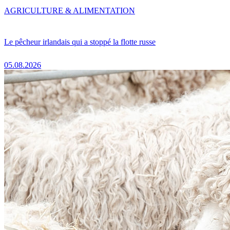
AGRICULTURE & ALIMENTATION
Le pêcheur irlandais qui a stoppé la flotte russe
05.08.2026