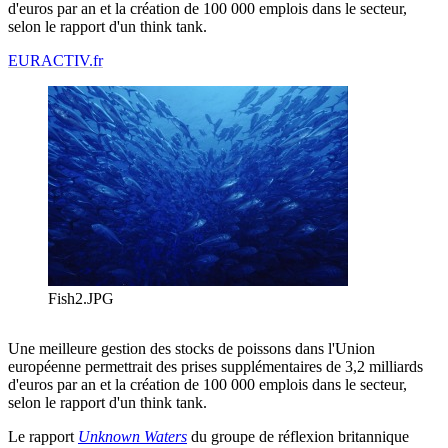
d'euros par an et la création de 100 000 emplois dans le secteur,
selon le rapport d'un think tank.
EURACTIV.fr
Fish2.JPG
Une meilleure gestion des stocks de poissons dans l'Union
européenne permettrait des prises supplémentaires de 3,2 milliards
d'euros par an et la création de 100 000 emplois dans le secteur,
selon le rapport d'un think tank.
Le rapport
Unknown Waters
du groupe de réflexion britannique