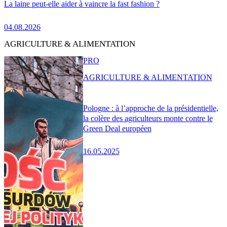
La laine peut-elle aider à vaincre la fast fashion ?
04.08.2026
AGRICULTURE & ALIMENTATION
PRO
AGRICULTURE & ALIMENTATION
Pologne : à l’approche de la présidentielle,
la colère des agriculteurs monte contre le
Green Deal européen
16.05.2025