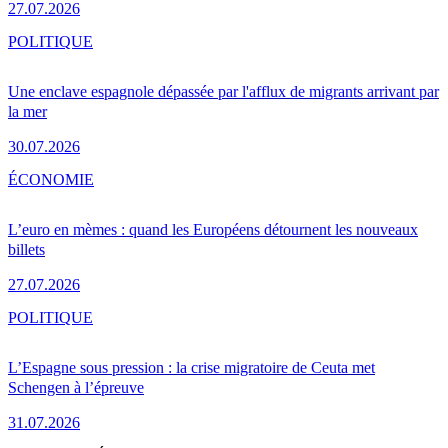
27.07.2026
POLITIQUE
Une enclave espagnole dépassée par l'afflux de migrants arrivant par
la mer
30.07.2026
ÉCONOMIE
L’euro en mèmes : quand les Européens détournent les nouveaux
billets
27.07.2026
POLITIQUE
L’Espagne sous pression : la crise migratoire de Ceuta met
Schengen à l’épreuve
31.07.2026