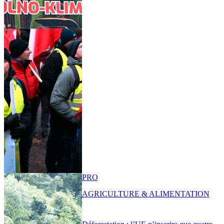
PRO
AGRICULTURE & ALIMENTATION