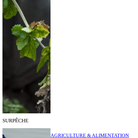
SURPÊCHE
AGRICULTURE & ALIMENTATION