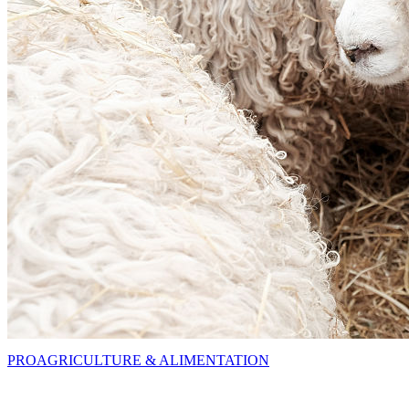
PRO
AGRICULTURE & ALIMENTATION