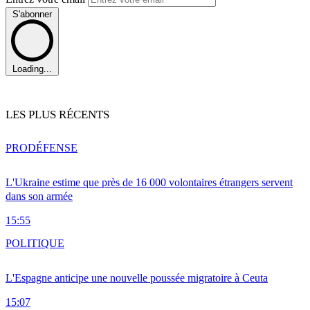
S'abonner
Loading...
LES PLUS RÉCENTS
PRO
DÉFENSE
L'Ukraine estime que près de 16 000 volontaires étrangers servent
dans son armée
15:55
POLITIQUE
L'Espagne anticipe une nouvelle poussée migratoire à Ceuta
15:07