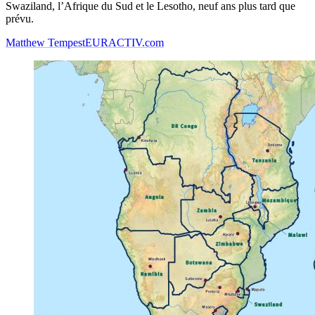
Swaziland, l’Afrique du Sud et le Lesotho, neuf ans plus tard que
prévu.
Matthew Tempest
EURACTIV.com