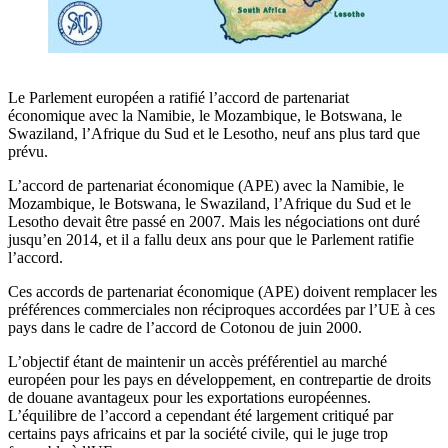
Le Parlement européen a ratifié l’accord de partenariat
économique avec la Namibie, le Mozambique, le Botswana, le
Swaziland, l’Afrique du Sud et le Lesotho, neuf ans plus tard que
prévu.
L’accord de partenariat économique (APE) avec la Namibie, le
Mozambique, le Botswana, le Swaziland, l’Afrique du Sud et le
Lesotho devait être passé en 2007. Mais les négociations ont duré
jusqu’en 2014, et il a fallu deux ans pour que le Parlement ratifie
l’accord.
Ces accords de partenariat économique (APE) doivent remplacer les
préférences commerciales non réciproques accordées par l’UE à ces
pays dans le cadre de l’accord de Cotonou de juin 2000.
L’objectif étant de maintenir un accès préférentiel au marché
européen pour les pays en développement, en contrepartie de droits
de douane avantageux pour les exportations européennes.
L’équilibre de l’accord a cependant été largement critiqué par
certains pays africains et par la société civile, qui le juge trop