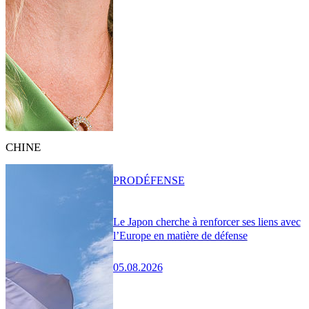
CHINE
PRO
DÉFENSE
Le Japon cherche à renforcer ses liens avec
l’Europe en matière de défense
05.08.2026