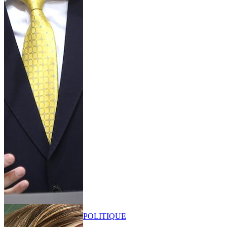
POLITIQUE