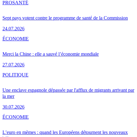
PRO
SANTÉ
Sept pays votent contre le programme de santé de la Commission
24.07.2026
ÉCONOMIE
Merci la Chine : elle a sauvé l’économie mondiale
27.07.2026
POLITIQUE
Une enclave espagnole dépassée par l'afflux de migrants arrivant par
la mer
30.07.2026
ÉCONOMIE
L’euro en mèmes : quand les Européens détournent les nouveaux