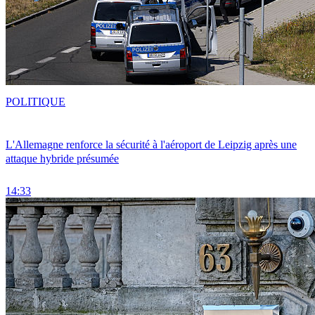
POLITIQUE
L'Allemagne renforce la sécurité à l'aéroport de Leipzig après une
attaque hybride présumée
14:33