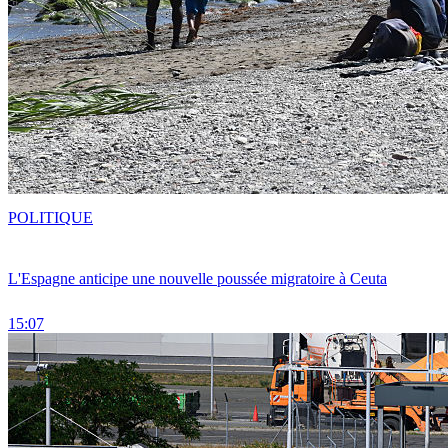
POLITIQUE
L'Espagne anticipe une nouvelle poussée migratoire à Ceuta
15:07