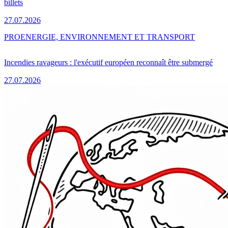
billets
27.07.2026
PRO
ENERGIE, ENVIRONNEMENT ET TRANSPORT
Incendies ravageurs : l'exécutif européen reconnaît être submergé
27.07.2026