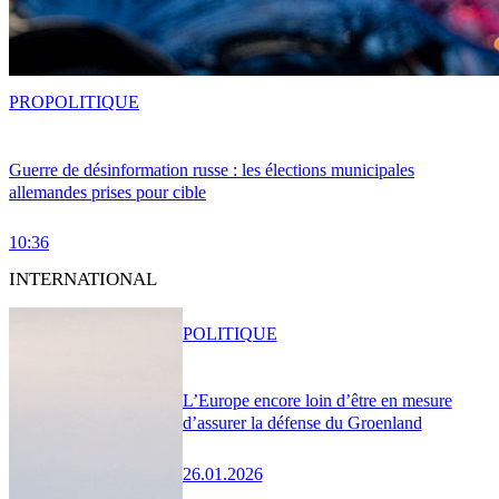
PRO
POLITIQUE
Guerre de désinformation russe : les élections municipales
allemandes prises pour cible
10:36
INTERNATIONAL
POLITIQUE
L’Europe encore loin d’être en mesure
d’assurer la défense du Groenland
26.01.2026