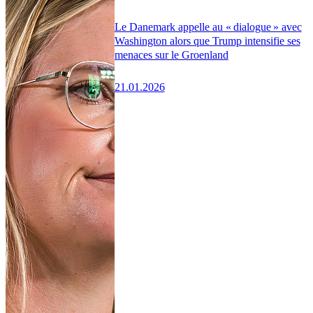
Le Danemark appelle au « dialogue » avec
Washington alors que Trump intensifie ses
menaces sur le Groenland
21.01.2026