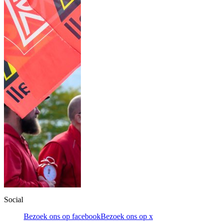
Social
Bezoek ons op facebook
Bezoek ons op x