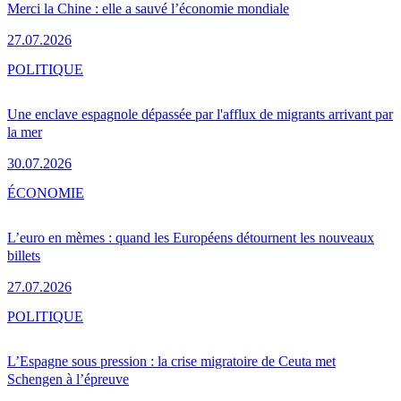
Merci la Chine : elle a sauvé l’économie mondiale
27.07.2026
POLITIQUE
Une enclave espagnole dépassée par l'afflux de migrants arrivant par
la mer
30.07.2026
ÉCONOMIE
L’euro en mèmes : quand les Européens détournent les nouveaux
billets
27.07.2026
POLITIQUE
L’Espagne sous pression : la crise migratoire de Ceuta met
Schengen à l’épreuve