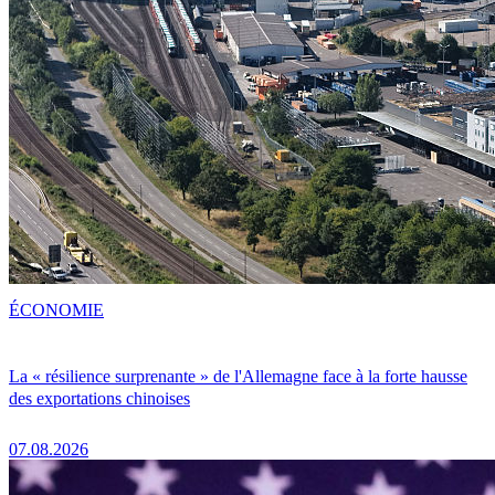
ÉCONOMIE
La « résilience surprenante » de l'Allemagne face à la forte hausse
des exportations chinoises
07.08.2026