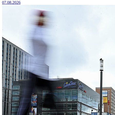
07.08.2026