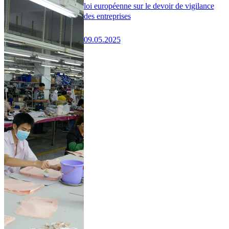
loi européenne sur le devoir de vigilance
des entreprises
09.05.2025