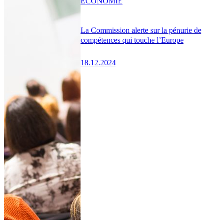
ÉCONOMIE
La Commission alerte sur la pénurie de
compétences qui touche l’Europe
18.12.2024