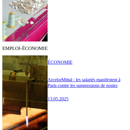
EMPLOI-ÉCONOMIE
ÉCONOMIE
ArcelorMittal : les salariés manifestent à
Paris contre les suppressions de postes
13.05.2025