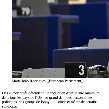
Maria João Rodrigues [[European Parliament]]
Des eurodéputés défendent l’introduction d’un salaire minimum
dans tous les pays de l’UE, au grand dam des personnalités
politiques, des groups de lobby industriels et même de certains
syndicats.