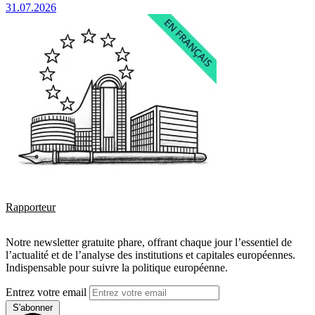
31.07.2026
Rapporteur
Notre newsletter gratuite phare, offrant chaque jour l’essentiel de
l’actualité et de l’analyse des institutions et capitales européennes.
Indispensable pour suivre la politique européenne.
Entrez votre email
S'abonner