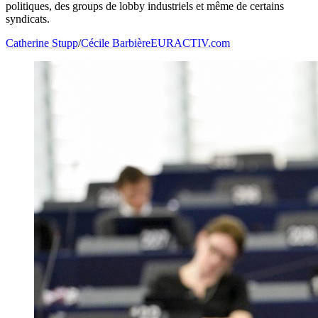
politiques, des groups de lobby industriels et même de certains
syndicats.
Catherine Stupp
/
Cécile Barbière
EURACTIV.com