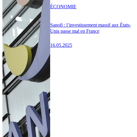
ÉCONOMIE
Sanofi : l’investissement massif aux États-
Unis passe mal en France
16.05.2025