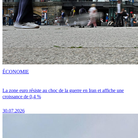
ÉCONOMIE
La zone euro résiste au choc de la guerre en Iran et affiche une
croissance de 0,4 %
30.07.2026