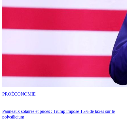
PRO
ÉCONOMIE
Panneaux solaires et puces : Trump impose 15% de taxes sur le
polysilicium