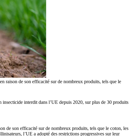
en raison de son efficacité sur de nombreux produits, tels que le
 insecticide interdit dans l’UE depuis 2020, sur plus de 30 produits
on de son efficacité sur de nombreux produits, tels que le coton, les
llinisateurs, l’UE a adopté des restrictions progressives sur leur