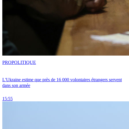
PRO
POLITIQUE
L'Ukraine estime que près de 16 000 volontaires étrangers servent
dans son armée
15:55