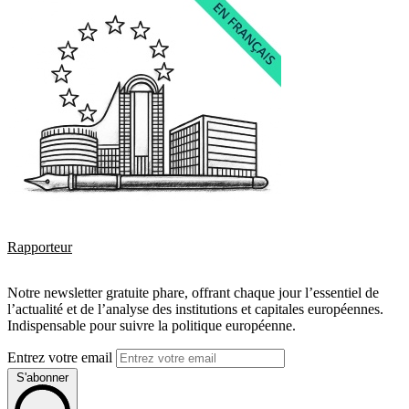
Rapporteur
Notre newsletter gratuite phare, offrant chaque jour l’essentiel de
l’actualité et de l’analyse des institutions et capitales européennes.
Indispensable pour suivre la politique européenne.
Entrez votre email
S'abonner