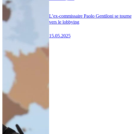
L’ex-commissaire Paolo Gentiloni se tourne
vers le lobbying
15.05.2025