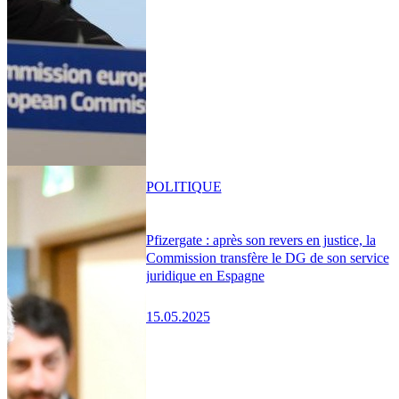
POLITIQUE
Pfizergate : après son revers en justice, la
Commission transfère le DG de son service
juridique en Espagne
15.05.2025