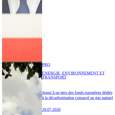
PRO
ENERGIE, ENVIRONNEMENT ET
TRANSPORT
Jusqu’à un tiers des fonds européens dédiés
à la décarbonisation consacré au gaz naturel
29.07.2026