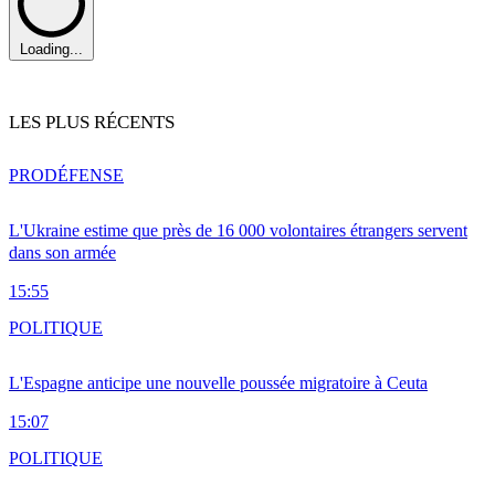
Loading...
LES PLUS RÉCENTS
PRO
DÉFENSE
L'Ukraine estime que près de 16 000 volontaires étrangers servent
dans son armée
15:55
POLITIQUE
L'Espagne anticipe une nouvelle poussée migratoire à Ceuta
15:07
POLITIQUE