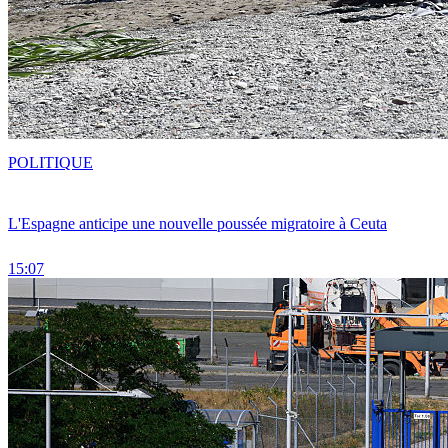
POLITIQUE
L'Espagne anticipe une nouvelle poussée migratoire à Ceuta
15:07