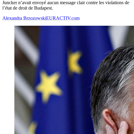
Juncker n’avait envoyé aucun message clair contre les violations de
l’état de droit de Budapest.
Alexandra Brzozowski
EURACTIV.com