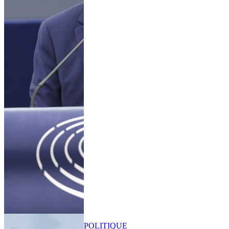
POLITIQUE