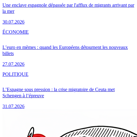
Une enclave espagnole dépassée par l'afflux de migrants arrivant par
la mer
30.07.2026
ÉCONOMIE
L’euro en mèmes : quand les Européens détournent les nouveaux
billets
27.07.2026
POLITIQUE
L’Espagne sous pression : la crise migratoire de Ceuta met
Schengen à l’épreuve
31.07.2026