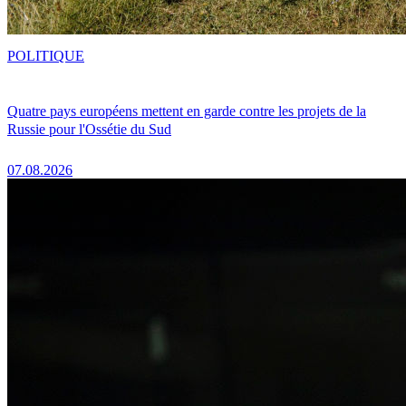
POLITIQUE
Quatre pays européens mettent en garde contre les projets de la
Russie pour l'Ossétie du Sud
07.08.2026