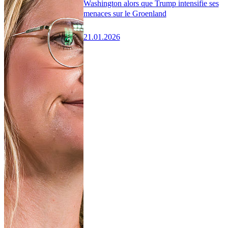
Washington alors que Trump intensifie ses
menaces sur le Groenland
21.01.2026