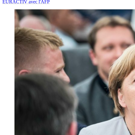
EURACTIV avec l'AFP