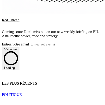
Red Thread
Coming soon: Don’t miss out on our new weekly briefing on EU-
Asia Pacific power, trade and strategy.
Entrez votre email
S'abonner
Loading...
LES PLUS RÉCENTS
POLITIQUE