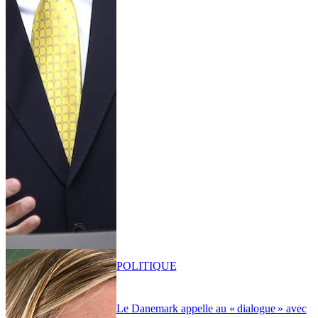
POLITIQUE
Le Danemark appelle au « dialogue » avec