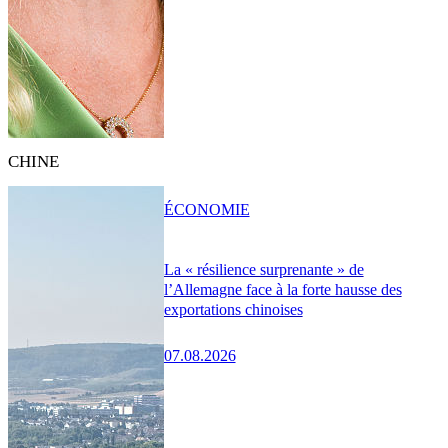
CHINE
ÉCONOMIE
La « résilience surprenante » de
l’Allemagne face à la forte hausse des
exportations chinoises
07.08.2026