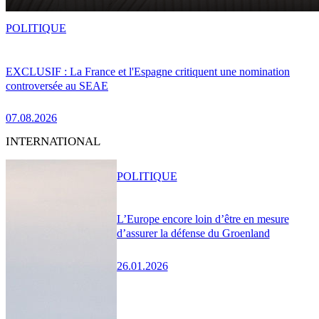
POLITIQUE
EXCLUSIF : La France et l'Espagne critiquent une nomination
controversée au SEAE
07.08.2026
INTERNATIONAL
POLITIQUE
L’Europe encore loin d’être en mesure
d’assurer la défense du Groenland
26.01.2026