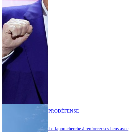
PRO
DÉFENSE
Le Japon cherche à renforcer ses liens avec