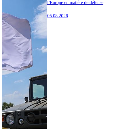
l’Europe en matière de défense
05.08.2026