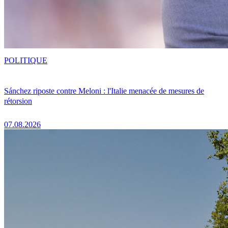
POLITIQUE
Sánchez riposte contre Meloni : l'Italie menacée de mesures de
rétorsion
07.08.2026