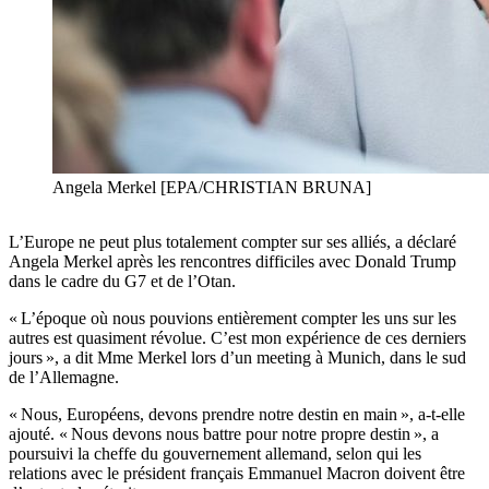
Angela Merkel [EPA/CHRISTIAN BRUNA]
L’Europe ne peut plus totalement compter sur ses alliés, a déclaré
Angela Merkel après les rencontres difficiles avec Donald Trump
dans le cadre du G7 et de l’Otan.
« L’époque où nous pouvions entièrement compter les uns sur les
autres est quasiment révolue. C’est mon expérience de ces derniers
jours », a dit Mme Merkel lors d’un meeting à Munich, dans le sud
de l’Allemagne.
« Nous, Européens, devons prendre notre destin en main », a-t-elle
ajouté. « Nous devons nous battre pour notre propre destin », a
poursuivi la cheffe du gouvernement allemand, selon qui les
relations avec le président français Emmanuel Macron doivent être