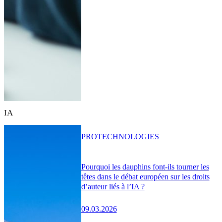
IA
PRO
TECHNOLOGIES
Pourquoi les dauphins font-ils tourner les
têtes dans le débat européen sur les droits
d’auteur liés à l’IA ?
09.03.2026