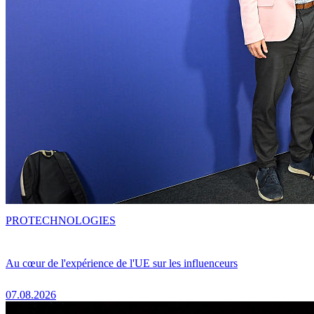
PRO
TECHNOLOGIES
Au cœur de l'expérience de l'UE sur les influenceurs
07.08.2026