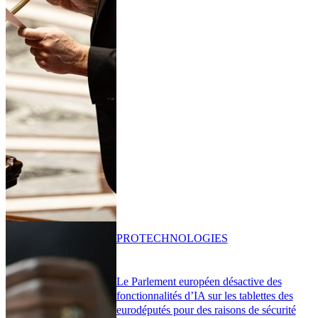
PRO
TECHNOLOGIES
Le Parlement européen désactive des
fonctionnalités d’IA sur les tablettes des
eurodéputés pour des raisons de sécurité