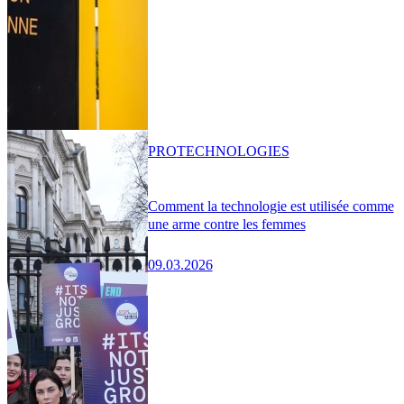
PRO
TECHNOLOGIES
Comment la technologie est utilisée comme
une arme contre les femmes
09.03.2026