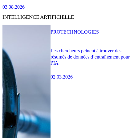
03.08.2026
INTELLIGENCE ARTIFICIELLE
PRO
TECHNOLOGIES
Les chercheurs peinent à trouver des
résumés de données d’entraînement pour
l’IA
02.03.2026