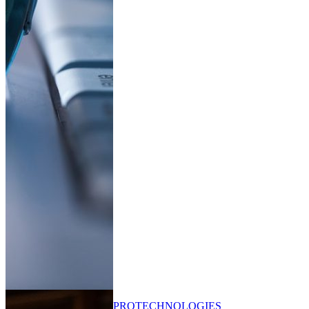
PRO
TECHNOLOGIES