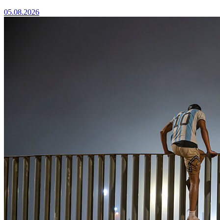
05.08.2026