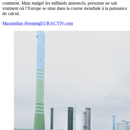
continent. Mais malgré les milliards annoncés, personne ne sait
vraiment où l’Europe se situe dans la course mondiale à la puissance
de calcul.
Maximilian Henning
EURACTIV.com