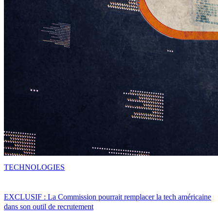
TECHNOLOGIES
EXCLUSIF : La Commission pourrait remplacer la tech américaine
dans son outil de recrutement