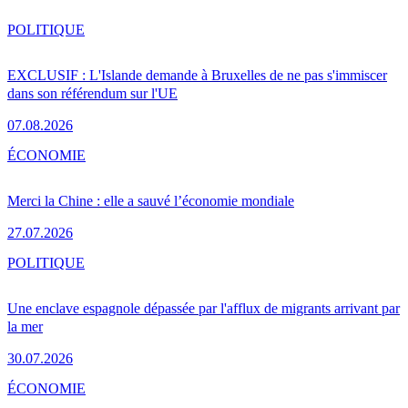
POLITIQUE
EXCLUSIF : L'Islande demande à Bruxelles de ne pas s'immiscer
dans son référendum sur l'UE
07.08.2026
ÉCONOMIE
Merci la Chine : elle a sauvé l’économie mondiale
27.07.2026
POLITIQUE
Une enclave espagnole dépassée par l'afflux de migrants arrivant par
la mer
30.07.2026
ÉCONOMIE