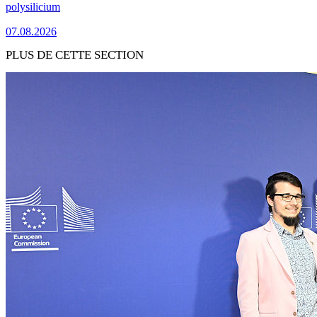
polysilicium
07.08.2026
PLUS DE CETTE SECTION