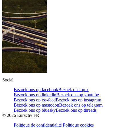
Social
Bezoek ons op facebook
Bezoek ons op x
Bezoek ons op linkedin
Bezoek ons op youtube
Bezoek ons op rss-feed
Bezoek ons op instagram
Bezoek ons op mastodon
Bezoek ons op telegram
Bezoek ons op bluesky
Bezoek ons op threads
©
2026
Euractiv FR
Politique de confidentialité
Politique cookies