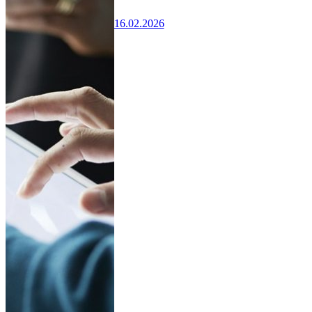
16.02.2026