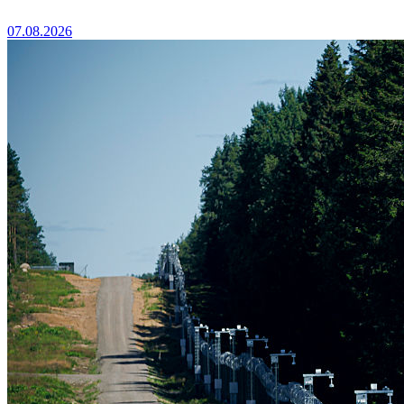
07.08.2026