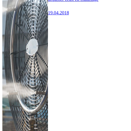
19.04.2018