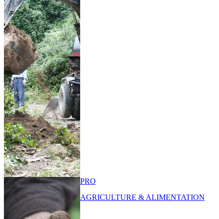
PRO
AGRICULTURE & ALIMENTATION