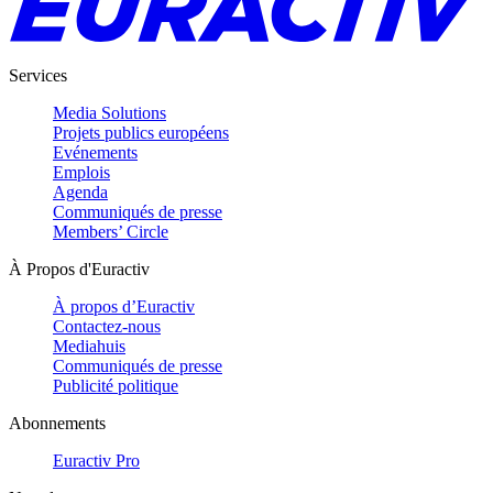
Services
Media Solutions
Projets publics européens
Evénements
Emplois
Agenda
Communiqués de presse
Members’ Circle
À Propos d'Euractiv
À propos d’Euractiv
Contactez-nous
Mediahuis
Communiqués de presse
Publicité politique
Abonnements
Euractiv Pro