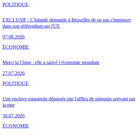
POLITIQUE
EXCLUSIF : L'Islande demande à Bruxelles de ne pas s'immiscer
dans son référendum sur l'UE
07.08.2026
ÉCONOMIE
Merci la Chine : elle a sauvé l’économie mondiale
27.07.2026
POLITIQUE
Une enclave espagnole dépassée par l'afflux de migrants arrivant par
la mer
30.07.2026
ÉCONOMIE