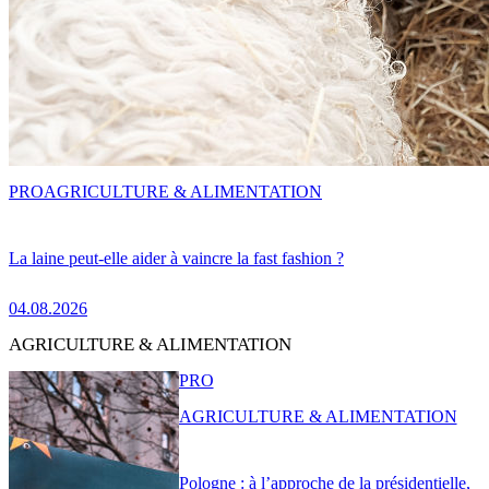
PRO
AGRICULTURE & ALIMENTATION
La laine peut-elle aider à vaincre la fast fashion ?
04.08.2026
AGRICULTURE & ALIMENTATION
PRO
AGRICULTURE & ALIMENTATION
Pologne : à l’approche de la présidentielle,