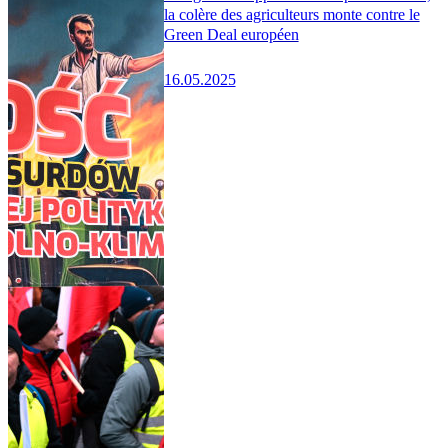
la colère des agriculteurs monte contre le
Green Deal européen
16.05.2025