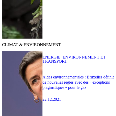
CLIMAT & ENVIRONNEMENT
ENERGIE, ENVIRONNEMENT ET
TRANSPORT
Aides environnementales : Bruxelles définit
de nouvelles règles avec des « exceptions
pragmatiques » pour le gaz
22.12.2021