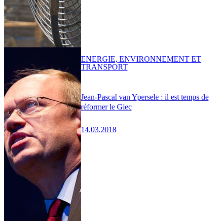
ENERGIE, ENVIRONNEMENT ET
TRANSPORT
Jean-Pascal van Ypersele : il est temps de
réformer le Giec
14.03.2018