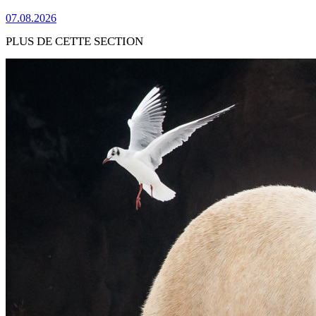
07.08.2026
PLUS DE CETTE SECTION