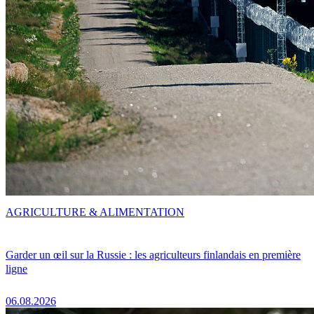
AGRICULTURE & ALIMENTATION
Garder un œil sur la Russie : les agriculteurs finlandais en première
ligne
06.08.2026