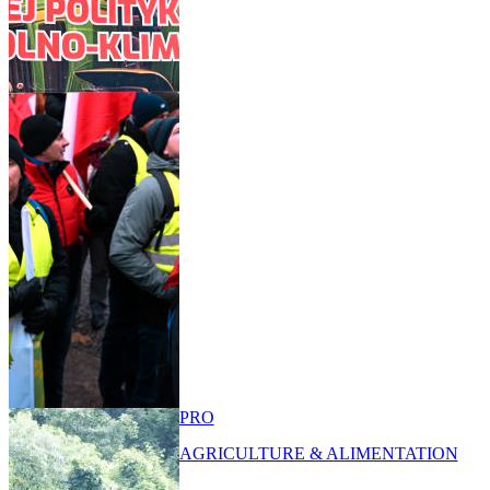
PRO
AGRICULTURE & ALIMENTATION