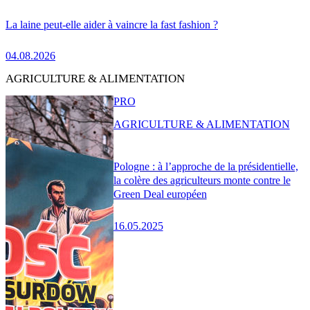
La laine peut-elle aider à vaincre la fast fashion ?
04.08.2026
AGRICULTURE & ALIMENTATION
PRO
AGRICULTURE & ALIMENTATION
Pologne : à l’approche de la présidentielle,
la colère des agriculteurs monte contre le
Green Deal européen
16.05.2025