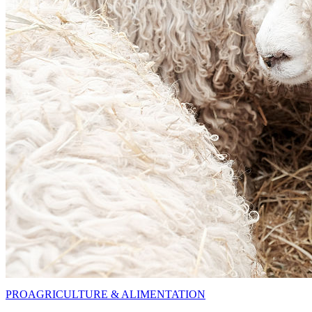
PRO
AGRICULTURE & ALIMENTATION