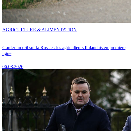
AGRICULTURE & ALIMENTATION
Garder un œil sur la Russie : les agriculteurs finlandais en première
ligne
06.08.2026