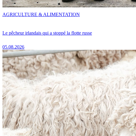
AGRICULTURE & ALIMENTATION
Le pêcheur irlandais qui a stoppé la flotte russe
05.08.2026