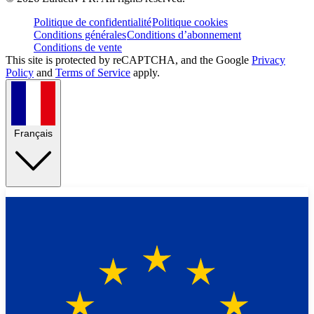
Politique de confidentialité
Politique cookies
Conditions générales
Conditions d’abonnement
Conditions de vente
This site is protected by reCAPTCHA, and the Google
Privacy
Policy
and
Terms of Service
apply.
Français