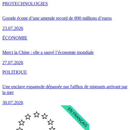
PRO
TECHNOLOGIES
Google écope d’une amende record de 890 millions d’euros
23.07.2026
ÉCONOMIE
Merci la Chine : elle a sauvé l’économie mondiale
27.07.2026
POLITIQUE
Une enclave espagnole dépassée par l'afflux de migrants arrivant par
la mer
30.07.2026