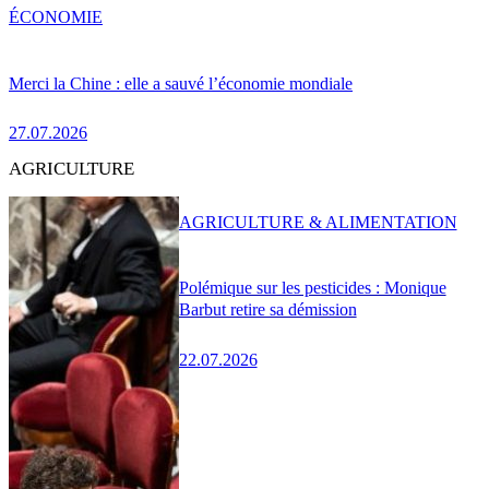
ÉCONOMIE
Merci la Chine : elle a sauvé l’économie mondiale
27.07.2026
AGRICULTURE
AGRICULTURE & ALIMENTATION
Polémique sur les pesticides : Monique
Barbut retire sa démission
22.07.2026