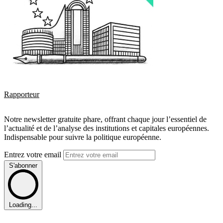
Rapporteur
Notre newsletter gratuite phare, offrant chaque jour l’essentiel de
l’actualité et de l’analyse des institutions et capitales européennes.
Indispensable pour suivre la politique européenne.
Entrez votre email
S'abonner
Loading...