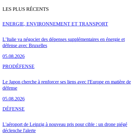
LES PLUS RÉCENTS
ENERGIE, ENVIRONNEMENT ET TRANSPORT
L’Italie va négocier des dépenses supplémentaires en énergie et
défense avec Bruxelles
05.08.2026
PRO
DÉFENSE
Le Japon cherche à renforcer ses liens avec l'Europe en matière de
défense
05.08.2026
DÉFENSE
L'aéroport de Leipzig à nouveau pris pour cible : un drone piégé
déclenche l'alerte