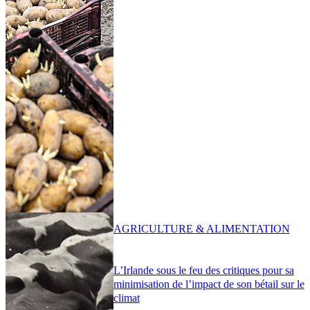
AGRICULTURE & ALIMENTATION
L’Irlande sous le feu des critiques pour sa
minimisation de l’impact de son bétail sur le
climat