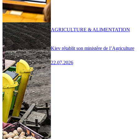
AGRICULTURE & ALIMENTATION
Kiev rétablit son ministère de l’Agriculture
22.07.2026