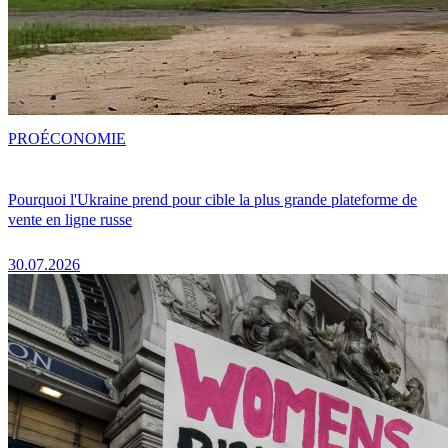
PRO
ÉCONOMIE
Pourquoi l'Ukraine prend pour cible la plus grande plateforme de
vente en ligne russe
30.07.2026