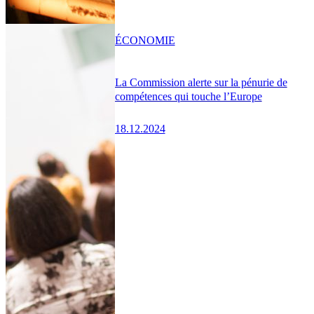
ÉCONOMIE
La Commission alerte sur la pénurie de
compétences qui touche l’Europe
18.12.2024