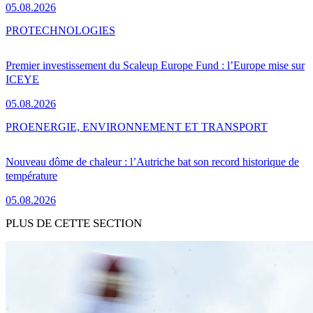
05.08.2026
PRO
TECHNOLOGIES
Premier investissement du Scaleup Europe Fund : l’Europe mise sur
ICEYE
05.08.2026
PRO
ENERGIE, ENVIRONNEMENT ET TRANSPORT
Nouveau dôme de chaleur : l’Autriche bat son record historique de
température
05.08.2026
PLUS DE CETTE SECTION