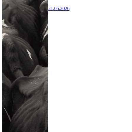
21.05.2026