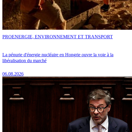
PRO
ENERGIE, ENVIRONNEMENT ET TRANSPORT
La pénurie d'énergie nucléaire en Hongrie ouvre la voie à la
libéralisation du marché
06.08.2026