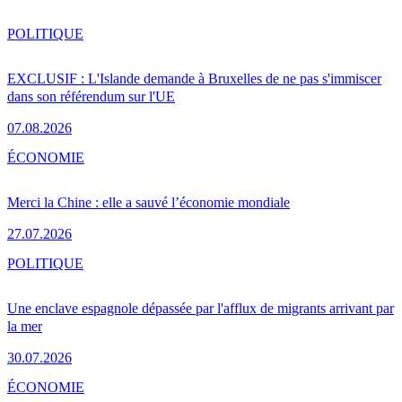
POLITIQUE
EXCLUSIF : L'Islande demande à Bruxelles de ne pas s'immiscer
dans son référendum sur l'UE
07.08.2026
ÉCONOMIE
Merci la Chine : elle a sauvé l’économie mondiale
27.07.2026
POLITIQUE
Une enclave espagnole dépassée par l'afflux de migrants arrivant par
la mer
30.07.2026
ÉCONOMIE