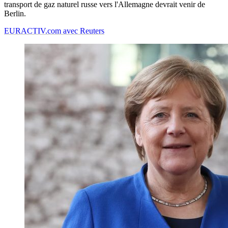
transport de gaz naturel russe vers l'Allemagne devrait venir de
Berlin.
EURACTIV.com avec Reuters