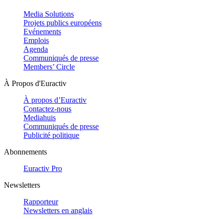
Media Solutions
Projets publics européens
Evénements
Emplois
Agenda
Communiqués de presse
Members’ Circle
À Propos d'Euractiv
À propos d’Euractiv
Contactez-nous
Mediahuis
Communiqués de presse
Publicité politique
Abonnements
Euractiv Pro
Newsletters
Rapporteur
Newsletters en anglais