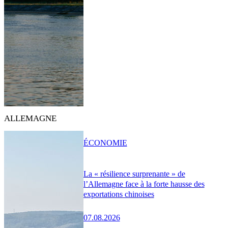
ALLEMAGNE
ÉCONOMIE
La « résilience surprenante » de
l’Allemagne face à la forte hausse des
exportations chinoises
07.08.2026