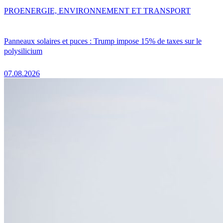
PRO
ENERGIE, ENVIRONNEMENT ET TRANSPORT
Panneaux solaires et puces : Trump impose 15% de taxes sur le
polysilicium
07.08.2026