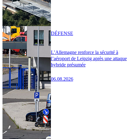
DÉFENSE
L’Allemagne renforce la sécurité à
l’aéroport de Leipzig après une attaque
hybride présumée
06.08.2026