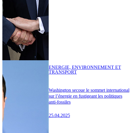
ENERGIE, ENVIRONNEMENT ET
TRANSPORT
Washington secoue le sommet international
sur l’énergie en fustigeant les politiques
anti-fossiles
25.04.2025