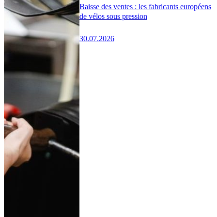
Baisse des ventes : les fabricants européens
de vélos sous pression
30.07.2026