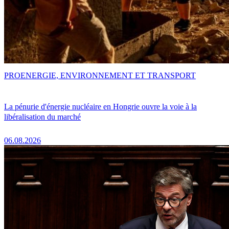
PRO
ENERGIE, ENVIRONNEMENT ET TRANSPORT
La pénurie d'énergie nucléaire en Hongrie ouvre la voie à la
libéralisation du marché
06.08.2026