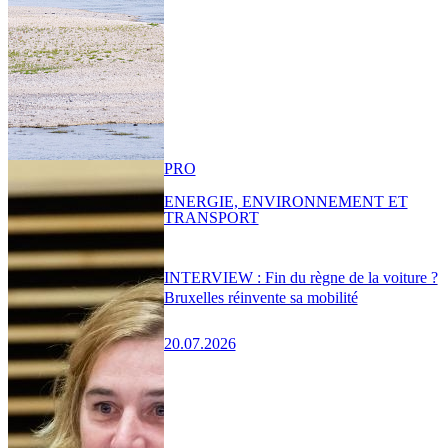
PRO
ENERGIE, ENVIRONNEMENT ET
TRANSPORT
INTERVIEW : Fin du règne de la voiture ?
Bruxelles réinvente sa mobilité
20.07.2026