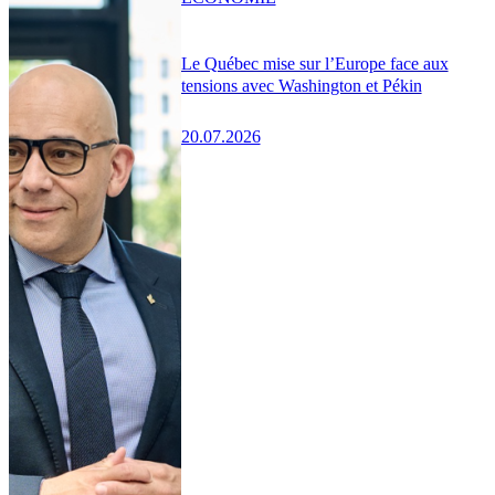
Le Québec mise sur l’Europe face aux
tensions avec Washington et Pékin
20.07.2026