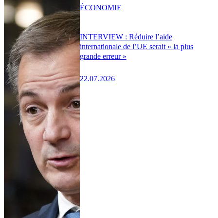
ÉCONOMIE
INTERVIEW : Réduire l’aide
internationale de l’UE serait « la plus
grande erreur »
22.07.2026