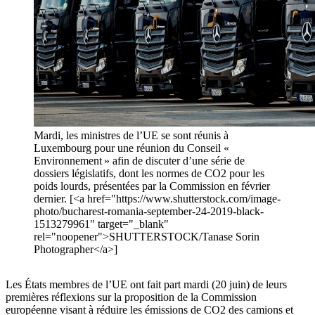
Mardi, les ministres de l’UE se sont réunis à
Luxembourg pour une réunion du Conseil «
Environnement » afin de discuter d’une série de
dossiers législatifs, dont les normes de CO2 pour les
poids lourds, présentées par la Commission en février
dernier. [<a href="https://www.shutterstock.com/image-
photo/bucharest-romania-september-24-2019-black-
1513279961" target="_blank"
rel="noopener">SHUTTERSTOCK/Tanase Sorin
Photographer</a>]
Les États membres de l’UE ont fait part mardi (20 juin) de leurs
premières réflexions sur la proposition de la Commission
européenne visant à réduire les émissions de CO2 des camions et