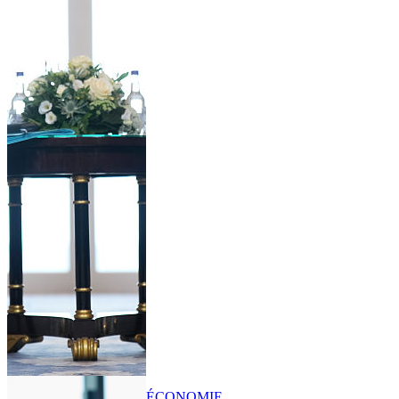
ÉCONOMIE