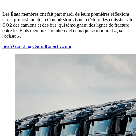
Les États membres ont fait part mardi de leurs premières réflexions
sur la proposition de la Commission visant à réduire les émissions de
CO2 des camions et des bus, qui témoignent des lignes de fracture
entre les États membres ambitieux et ceux qui se montrent
« plus
réaliste »
.
Sean Goulding Carroll
Euractiv.com