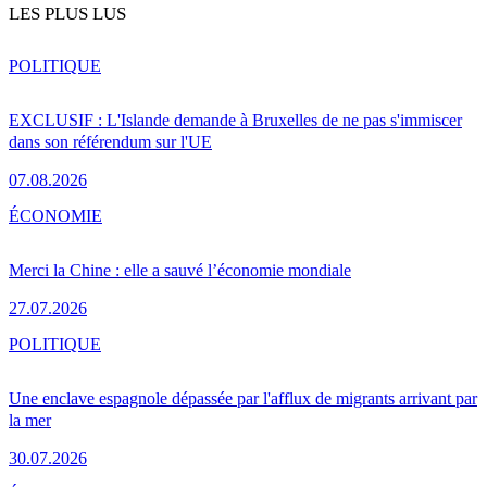
LES PLUS LUS
POLITIQUE
EXCLUSIF : L'Islande demande à Bruxelles de ne pas s'immiscer
dans son référendum sur l'UE
07.08.2026
ÉCONOMIE
Merci la Chine : elle a sauvé l’économie mondiale
27.07.2026
POLITIQUE
Une enclave espagnole dépassée par l'afflux de migrants arrivant par
la mer
30.07.2026