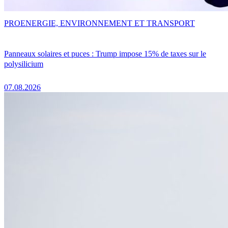
PRO
ENERGIE, ENVIRONNEMENT ET TRANSPORT
Panneaux solaires et puces : Trump impose 15% de taxes sur le
polysilicium
07.08.2026