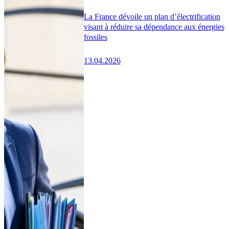
La France dévoile un plan d’électrification
visant à réduire sa dépendance aux énergies
fossiles
13.04.2026