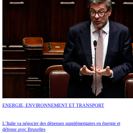
ENERGIE, ENVIRONNEMENT ET TRANSPORT
L’Italie va négocier des dépenses supplémentaires en énergie et
défense avec Bruxelles