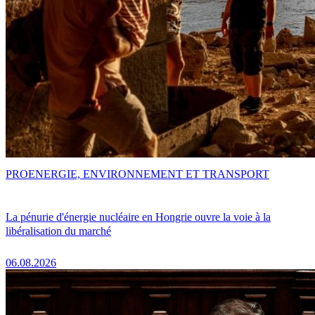
PRO
ENERGIE, ENVIRONNEMENT ET TRANSPORT
La pénurie d'énergie nucléaire en Hongrie ouvre la voie à la
libéralisation du marché
06.08.2026