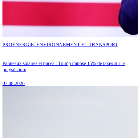
PRO
ENERGIE, ENVIRONNEMENT ET TRANSPORT
Panneaux solaires et puces : Trump impose 15% de taxes sur le
polysilicium
07.08.2026