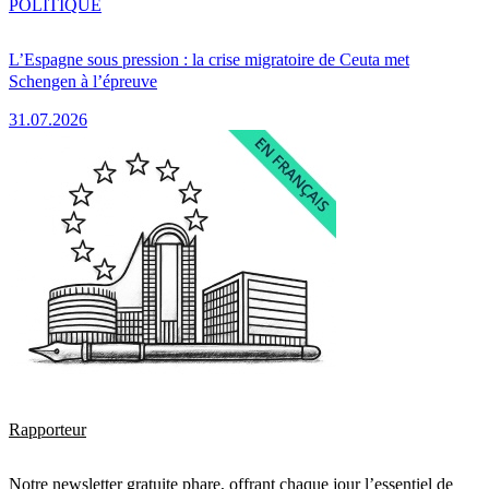
POLITIQUE
L’Espagne sous pression : la crise migratoire de Ceuta met
Schengen à l’épreuve
31.07.2026
Rapporteur
Notre newsletter gratuite phare, offrant chaque jour l’essentiel de