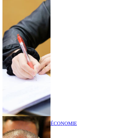
ÉCONOMIE