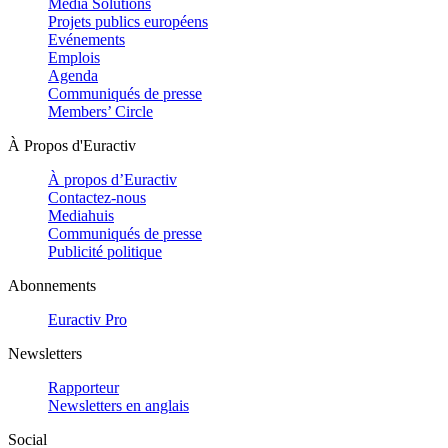
Media Solutions
Projets publics européens
Evénements
Emplois
Agenda
Communiqués de presse
Members’ Circle
À Propos d'Euractiv
À propos d’Euractiv
Contactez-nous
Mediahuis
Communiqués de presse
Publicité politique
Abonnements
Euractiv Pro
Newsletters
Rapporteur
Newsletters en anglais
Social