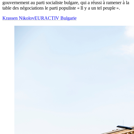
gouvernement au parti socialiste bulgare, qui a réussi à ramener à la
table des négociations le parti populiste « Il y a un tel peuple ».
Krassen Nikolov
EURACTIV Bulgarie