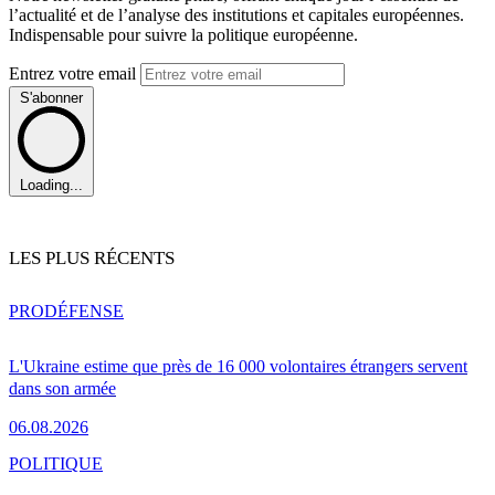
l’actualité et de l’analyse des institutions et capitales européennes.
Indispensable pour suivre la politique européenne.
Entrez votre email
S'abonner
Loading...
LES PLUS RÉCENTS
PRO
DÉFENSE
L'Ukraine estime que près de 16 000 volontaires étrangers servent
dans son armée
06.08.2026
POLITIQUE