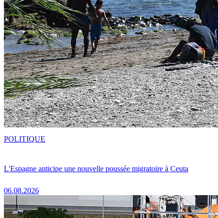
POLITIQUE
L'Espagne anticipe une nouvelle poussée migratoire à Ceuta
06.08.2026