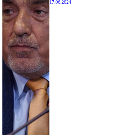
17.06.2024