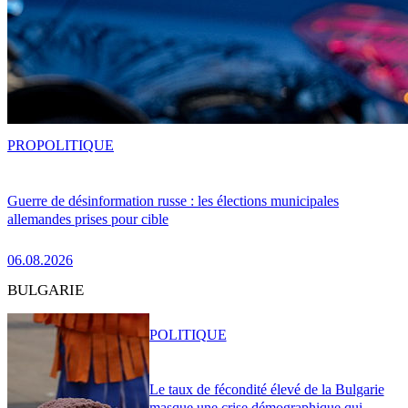
PRO
POLITIQUE
Guerre de désinformation russe : les élections municipales
allemandes prises pour cible
06.08.2026
BULGARIE
POLITIQUE
Le taux de fécondité élevé de la Bulgarie
masque une crise démographique qui