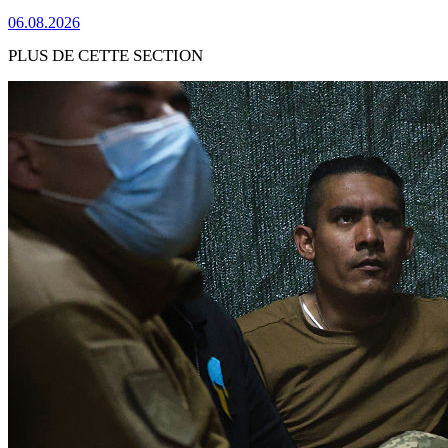
06.08.2026
PLUS DE CETTE SECTION