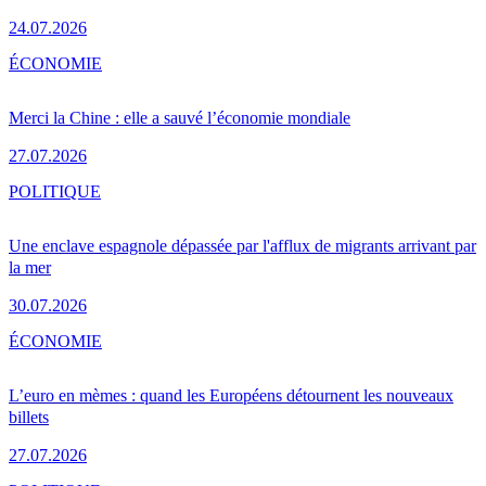
24.07.2026
ÉCONOMIE
Merci la Chine : elle a sauvé l’économie mondiale
27.07.2026
POLITIQUE
Une enclave espagnole dépassée par l'afflux de migrants arrivant par
la mer
30.07.2026
ÉCONOMIE
L’euro en mèmes : quand les Européens détournent les nouveaux
billets
27.07.2026