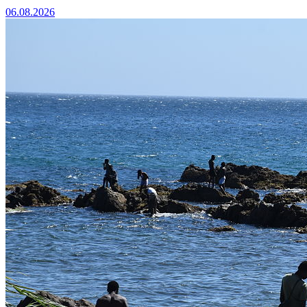
06.08.2026