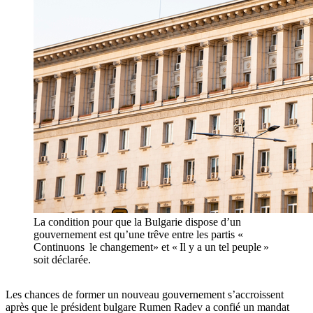
La condition pour que la Bulgarie dispose d’un
gouvernement est qu’une trêve entre les partis «
Continuons le changement» et « Il y a un tel peuple »
soit déclarée.
Les chances de former un nouveau gouvernement s’accroissent
après que le président bulgare Rumen Radev a confié un mandat