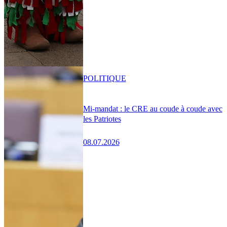
POLITIQUE
Mi-mandat : le CRE au coude à coude avec
les Patriotes
08.07.2026