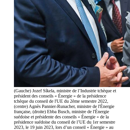
(Gauche) Jozef Síkela, ministre de l’Industrie tchèque et
président des conseils « Énergie » de la présidence
tchèque du conseil de l'UE du 2ème semestre 2022,
(centre) Agnès Pannier-Runacher, ministre de l'Énergie
française, (droite) Ebba Busch, ministre de l'Énergie
suédoise et présidente des conseils « Énergie » de la
présidence suédoise du conseil de l’UE du 1er semestre
2023, le 19 juin 2023, lors d’un conseil « Énergie » au