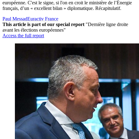
européenne. C'est le signe, si l'on en croit le ministère de l’Énergie
français, d’un « excellent bilan » diplomatique. Récapitulatif.
Paul Messad
Euractiv France
This article is part of our special report
"Dernière ligne droite
avant les élections européennes"
Access the full report