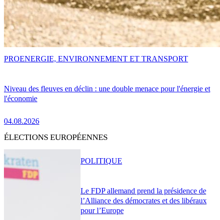
PRO
ENERGIE, ENVIRONNEMENT ET TRANSPORT
Niveau des fleuves en déclin : une double menace pour l'énergie et
l'économie
04.08.2026
ÉLECTIONS EUROPÉENNES
POLITIQUE
Le FDP allemand prend la présidence de
l’Alliance des démocrates et des libéraux
pour l’Europe