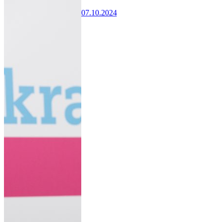
07.10.2024