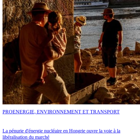
PRO
ENERGIE, ENVIRONNEMENT ET TRANSPORT
La pénurie d'énergie nucléaire en Hongrie ouvre la voie à la
libéralisation du marché