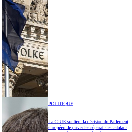
POLITIQUE
La CJUE soutient la décision du Parlement
européen de priver les séparatistes catalans