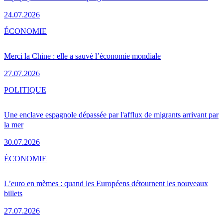
24.07.2026
ÉCONOMIE
Merci la Chine : elle a sauvé l’économie mondiale
27.07.2026
POLITIQUE
Une enclave espagnole dépassée par l'afflux de migrants arrivant par
la mer
30.07.2026
ÉCONOMIE
L’euro en mèmes : quand les Européens détournent les nouveaux
billets
27.07.2026