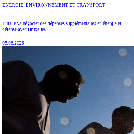
ENERGIE, ENVIRONNEMENT ET TRANSPORT
L’Italie va négocier des dépenses supplémentaires en énergie et
défense avec Bruxelles
05.08.2026