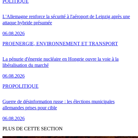
POLITIQUE
L'Allemagne renforce la sécurité à l'aéroport de Leipzig après une
attaque hybride présumée
06.08.2026
PRO
ENERGIE, ENVIRONNEMENT ET TRANSPORT
La pénurie d'énergie nucléaire en Hongrie ouvre la voie à la
libéralisation du marché
06.08.2026
PRO
POLITIQUE
Guerre de désinformation russe : les élections municipales
allemandes prises pour cible
06.08.2026
PLUS DE CETTE SECTION