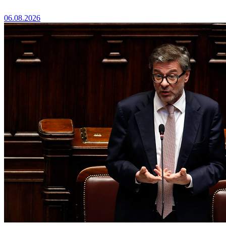
06.08.2026