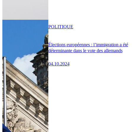
POLITIQUE
Élections européennes : l’immigration a été
déterminante dans le vote des allemands
04.10.2024