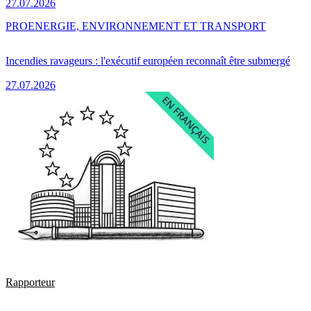
27.07.2026
PRO
ENERGIE, ENVIRONNEMENT ET TRANSPORT
Incendies ravageurs : l'exécutif européen reconnaît être submergé
27.07.2026
Rapporteur