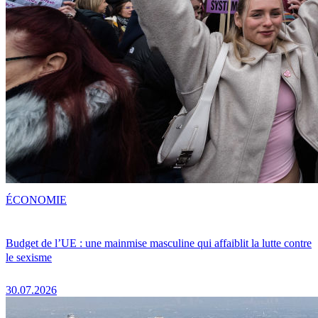
ÉCONOMIE
Budget de l’UE : une mainmise masculine qui affaiblit la lutte contre
le sexisme
30.07.2026