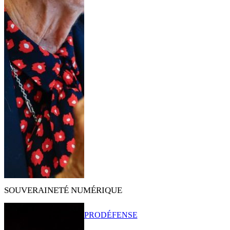
SOUVERAINETÉ NUMÉRIQUE
PRO
DÉFENSE