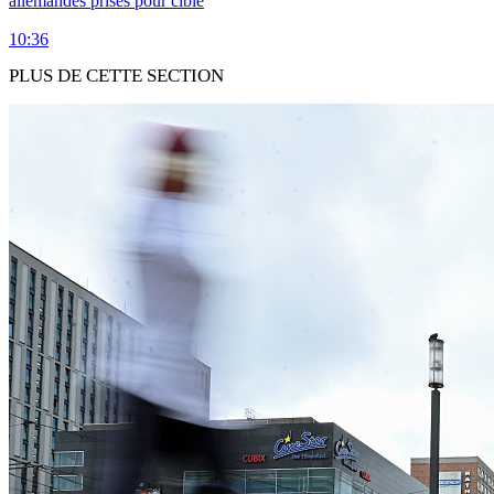
allemandes prises pour cible
10:36
PLUS DE CETTE SECTION