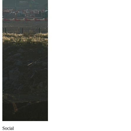
Social