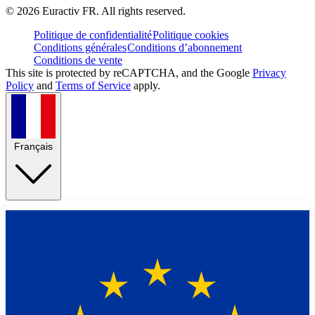
©
2026
Euractiv FR. All rights reserved.
Politique de confidentialité
Politique cookies
Conditions générales
Conditions d’abonnement
Conditions de vente
This site is protected by reCAPTCHA, and the Google
Privacy
Policy
and
Terms of Service
apply.
Français