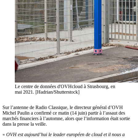
Le centre de données d'OVHcloud à Strasbourg, en
mai 2021. [Hadrian/Shutterstock]
Sur l’antenne de Radio Classique, le directeur général d’OVH
Michel Paulin a confirmé ce matin (14 juin) partir à l’assaut des
marchés financiers à l’automne, alors que l’information était sortie
dans la presse la veille.
«
OVH est aujourd’hui le leader européen de cloud et il nous a