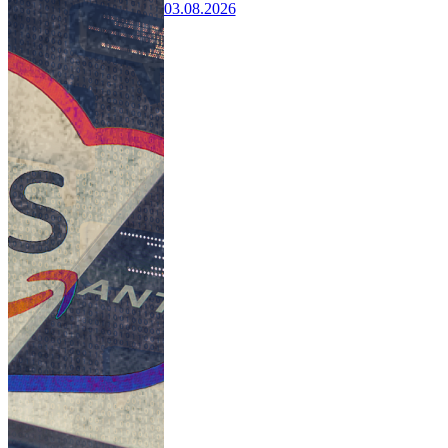
03.08.2026