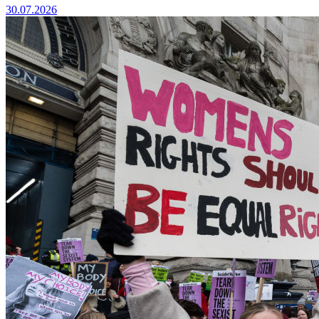
30.07.2026