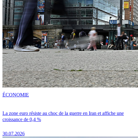
ÉCONOMIE
La zone euro résiste au choc de la guerre en Iran et affiche une
croissance de 0,4 %
30.07.2026