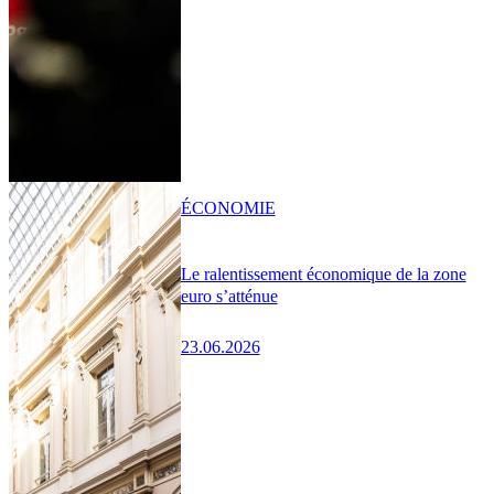
ÉCONOMIE
Le ralentissement économique de la zone
euro s’atténue
23.06.2026