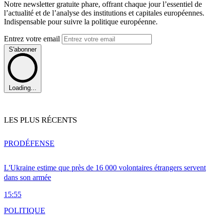
Notre newsletter gratuite phare, offrant chaque jour l’essentiel de
l’actualité et de l’analyse des institutions et capitales européennes.
Indispensable pour suivre la politique européenne.
Entrez votre email
S'abonner
Loading...
LES PLUS RÉCENTS
PRO
DÉFENSE
L'Ukraine estime que près de 16 000 volontaires étrangers servent
dans son armée
15:55
POLITIQUE