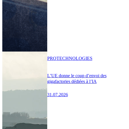
PRO
TECHNOLOGIES
L’UE donne le coup d’envoi des
gigafactories dédiées à l’IA
31.07.2026