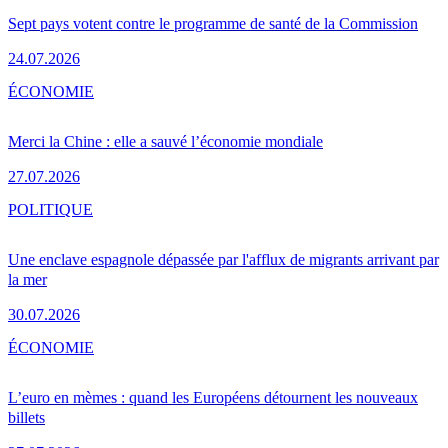
Sept pays votent contre le programme de santé de la Commission
24.07.2026
ÉCONOMIE
Merci la Chine : elle a sauvé l’économie mondiale
27.07.2026
POLITIQUE
Une enclave espagnole dépassée par l'afflux de migrants arrivant par
la mer
30.07.2026
ÉCONOMIE
L’euro en mèmes : quand les Européens détournent les nouveaux
billets