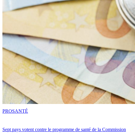
PRO
SANTÉ
Sept pays votent contre le programme de santé de la Commission