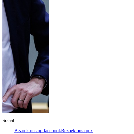
Social
Bezoek ons op facebook
Bezoek ons op x