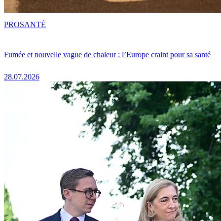
PRO
SANTÉ
Fumée et nouvelle vague de chaleur : l’Europe craint pour sa santé
28.07.2026