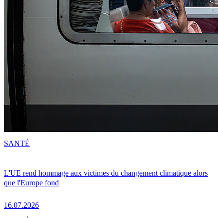
SANTÉ
L'UE rend hommage aux victimes du changement climatique alors
que l'Europe fond
16.07.2026