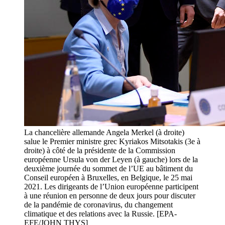
La chancelière allemande Angela Merkel (à droite)
salue le Premier ministre grec Kyriakos Mitsotakis (3e à
droite) à côté de la présidente de la Commission
européenne Ursula von der Leyen (à gauche) lors de la
deuxième journée du sommet de l’UE au bâtiment du
Conseil européen à Bruxelles, en Belgique, le 25 mai
2021. Les dirigeants de l’Union européenne participent
à une réunion en personne de deux jours pour discuter
de la pandémie de coronavirus, du changement
climatique et des relations avec la Russie. [EPA-
EFE/JOHN THYS]