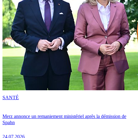
SANTÉ
Merz annonce un remaniement ministériel après la démission de
Spahn
24.07.2026