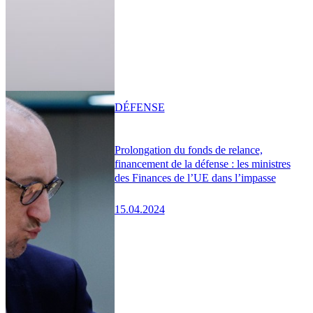
DÉFENSE
Prolongation du fonds de relance,
financement de la défense : les ministres
des Finances de l’UE dans l’impasse
15.04.2024