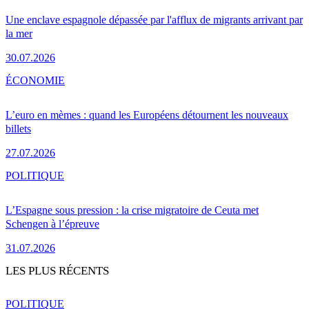
Une enclave espagnole dépassée par l'afflux de migrants arrivant par
la mer
30.07.2026
ÉCONOMIE
L’euro en mèmes : quand les Européens détournent les nouveaux
billets
27.07.2026
POLITIQUE
L’Espagne sous pression : la crise migratoire de Ceuta met
Schengen à l’épreuve
31.07.2026
LES PLUS RÉCENTS
POLITIQUE