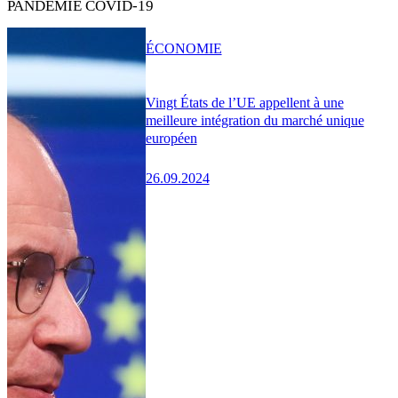
PANDÉMIE COVID-19
ÉCONOMIE
Vingt États de l’UE appellent à une
meilleure intégration du marché unique
européen
26.09.2024