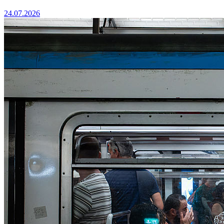
24.07.2026