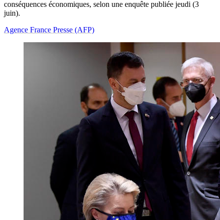
conséquences économiques, selon une enquête publiée jeudi (3
juin).
Agence France Presse (AFP)