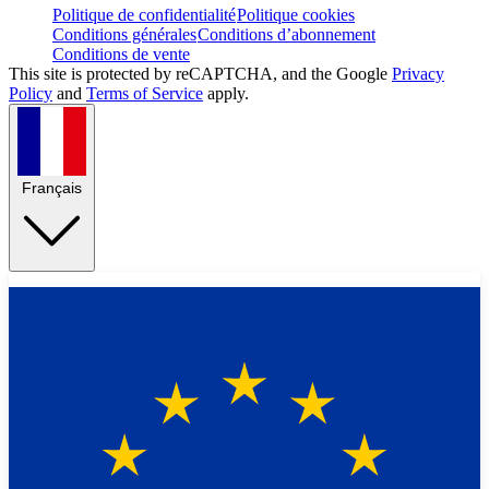
Politique de confidentialité
Politique cookies
Conditions générales
Conditions d’abonnement
Conditions de vente
This site is protected by reCAPTCHA, and the Google
Privacy
Policy
and
Terms of Service
apply.
Français