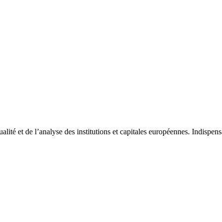
tualité et de l’analyse des institutions et capitales européennes. Indispe