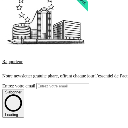
Rapporteur
Notre newsletter gratuite phare, offrant chaque jour l’essentiel de l’ac
Entrez votre email
S'abonner
Loading...