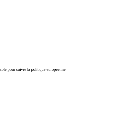
nsable pour suivre la politique européenne.