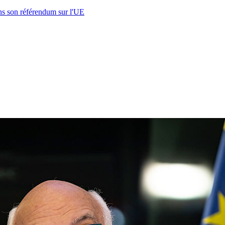
s son référendum sur l'UE