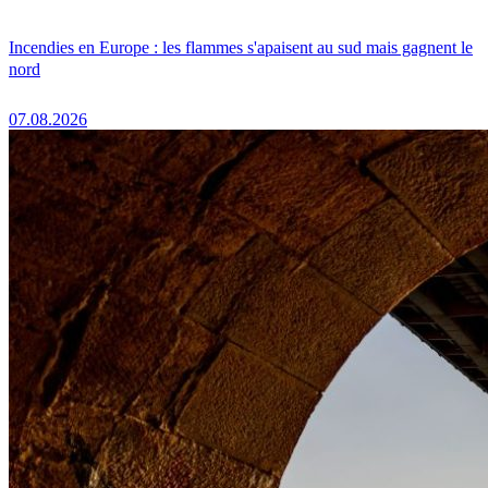
Incendies en Europe : les flammes s'apaisent au sud mais gagnent le
nord
07.08.2026