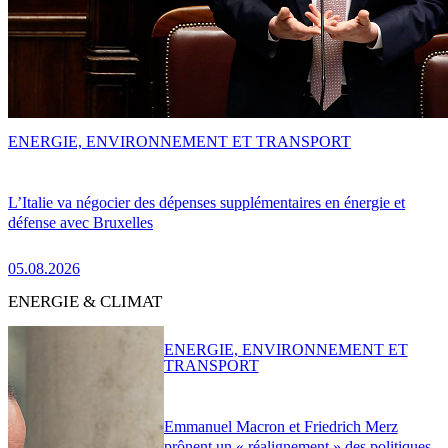
ENERGIE, ENVIRONNEMENT ET TRANSPORT
L’Italie va négocier des dépenses supplémentaires en énergie et
défense avec Bruxelles
05.08.2026
ENERGIE & CLIMAT
ENERGIE, ENVIRONNEMENT ET
TRANSPORT
Emmanuel Macron et Friedrich Merz
prônent un « réalignement » des politiques