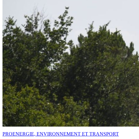
PRO
ENERGIE, ENVIRONNEMENT ET TRANSPORT