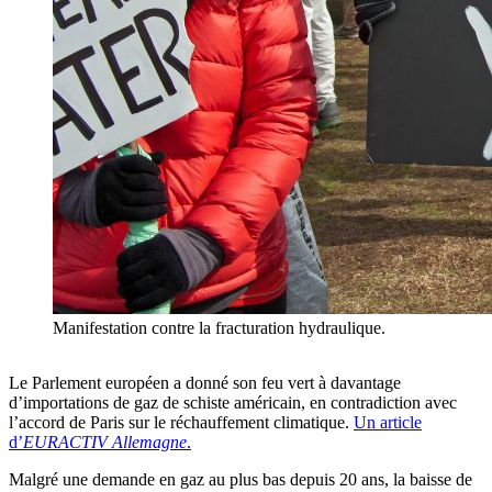
Manifestation contre la fracturation hydraulique.
Le Parlement européen a donné son feu vert à davantage
d’importations de gaz de schiste américain, en contradiction avec
l’accord de Paris sur le réchauffement climatique.
Un article
d’
EURACTIV Allemagne
.
Malgré une demande en gaz au plus bas depuis 20 ans, la baisse de