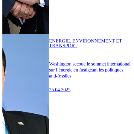
ENERGIE, ENVIRONNEMENT ET
TRANSPORT
Washington secoue le sommet international
sur l’énergie en fustigeant les politiques
anti-fossiles
25.04.2025