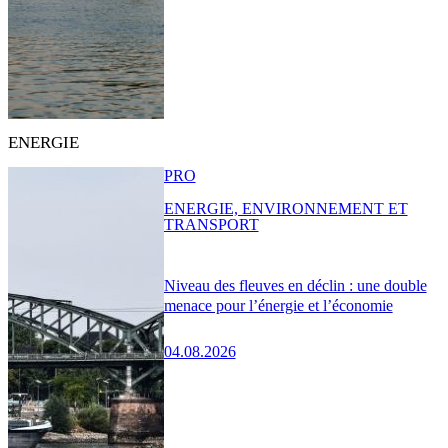
ENERGIE
PRO
ENERGIE, ENVIRONNEMENT ET
TRANSPORT
Niveau des fleuves en déclin : une double
menace pour l’énergie et l’économie
04.08.2026