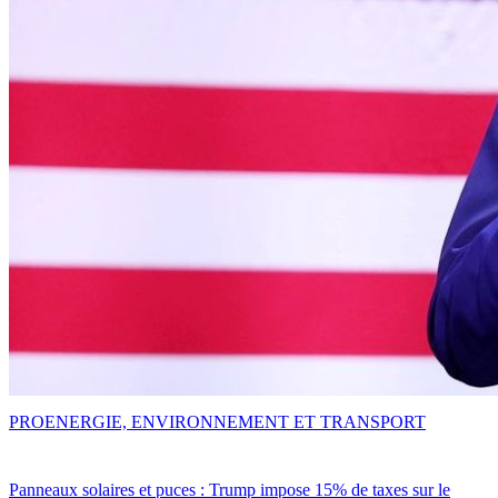
PRO
ENERGIE, ENVIRONNEMENT ET TRANSPORT
Panneaux solaires et puces : Trump impose 15% de taxes sur le