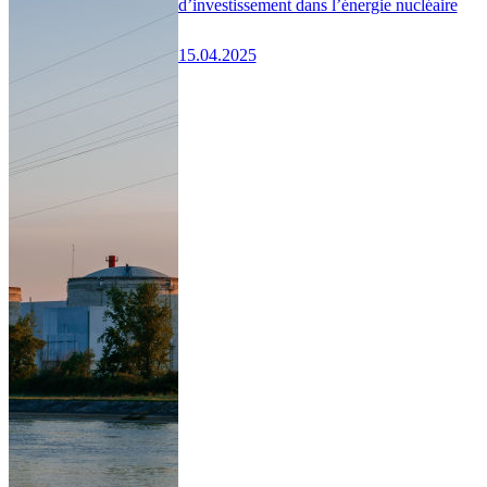
d’investissement dans l’énergie nucléaire
15.04.2025