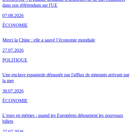
dans son référendum sur l'UE
07.08.2026
ÉCONOMIE
Merci la Chine : elle a sauvé l’économie mondiale
27.07.2026
POLITIQUE
Une enclave espagnole dépassée par l'afflux de migrants arrivant par
la mer
30.07.2026
ÉCONOMIE
L’euro en mèmes : quand les Européens détournent les nouveaux
billets
27.07.2026