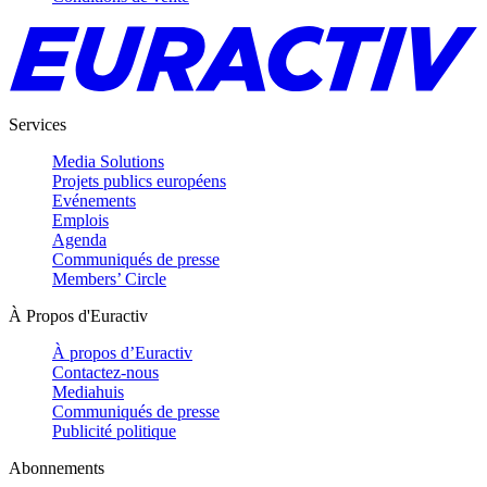
Services
Media Solutions
Projets publics européens
Evénements
Emplois
Agenda
Communiqués de presse
Members’ Circle
À Propos d'Euractiv
À propos d’Euractiv
Contactez-nous
Mediahuis
Communiqués de presse
Publicité politique
Abonnements