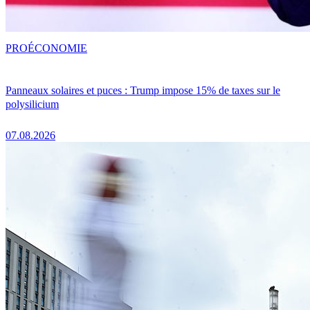
PRO
ÉCONOMIE
Panneaux solaires et puces : Trump impose 15% de taxes sur le
polysilicium
07.08.2026