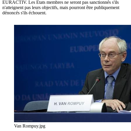
EURACTIV. Les Etats membres ne seront pas sanctionnés s'ils
n'atteignent pas leurs objectifs, mais pourront être publiquement
dénoncés s'ils échouent.
Van Rompuy.jpg