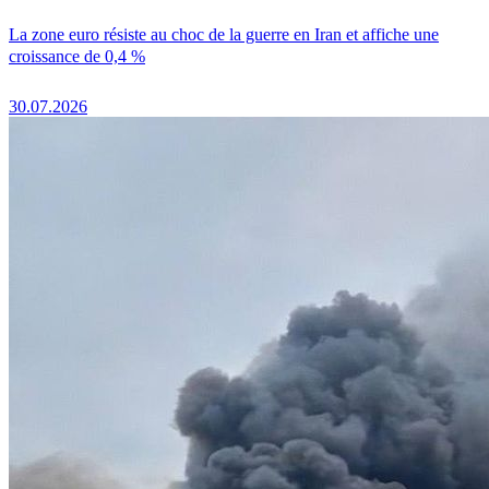
La zone euro résiste au choc de la guerre en Iran et affiche une
croissance de 0,4 %
30.07.2026