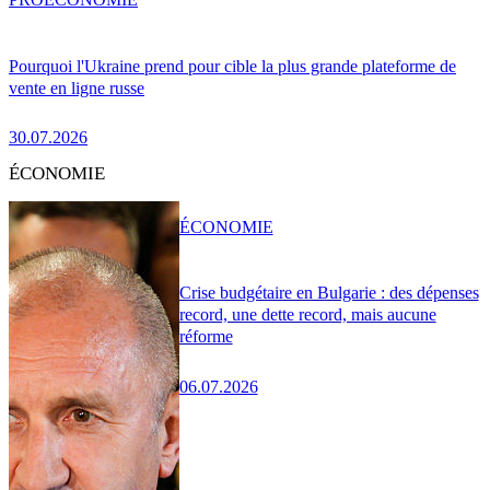
Pourquoi l'Ukraine prend pour cible la plus grande plateforme de
vente en ligne russe
30.07.2026
ÉCONOMIE
ÉCONOMIE
Crise budgétaire en Bulgarie : des dépenses
record, une dette record, mais aucune
réforme
06.07.2026