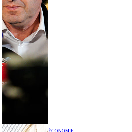
ÉCONOMIE