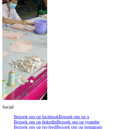
Social
Bezoek ons op facebook
Bezoek ons op x
Bezoek ons op linkedin
Bezoek ons op youtube
Bezoek ons op rss-feed
Bezoek ons op instagram