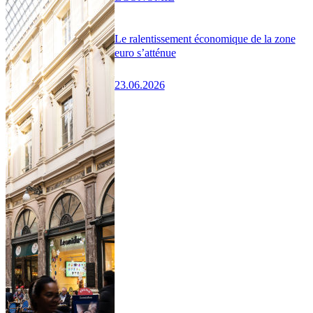
Le ralentissement économique de la zone
euro s’atténue
23.06.2026