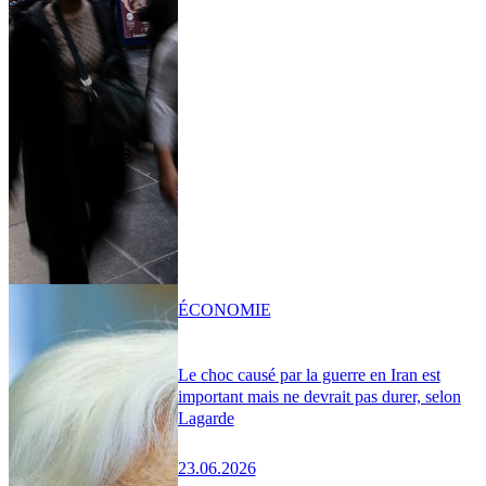
ÉCONOMIE
Le choc causé par la guerre en Iran est
important mais ne devrait pas durer, selon
Lagarde
23.06.2026