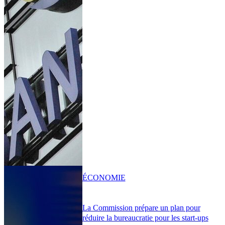
ÉCONOMIE
La Commission prépare un plan pour
réduire la bureaucratie pour les start-ups