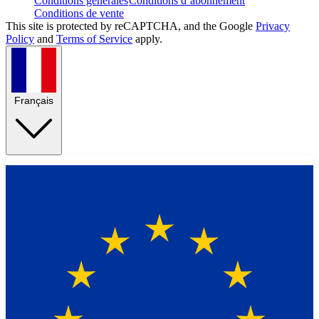
Conditions générales
Conditions d’abonnement
Conditions de vente
This site is protected by reCAPTCHA, and the Google
Privacy
Policy
and
Terms of Service
apply.
Français