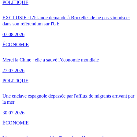
POLITIQUE
EXCLUSIF : L'Islande demande à Bruxelles de ne pas s'immiscer
dans son référendum sur l'UE
07.08.2026
ÉCONOMIE
Merci la Chine : elle a sauvé l’économie mondiale
27.07.2026
POLITIQUE
Une enclave espagnole dépassée par l'afflux de migrants arrivant par
la mer
30.07.2026
ÉCONOMIE