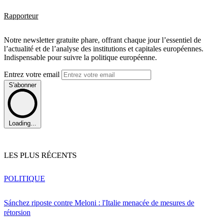
Rapporteur
Notre newsletter gratuite phare, offrant chaque jour l’essentiel de
l’actualité et de l’analyse des institutions et capitales européennes.
Indispensable pour suivre la politique européenne.
Entrez votre email
S'abonner
Loading...
LES PLUS RÉCENTS
POLITIQUE
Sánchez riposte contre Meloni : l'Italie menacée de mesures de
rétorsion