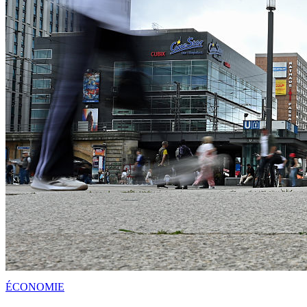
ÉCONOMIE