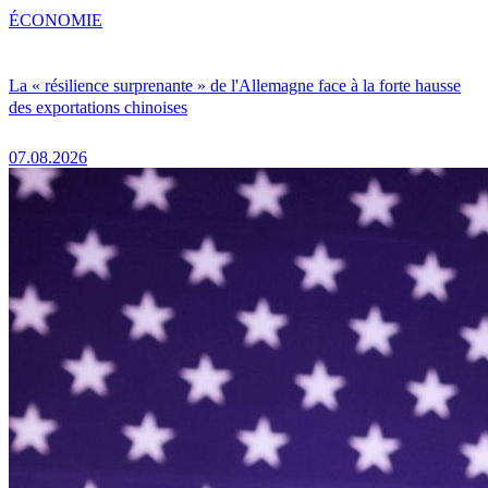
ÉCONOMIE
La « résilience surprenante » de l'Allemagne face à la forte hausse
des exportations chinoises
07.08.2026