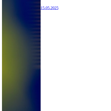
15.05.2025