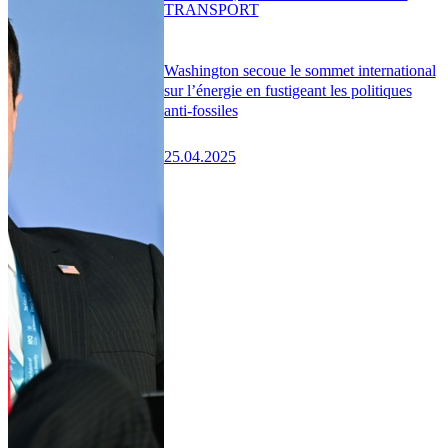
TRANSPORT
Washington secoue le sommet international
sur l’énergie en fustigeant les politiques
anti-fossiles
25.04.2025