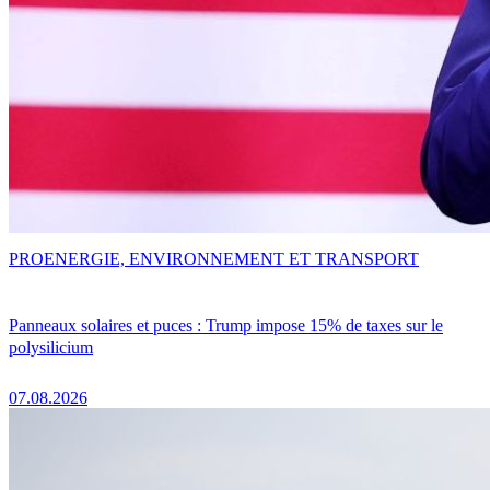
PRO
ENERGIE, ENVIRONNEMENT ET TRANSPORT
Panneaux solaires et puces : Trump impose 15% de taxes sur le
polysilicium
07.08.2026