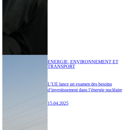
ENERGIE, ENVIRONNEMENT ET
TRANSPORT
L’UE lance un examen des besoins
d’investissement dans l’énergie nucléaire
15.04.2025