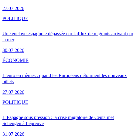
27.07.2026
POLITIQUE
Une enclave espagnole dépassée par l'afflux de migrants arrivant par
la mer
30.07.2026
ÉCONOMIE
L’euro en mèmes : quand les Européens détournent les nouveaux
billets
27.07.2026
POLITIQUE
L’Espagne sous pression : la crise migratoire de Ceuta met
Schengen à l’épreuve
31.07.2026