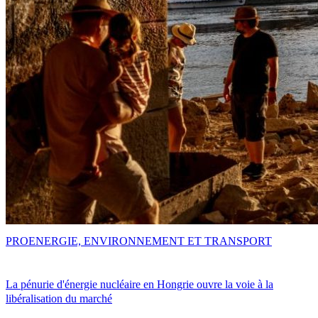
PRO
ENERGIE, ENVIRONNEMENT ET TRANSPORT
La pénurie d'énergie nucléaire en Hongrie ouvre la voie à la
libéralisation du marché