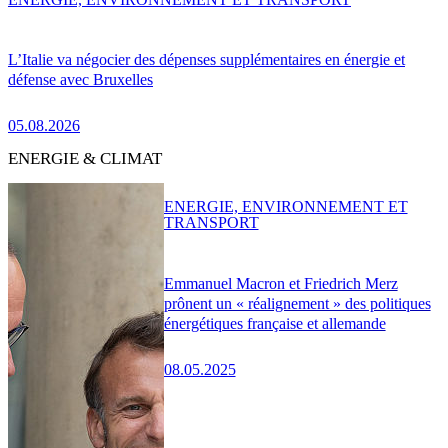
L’Italie va négocier des dépenses supplémentaires en énergie et
défense avec Bruxelles
05.08.2026
ENERGIE & CLIMAT
ENERGIE, ENVIRONNEMENT ET
TRANSPORT
Emmanuel Macron et Friedrich Merz
prônent un « réalignement » des politiques
énergétiques française et allemande
08.05.2025