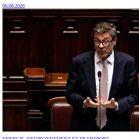
06.08.2026
ENERGIE, ENVIRONNEMENT ET TRANSPORT