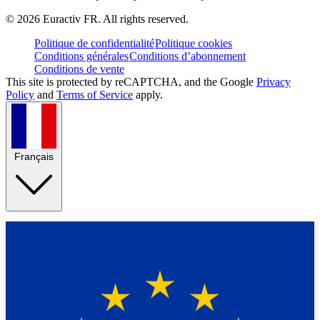
©
2026
Euractiv FR. All rights reserved.
Politique de confidentialité
Politique cookies
Conditions générales
Conditions d’abonnement
Conditions de vente
This site is protected by reCAPTCHA, and the Google
Privacy
Policy
and
Terms of Service
apply.
Français