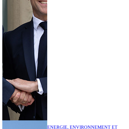
ENERGIE, ENVIRONNEMENT ET