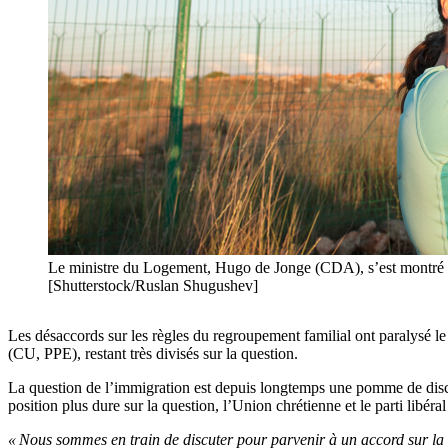
Le ministre du Logement, Hugo de Jonge (CDA), s’est montré prud
[Shutterstock/Ruslan Shugushev]
Les désaccords sur les règles du regroupement familial ont paralysé le
(CU, PPE), restant très divisés sur la question.
La question de l’immigration est depuis longtemps une pomme de dis
position plus dure sur la question, l’Union chrétienne et le parti lib
« Nous sommes en train de discuter pour parvenir à un accord sur la 