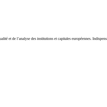
tualité et de l’analyse des institutions et capitales européennes. Indispe