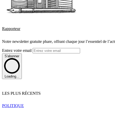
Rapporteur
Notre newsletter gratuite phare, offrant chaque jour l’essentiel de l’ac
Entrez votre email
S'abonner
Loading...
LES PLUS RÉCENTS
POLITIQUE