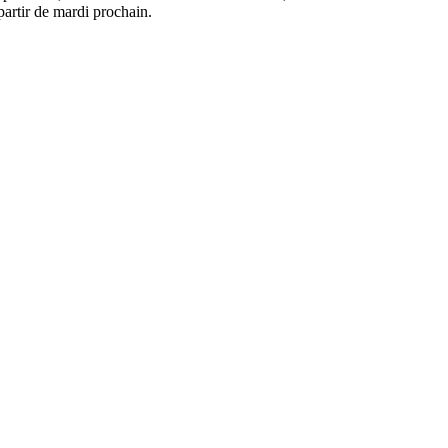
artir de mardi prochain.