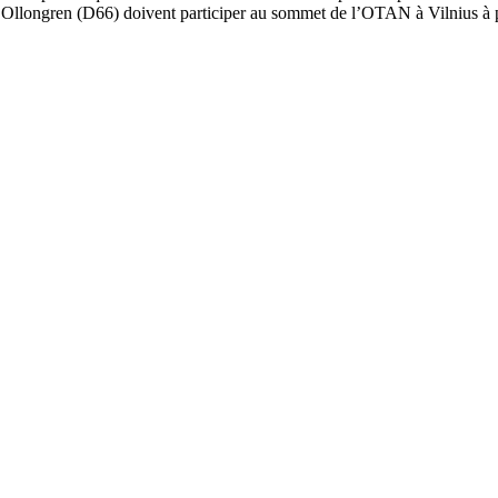
Ollongren (D66) doivent participer au sommet de l’OTAN à Vilnius à p