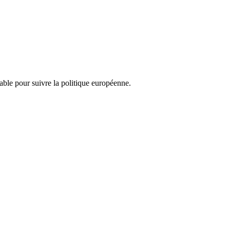
nsable pour suivre la politique européenne.