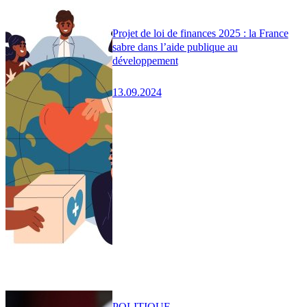
Projet de loi de finances 2025 : la France
sabre dans l’aide publique au
développement
13.09.2024
POLITIQUE