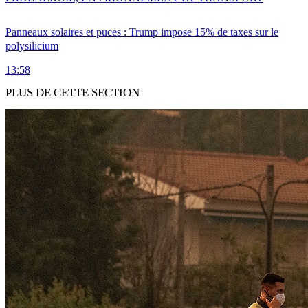
Panneaux solaires et puces : Trump impose 15% de taxes sur le
polysilicium
13:58
PLUS DE CETTE SECTION