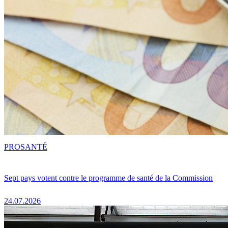
PRO
SANTÉ
Sept pays votent contre le programme de santé de la Commission
24.07.2026