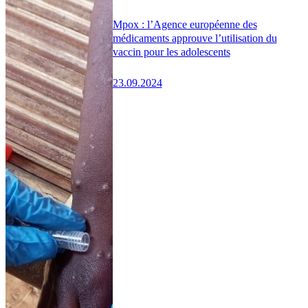
Mpox : l’Agence européenne des
médicaments approuve l’utilisation du
vaccin pour les adolescents
23.09.2024