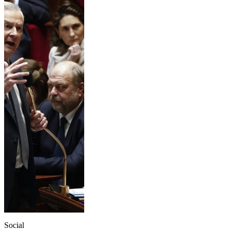
Social