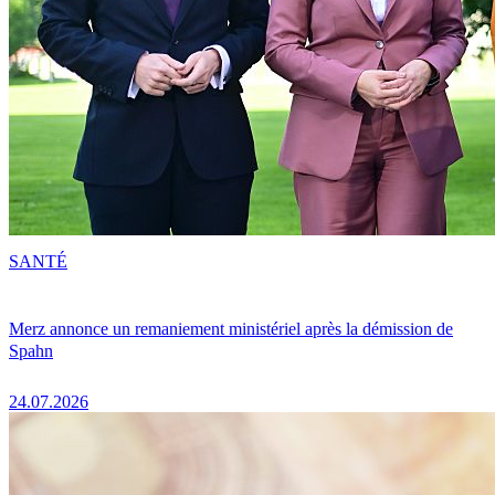
SANTÉ
Merz annonce un remaniement ministériel après la démission de
Spahn
24.07.2026