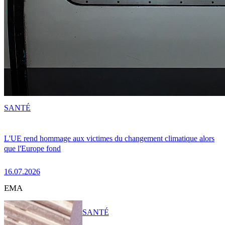
SANTÉ
L'UE rend hommage aux victimes du changement climatique alors
que l'Europe fond
16.07.2026
EMA
SANTÉ