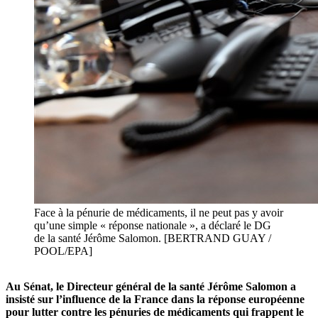
Face à la pénurie de médicaments, il ne peut pas y avoir
qu’une simple « réponse nationale », a déclaré le DG
de la santé Jérôme Salomon. [BERTRAND GUAY /
POOL/EPA]
Au Sénat, le Directeur général de la santé Jérôme Salomon a
insisté sur l’influence de la France dans la réponse européenne
pour lutter contre les pénuries de médicaments qui frappent le