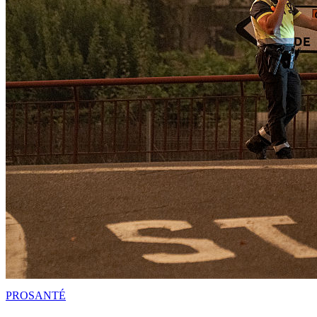
PRO
SANTÉ