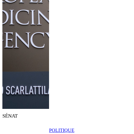
SÉNAT
POLITIQUE