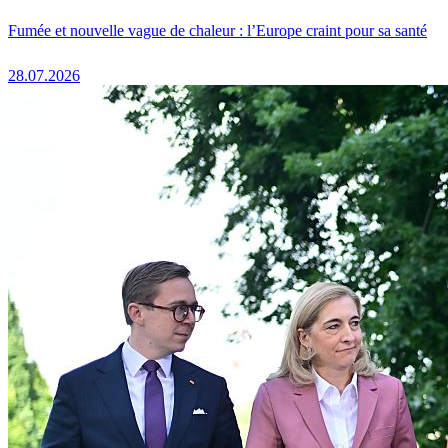
Fumée et nouvelle vague de chaleur : l’Europe craint pour sa santé
28.07.2026