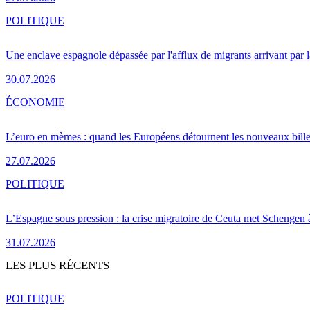
POLITIQUE
Une enclave espagnole dépassée par l'afflux de migrants arrivant par 
30.07.2026
ÉCONOMIE
L’euro en mèmes : quand les Européens détournent les nouveaux bille
27.07.2026
POLITIQUE
L’Espagne sous pression : la crise migratoire de Ceuta met Schengen 
31.07.2026
LES PLUS RÉCENTS
POLITIQUE