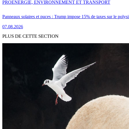
PRO
ENERGIE, ENVIRONNEMENT ET TRANSPORT
Panneaux solaires et puces : Trump impose 15% de taxes sur le polysi
07.08.2026
PLUS DE CETTE SECTION