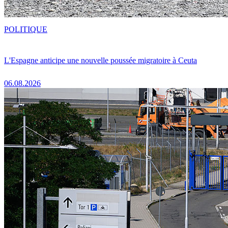
POLITIQUE
L'Espagne anticipe une nouvelle poussée migratoire à Ceuta
06.08.2026