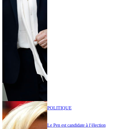
POLITIQUE
Le Pen est candidate à l’élection