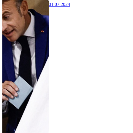
01.07.2024