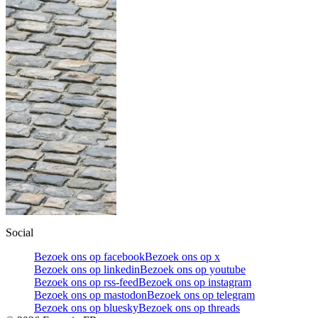
Social
Bezoek ons op facebook
Bezoek ons op x
Bezoek ons op linkedin
Bezoek ons op youtube
Bezoek ons op rss-feed
Bezoek ons op instagram
Bezoek ons op mastodon
Bezoek ons op telegram
Bezoek ons op bluesky
Bezoek ons op threads