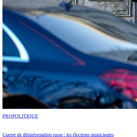
PRO
POLITIQUE
Guerre de désinformation russe : les élections municipales