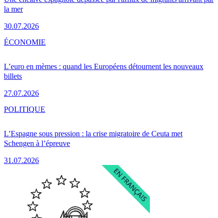
la mer
30.07.2026
ÉCONOMIE
L’euro en mèmes : quand les Européens détournent les nouveaux
billets
27.07.2026
POLITIQUE
L’Espagne sous pression : la crise migratoire de Ceuta met
Schengen à l’épreuve
31.07.2026