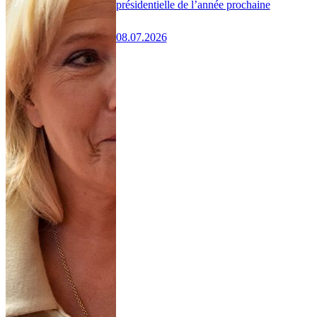
présidentielle de l’année prochaine
08.07.2026