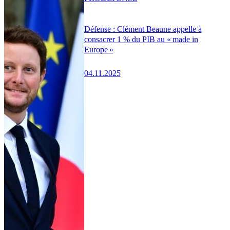
Défense : Clément Beaune appelle à
consacrer 1 % du PIB au « made in
Europe »
04.11.2025