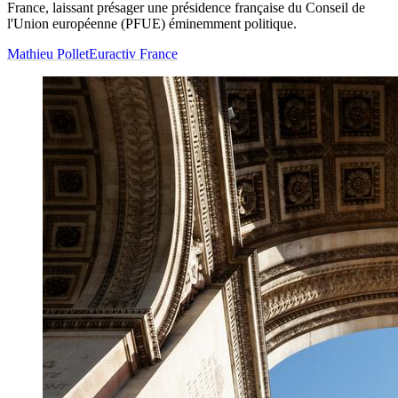
France, laissant présager une présidence française du Conseil de
l'Union européenne (PFUE) éminemment politique.
Mathieu Pollet
Euractiv France