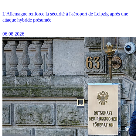
L'Allemagne renforce la sécurité à l'aéroport de Leipzig après une
attaque hybride présumée
06.08.2026