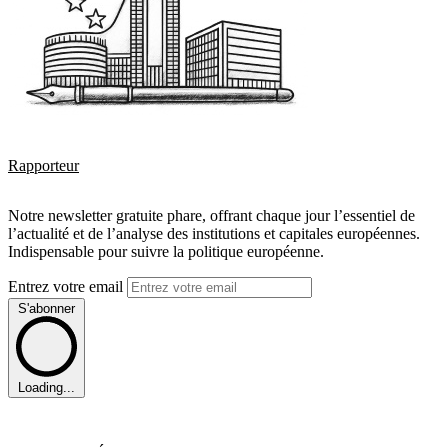
Rapporteur
Notre newsletter gratuite phare, offrant chaque jour l’essentiel de
l’actualité et de l’analyse des institutions et capitales européennes.
Indispensable pour suivre la politique européenne.
Entrez votre email
S'abonner
Loading...