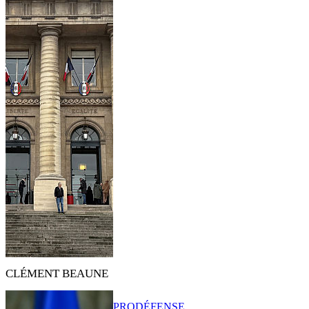
CLÉMENT BEAUNE
PRO
DÉFENSE