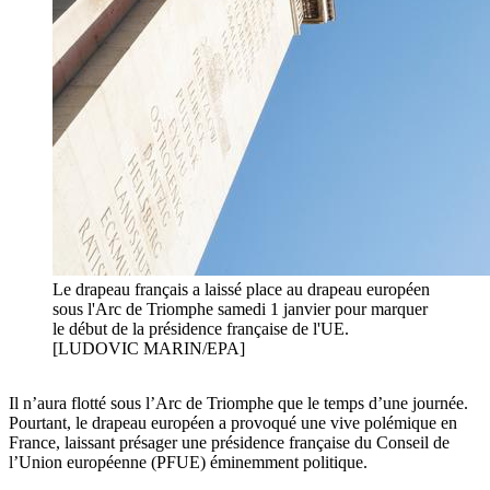
Le drapeau français a laissé place au drapeau européen
sous l'Arc de Triomphe samedi 1 janvier pour marquer
le début de la présidence française de l'UE.
[LUDOVIC MARIN/EPA]
Il n’aura flotté sous l’Arc de Triomphe que le temps d’une journée.
Pourtant, le drapeau européen a provoqué une vive polémique en
France, laissant présager une présidence française du Conseil de
l’Union européenne (PFUE) éminemment politique.