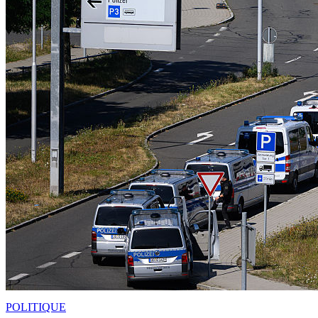
POLITIQUE