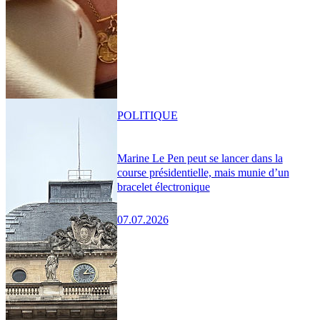
POLITIQUE
Marine Le Pen peut se lancer dans la
course présidentielle, mais munie d’un
bracelet électronique
07.07.2026