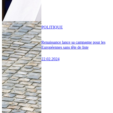
POLITIQUE
Renaissance lance sa campagne pour les
Européennes sans tête de liste
22.02.2024