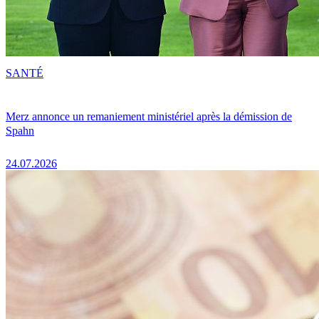
SANTÉ
Merz annonce un remaniement ministériel après la démission de
Spahn
24.07.2026