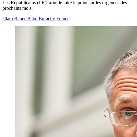
Les Républicains (LR), afin de faire le point sur les urgences des
prochains mois.
Clara Bauer-Babef
Euractiv France