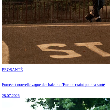
PRO
SANTÉ
Fumée et nouvelle vague de chaleur : l’Europe craint pour sa santé
28.07.2026