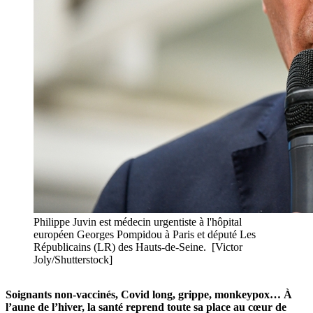
Philippe Juvin est médecin urgentiste à l'hôpital
européen Georges Pompidou à Paris et député Les
Républicains (LR) des Hauts-de-Seine. [Victor
Joly/Shutterstock]
Soignants non-vaccinés, Covid long, grippe, monkeypox… À
l’aune de l’hiver, la santé reprend toute sa place au cœur de