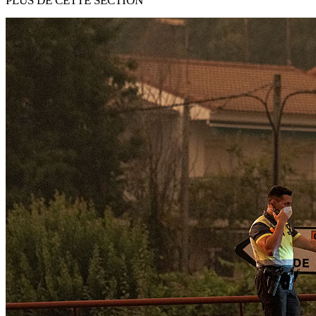
PLUS DE CETTE SECTION