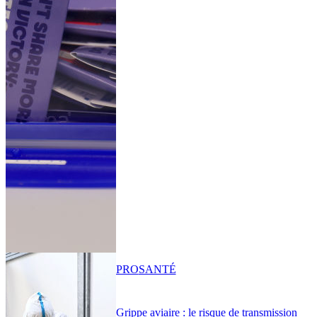
PRO
SANTÉ
Grippe aviaire : le risque de transmission