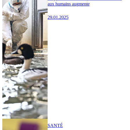
aux humains augmente
29.01.2025
SANTÉ