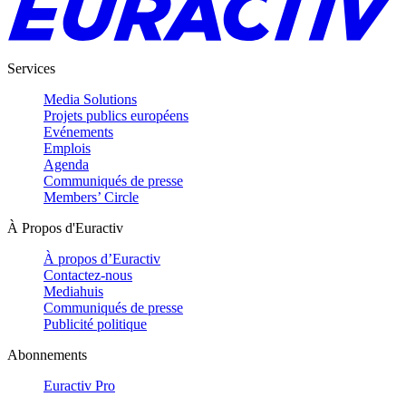
Services
Media Solutions
Projets publics européens
Evénements
Emplois
Agenda
Communiqués de presse
Members’ Circle
À Propos d'Euractiv
À propos d’Euractiv
Contactez-nous
Mediahuis
Communiqués de presse
Publicité politique
Abonnements
Euractiv Pro