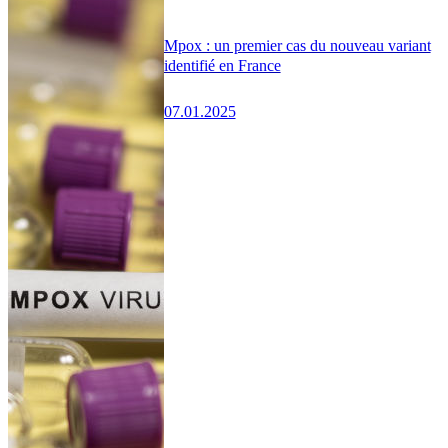
Mpox : un premier cas du nouveau variant
identifié en France
07.01.2025