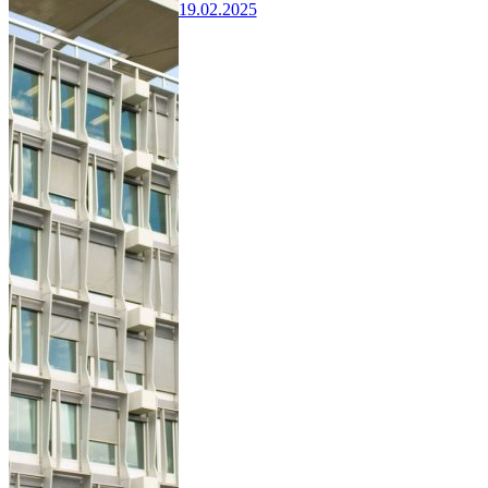
19.02.2025