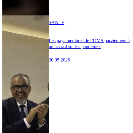
SANTÉ
Les pays membres de l’OMS parviennent à
un accord sur les pandémies
20.05.2025