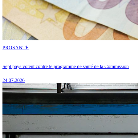
PRO
SANTÉ
Sept pays votent contre le programme de santé de la Commission
24.07.2026