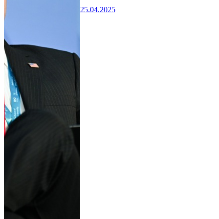
25.04.2025