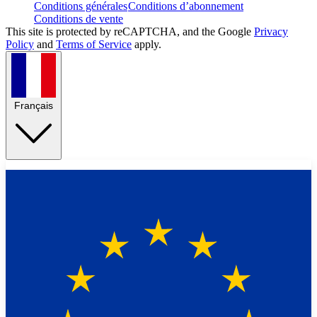
Conditions générales
Conditions d’abonnement
Conditions de vente
This site is protected by reCAPTCHA, and the Google
Privacy
Policy
and
Terms of Service
apply.
Français