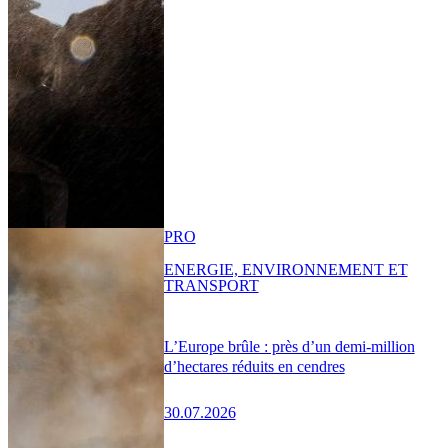
PRO
ENERGIE, ENVIRONNEMENT ET
TRANSPORT
L’Europe brûle : près d’un demi-million
d’hectares réduits en cendres
30.07.2026