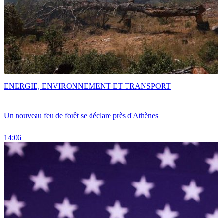
ENERGIE, ENVIRONNEMENT ET TRANSPORT
Un nouveau feu de forêt se déclare près d'Athènes
14:06