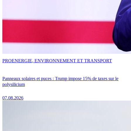
PRO
ENERGIE, ENVIRONNEMENT ET TRANSPORT
Panneaux solaires et puces : Trump impose 15% de taxes sur le
polysilicium
07.08.2026