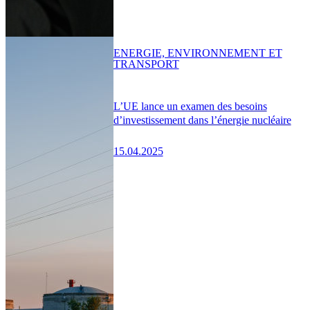
ENERGIE, ENVIRONNEMENT ET
TRANSPORT
L’UE lance un examen des besoins
d’investissement dans l’énergie nucléaire
15.04.2025