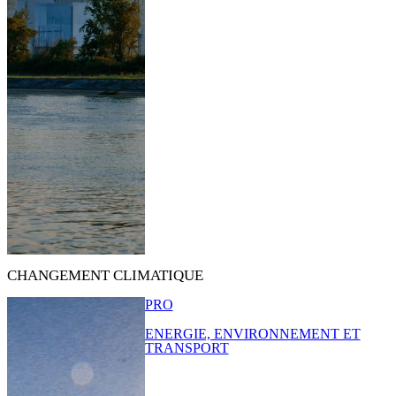
CHANGEMENT CLIMATIQUE
PRO
ENERGIE, ENVIRONNEMENT ET
TRANSPORT