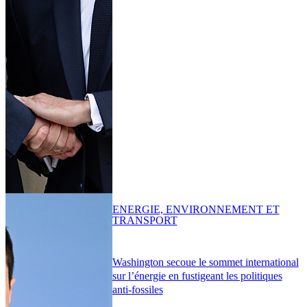
ENERGIE, ENVIRONNEMENT ET
TRANSPORT
Washington secoue le sommet international
sur l’énergie en fustigeant les politiques
anti-fossiles