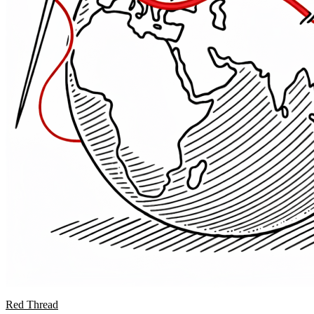
Red Thread