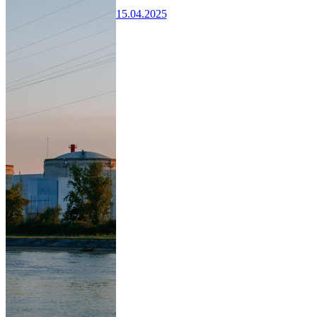
15.04.2025