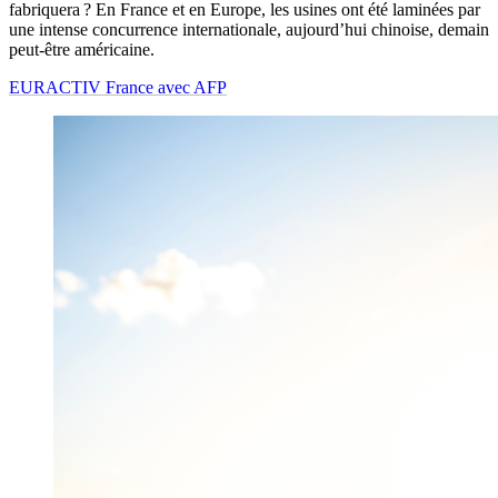
fabriquera ? En France et en Europe, les usines ont été laminées par
une intense concurrence internationale, aujourd’hui chinoise, demain
peut-être américaine.
EURACTIV France avec AFP