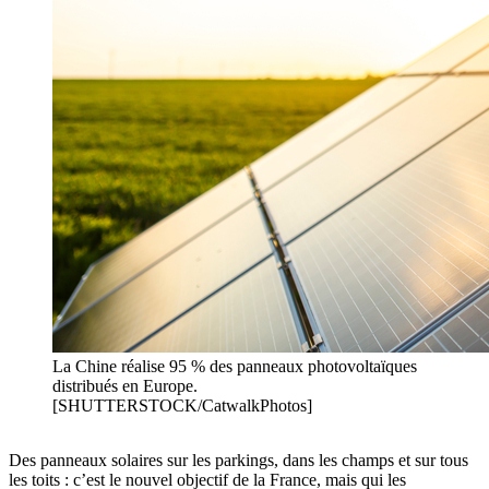
La Chine réalise 95 % des panneaux photovoltaïques
distribués en Europe.
[SHUTTERSTOCK/CatwalkPhotos]
Des panneaux solaires sur les parkings, dans les champs et sur tous
les toits : c’est le nouvel objectif de la France, mais qui les