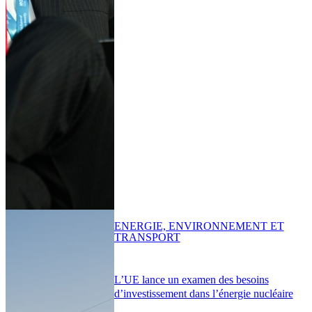
ENERGIE, ENVIRONNEMENT ET
TRANSPORT
L’UE lance un examen des besoins
d’investissement dans l’énergie nucléaire