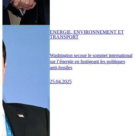
ENERGIE, ENVIRONNEMENT ET
TRANSPORT
Washington secoue le sommet international
sur l’énergie en fustigeant les politiques
anti-fossiles
25.04.2025