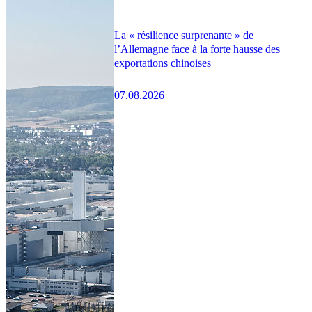
La « résilience surprenante » de
l’Allemagne face à la forte hausse des
exportations chinoises
07.08.2026