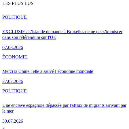
LES PLUS LUS
POLITIQUE
EXCLUSIF : L'Islande demande à Bruxelles de ne pas s'immiscer
dans son référendum sur l'UE
07.08.2026
ÉCONOMIE
Merci la Chine : elle a sauvé l’économie mondiale
27.07.2026
POLITIQUE
Une enclave espagnole dépassée par l'afflux de migrants arrivant par
la mer
30.07.2026