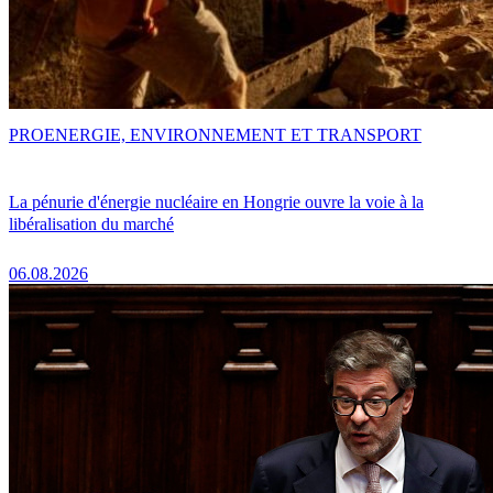
PRO
ENERGIE, ENVIRONNEMENT ET TRANSPORT
La pénurie d'énergie nucléaire en Hongrie ouvre la voie à la
libéralisation du marché
06.08.2026