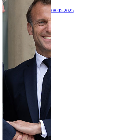
08.05.2025