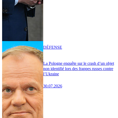
DÉFENSE
La Pologne enquête sur le crash d’un objet
non identifié lors des frappes russes contre
l’Ukraine
30.07.2026