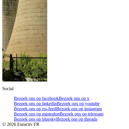
Social
Bezoek ons op facebook
Bezoek ons op x
Bezoek ons op linkedin
Bezoek ons op youtube
Bezoek ons op rss-feed
Bezoek ons op instagram
Bezoek ons op mastodon
Bezoek ons op telegram
Bezoek ons op bluesky
Bezoek ons op threads
©
2026
Euractiv FR