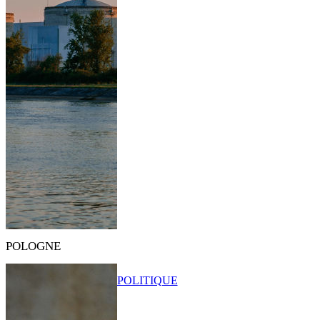
POLOGNE
POLITIQUE