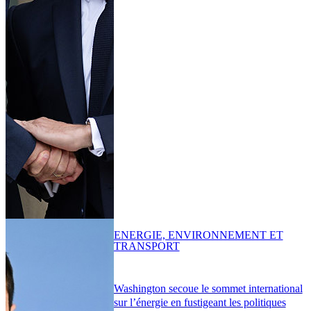
ENERGIE, ENVIRONNEMENT ET
TRANSPORT
Washington secoue le sommet international
sur l’énergie en fustigeant les politiques