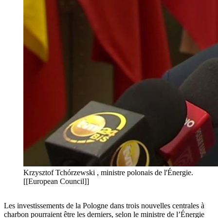
Krzysztof Tchórzewski , ministre polonais de l'Énergie.
[[European Council]]
Les investissements de la Pologne dans trois nouvelles centrales à
charbon pourraient être les derniers, selon le ministre de l’Énergie