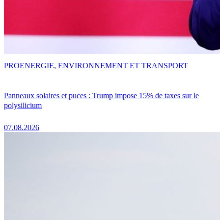
PRO
ENERGIE, ENVIRONNEMENT ET TRANSPORT
Panneaux solaires et puces : Trump impose 15% de taxes sur le
polysilicium
07.08.2026