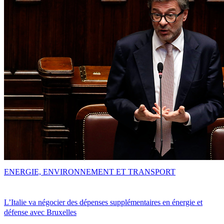
ENERGIE, ENVIRONNEMENT ET TRANSPORT
L’Italie va négocier des dépenses supplémentaires en énergie et
défense avec Bruxelles