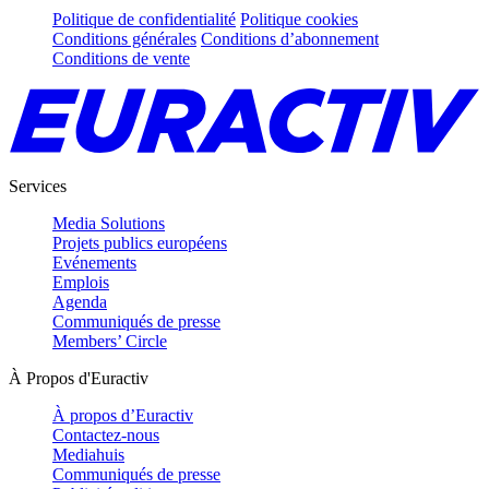
Politique de confidentialité
Politique cookies
Conditions générales
Conditions d’abonnement
Conditions de vente
Services
Media Solutions
Projets publics européens
Evénements
Emplois
Agenda
Communiqués de presse
Members’ Circle
À Propos d'Euractiv
À propos d’Euractiv
Contactez-nous
Mediahuis
Communiqués de presse