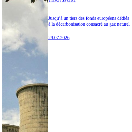
TRANSPORT
Jusqu’à un tiers des fonds européens dédiés
à la décarbonisation consacré au gaz naturel
29.07.2026