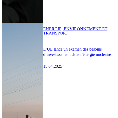
ENERGIE, ENVIRONNEMENT ET
TRANSPORT
L’UE lance un examen des besoins
d’investissement dans l’énergie nucléaire
15.04.2025