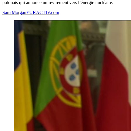
polonais qui annonce un revirement vers l’énergie nucléaire.
Sam Morgan
EURACTIV.com