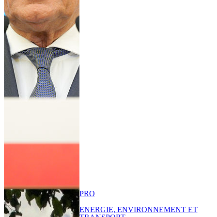
PRO
ENERGIE, ENVIRONNEMENT ET