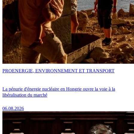
PRO
ENERGIE, ENVIRONNEMENT ET TRANSPORT
La pénurie d'énergie nucléaire en Hongrie ouvre la voie à la
libéralisation du marché
06.08.2026