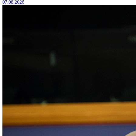
07.08.2026