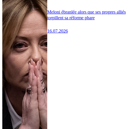
Meloni ébranlée alors que ses propres alliés
torpillent sa réforme phare
16.07.2026