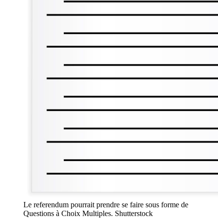
Le referendum pourrait prendre se faire sous forme de
Questions à Choix Multiples. Shutterstock