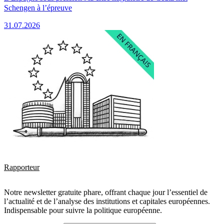
Schengen à l’épreuve
31.07.2026
Rapporteur
Notre newsletter gratuite phare, offrant chaque jour l’essentiel de
l’actualité et de l’analyse des institutions et capitales européennes.
Indispensable pour suivre la politique européenne.