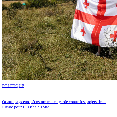
POLITIQUE
Quatre pays européens mettent en garde contre les projets de la
Russie pour l'Ossétie du Sud