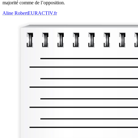
majorité comme de l’opposition.
Aline Robert
EURACTIV.fr