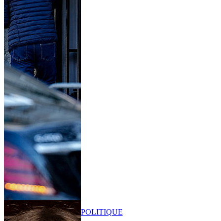
POLITIQUE