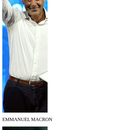
EMMANUEL MACRON