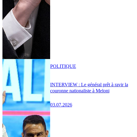
POLITIQUE
INTERVIEW : Le général prêt à ravir la
couronne nationaliste à Meloni
03.07.2026