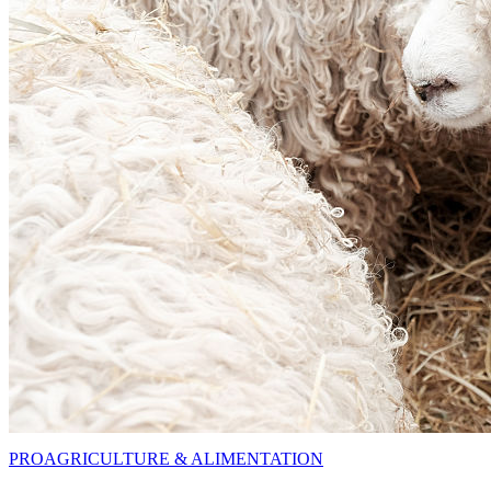
PRO
AGRICULTURE & ALIMENTATION