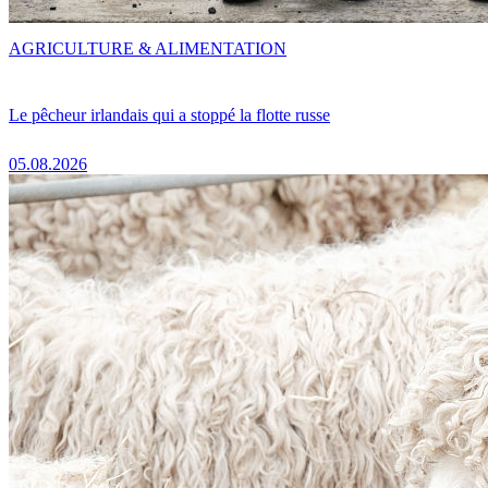
AGRICULTURE & ALIMENTATION
Le pêcheur irlandais qui a stoppé la flotte russe
05.08.2026