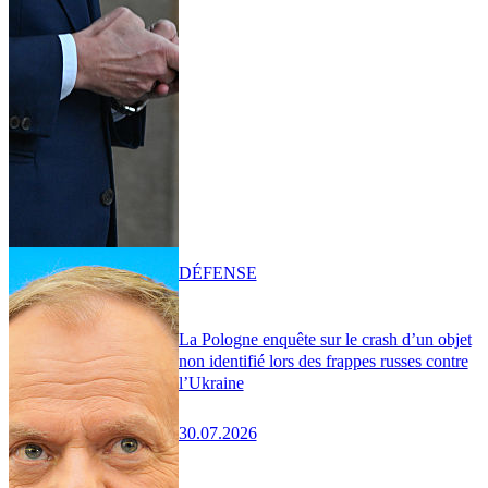
DÉFENSE
La Pologne enquête sur le crash d’un objet
non identifié lors des frappes russes contre
l’Ukraine
30.07.2026