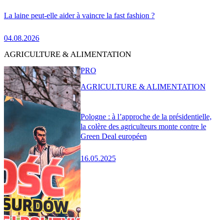
La laine peut-elle aider à vaincre la fast fashion ?
04.08.2026
AGRICULTURE & ALIMENTATION
PRO
AGRICULTURE & ALIMENTATION
Pologne : à l’approche de la présidentielle,
la colère des agriculteurs monte contre le
Green Deal européen
16.05.2025