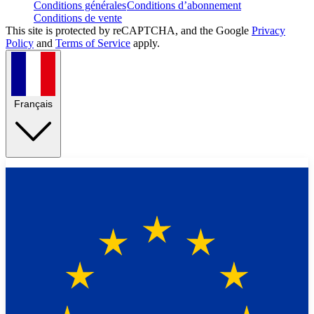
Conditions générales
Conditions d’abonnement
Conditions de vente
This site is protected by reCAPTCHA, and the Google
Privacy
Policy
and
Terms of Service
apply.
Français