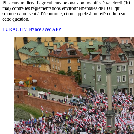
Plusieurs milliers d’agriculteurs polonais ont manifesté vendredi (10
mai) contre les réglementations environnementales de l’UE qui,
selon eux, nuisent à l’économie, et ont appelé à un référendum sur
cette question.
EURACTIV France avec AFP