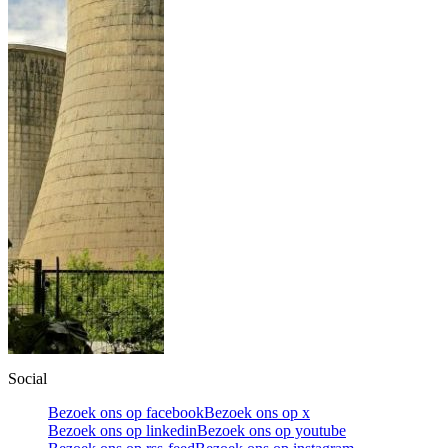
Social
Bezoek ons op facebook
Bezoek ons op x
Bezoek ons op linkedin
Bezoek ons op youtube