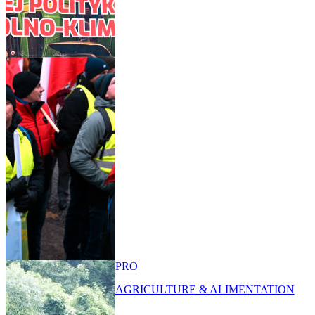
PRO
AGRICULTURE & ALIMENTATION