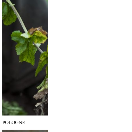
POLOGNE