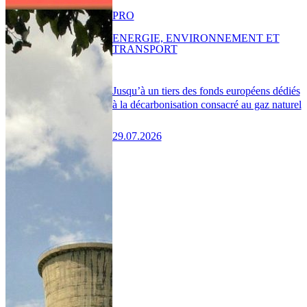
PRO
ENERGIE, ENVIRONNEMENT ET
TRANSPORT
Jusqu’à un tiers des fonds européens dédiés
à la décarbonisation consacré au gaz naturel
29.07.2026