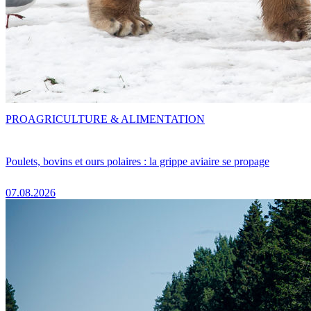
PRO
AGRICULTURE & ALIMENTATION
Poulets, bovins et ours polaires : la grippe aviaire se propage
07.08.2026