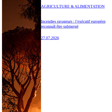
AGRICULTURE & ALIMENTATION
Incendies ravageurs : l’exécutif européen
reconnaît être submergé
27.07.2026