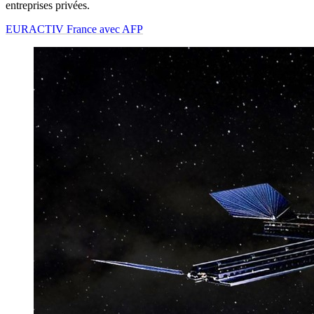
entreprises privées.
EURACTIV France avec AFP