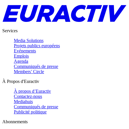
Services
Media Solutions
Projets publics européens
Evénements
Emplois
Agenda
Communiqués de presse
Members’ Circle
À Propos d'Euractiv
À propos d’Euractiv
Contactez-nous
Mediahuis
Communiqués de presse
Publicité politique
Abonnements