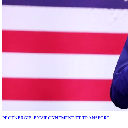
PRO
ENERGIE, ENVIRONNEMENT ET TRANSPORT