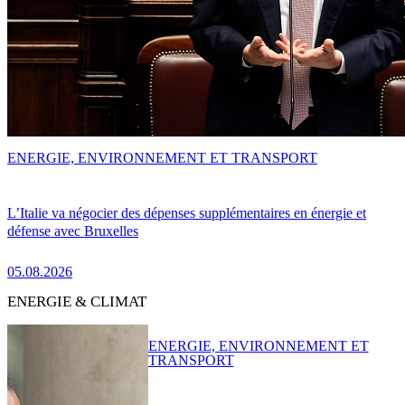
ENERGIE, ENVIRONNEMENT ET TRANSPORT
L’Italie va négocier des dépenses supplémentaires en énergie et
défense avec Bruxelles
05.08.2026
ENERGIE & CLIMAT
ENERGIE, ENVIRONNEMENT ET
TRANSPORT