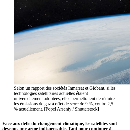
Selon un rapport des sociétés Inmarsat et Globant, si les
technologies satellitaires actuelles étaient
universellement adoptées, elles permettraient de réduire
les émissions de gaz à effet de serre de 9 %, contre 2,5
% actuellement. [Popel Arseniy / Shutterstock]
Face aux défis du changement climatique, les satellites sont
devenus une arme indispensable. Tant pour continuer à