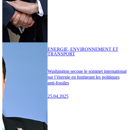
ENERGIE, ENVIRONNEMENT ET
TRANSPORT
Washington secoue le sommet international
sur l’énergie en fustigeant les politiques
anti-fossiles
25.04.2025