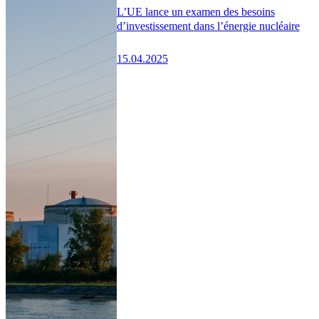
L’UE lance un examen des besoins
d’investissement dans l’énergie nucléaire
15.04.2025