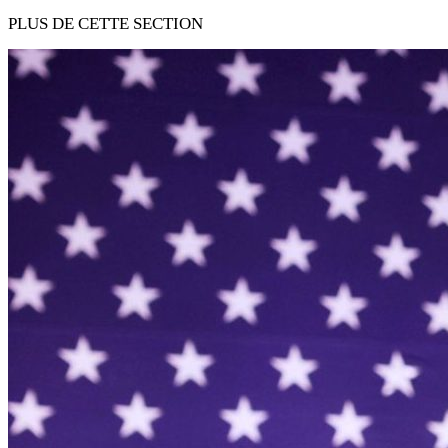
PLUS DE CETTE SECTION