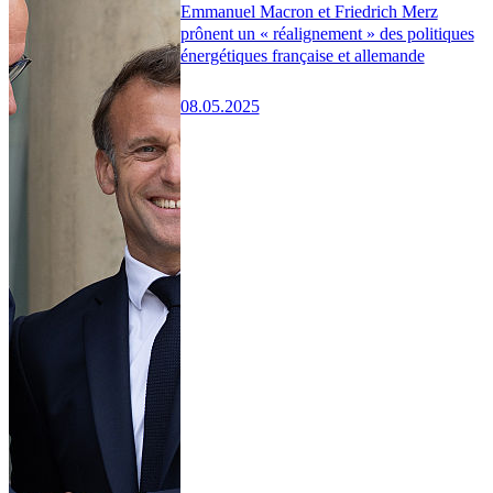
Emmanuel Macron et Friedrich Merz
prônent un « réalignement » des politiques
énergétiques française et allemande
08.05.2025