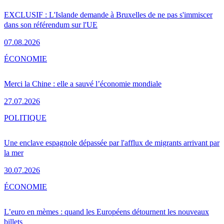
EXCLUSIF : L'Islande demande à Bruxelles de ne pas s'immiscer
dans son référendum sur l'UE
07.08.2026
ÉCONOMIE
Merci la Chine : elle a sauvé l’économie mondiale
27.07.2026
POLITIQUE
Une enclave espagnole dépassée par l'afflux de migrants arrivant par
la mer
30.07.2026
ÉCONOMIE
L’euro en mèmes : quand les Européens détournent les nouveaux
billets