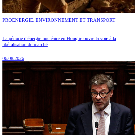
PRO
ENERGIE, ENVIRONNEMENT ET TRANSPORT
La pénurie d'énergie nucléaire en Hongrie ouvre la voie à la
libéralisation du marché
06.08.2026