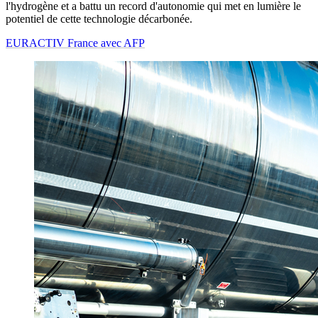
l'hydrogène et a battu un record d'autonomie qui met en lumière le
potentiel de cette technologie décarbonée.
EURACTIV France avec AFP