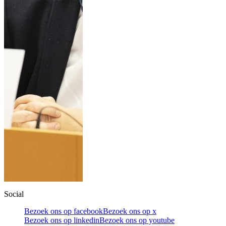
Social
Bezoek ons op facebook
Bezoek ons op x
Bezoek ons op linkedin
Bezoek ons op youtube