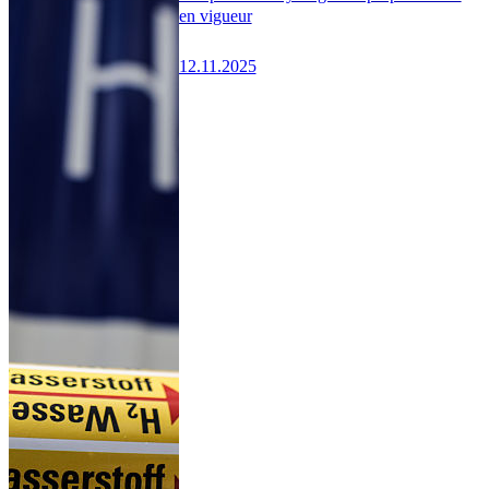
en vigueur
12.11.2025