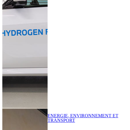
ENERGIE, ENVIRONNEMENT ET
TRANSPORT