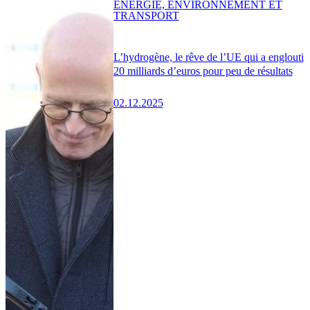
ENERGIE, ENVIRONNEMENT ET
TRANSPORT
L’hydrogène, le rêve de l’UE qui a englouti
20 milliards d’euros pour peu de résultats
02.12.2025