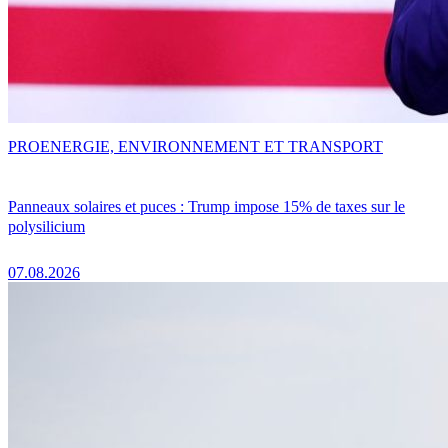
PRO
ENERGIE, ENVIRONNEMENT ET TRANSPORT
Panneaux solaires et puces : Trump impose 15% de taxes sur le
polysilicium
07.08.2026