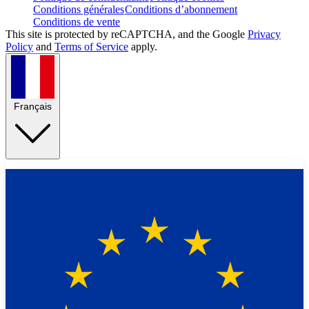
Conditions générales
Conditions d’abonnement
Conditions de vente
This site is protected by reCAPTCHA, and the Google
Privacy
Policy
and
Terms of Service
apply.
Français