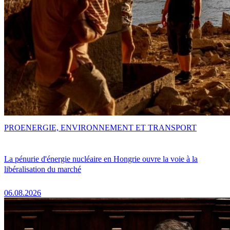
PRO
ENERGIE, ENVIRONNEMENT ET TRANSPORT
La pénurie d'énergie nucléaire en Hongrie ouvre la voie à la
libéralisation du marché
06.08.2026