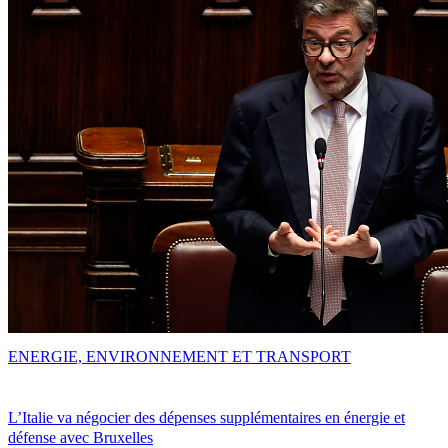
ENERGIE, ENVIRONNEMENT ET TRANSPORT
L’Italie va négocier des dépenses supplémentaires en énergie et
défense avec Bruxelles