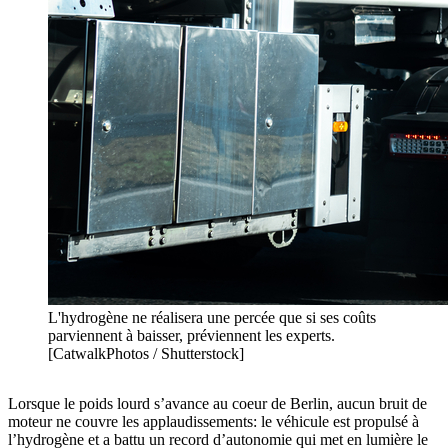
L'hydrogène ne réalisera une percée que si ses coûts
parviennent à baisser, préviennent les experts.
[CatwalkPhotos / Shutterstock]
Lorsque le poids lourd s’avance au coeur de Berlin, aucun bruit de
moteur ne couvre les applaudissements: le véhicule est propulsé à
l’hydrogène et a battu un record d’autonomie qui met en lumière le