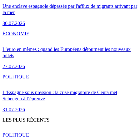
Une enclave espagnole dépassée par l'afflux de migrants arrivant par
la mer
30.07.2026
ÉCONOMIE
L’euro en mèmes : quand les Européens détournent les nouveaux
billets
27.07.2026
POLITIQUE
L’Espagne sous pression : la crise migratoire de Ceuta met
Schengen à l’épreuve
31.07.2026
LES PLUS RÉCENTS
POLITIQUE