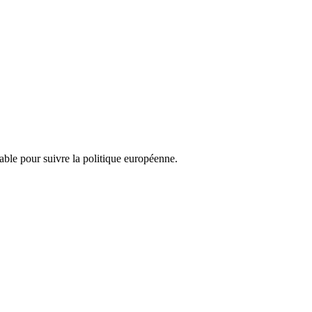
nsable pour suivre la politique européenne.