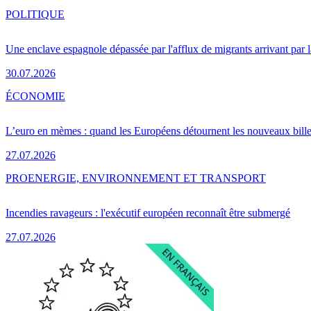
POLITIQUE
Une enclave espagnole dépassée par l'afflux de migrants arrivant par 
30.07.2026
ÉCONOMIE
L’euro en mèmes : quand les Européens détournent les nouveaux bille
27.07.2026
PRO
ENERGIE, ENVIRONNEMENT ET TRANSPORT
Incendies ravageurs : l'exécutif européen reconnaît être submergé
27.07.2026