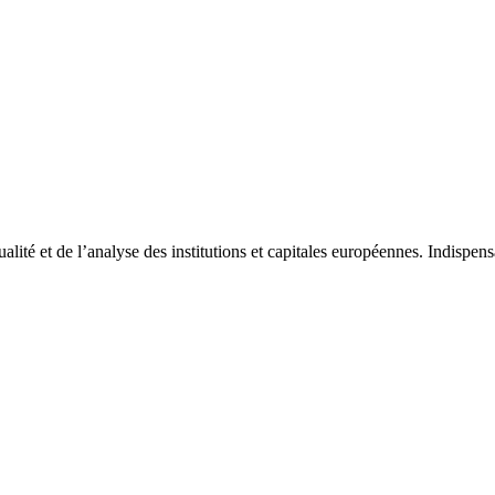
tualité et de l’analyse des institutions et capitales européennes. Indispe