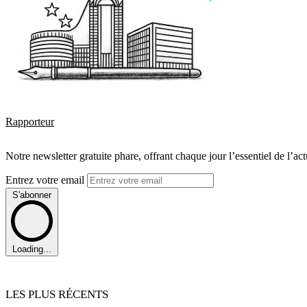
Rapporteur
Notre newsletter gratuite phare, offrant chaque jour l’essentiel de l’ac
Entrez votre email
S'abonner
Loading...
LES PLUS RÉCENTS