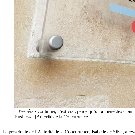
« J’espérais continuer, c’est vrai, parce qu’on a mené des chant
Business. [Autorité de la Concurrence]
La présidente de l’Autorité de la Concurrence, Isabelle de Silva, a ré