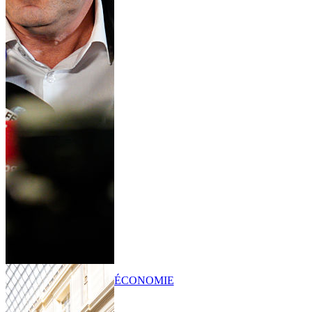
ÉCONOMIE