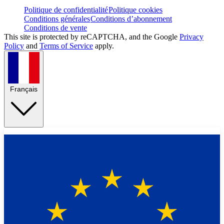
Politique de confidentialité
Politique cookies
Conditions générales
Conditions d’abonnement
Conditions de vente
This site is protected by reCAPTCHA, and the Google
Privacy
Policy
and
Terms of Service
apply.
Français