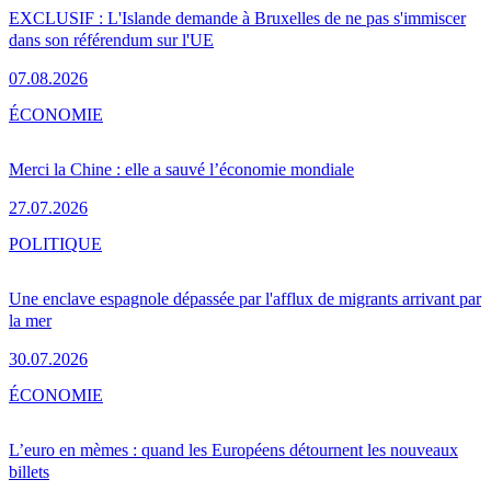
EXCLUSIF : L'Islande demande à Bruxelles de ne pas s'immiscer
dans son référendum sur l'UE
07.08.2026
ÉCONOMIE
Merci la Chine : elle a sauvé l’économie mondiale
27.07.2026
POLITIQUE
Une enclave espagnole dépassée par l'afflux de migrants arrivant par
la mer
30.07.2026
ÉCONOMIE
L’euro en mèmes : quand les Européens détournent les nouveaux
billets