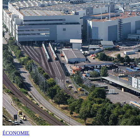
ÉCONOMIE