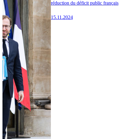
réduction du déficit public français
15.11.2024