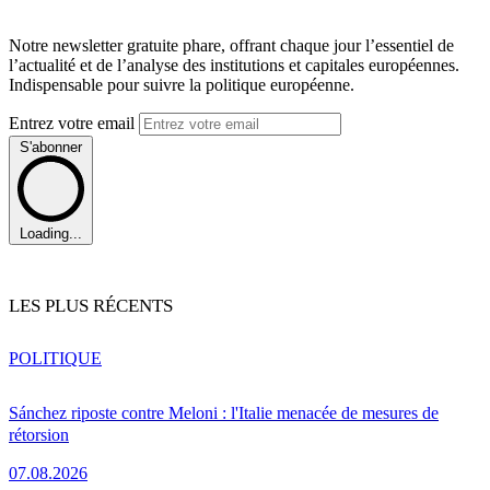
Notre newsletter gratuite phare, offrant chaque jour l’essentiel de
l’actualité et de l’analyse des institutions et capitales européennes.
Indispensable pour suivre la politique européenne.
Entrez votre email
S'abonner
Loading...
LES PLUS RÉCENTS
POLITIQUE
Sánchez riposte contre Meloni : l'Italie menacée de mesures de
rétorsion
07.08.2026