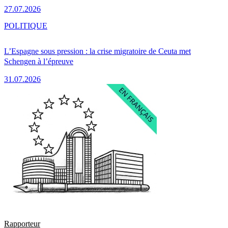
27.07.2026
POLITIQUE
L’Espagne sous pression : la crise migratoire de Ceuta met
Schengen à l’épreuve
31.07.2026
Rapporteur