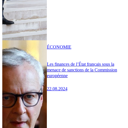
ÉCONOMIE
Les finances de l’État français sous la
menace de sanctions de la Commission
européenne
22.08.2024