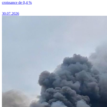
croissance de 0,4 %
30.07.2026