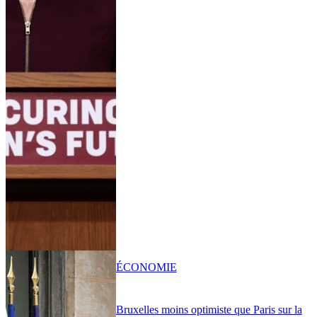
ÉCONOMIE
Bruxelles moins optimiste que Paris sur la