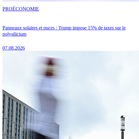
PRO
ÉCONOMIE
Panneaux solaires et puces : Trump impose 15% de taxes sur le
polysilicium
07.08.2026