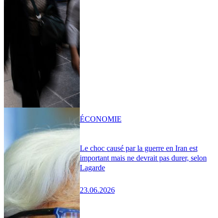
ÉCONOMIE
Le choc causé par la guerre en Iran est
important mais ne devrait pas durer, selon
Lagarde
23.06.2026