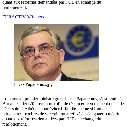
quant aux réformes demandées par l’UE en échange du
renflouement.
EURACTIV.fr
/
Reuters
Lucas Papademos.jpg
Le nouveau premier ministre grec, Lucas Papademos, s’est rendu à
Bruxelles hier (20 novembre) afin de réclamer le versement de l'aide
nécessaire à Athènes pour éviter la faillite, même si l’un des
principaux membres de sa coalition a refusé de s'engager par écrit
quant aux réformes demandées par l’UE en échange du
renflouement.