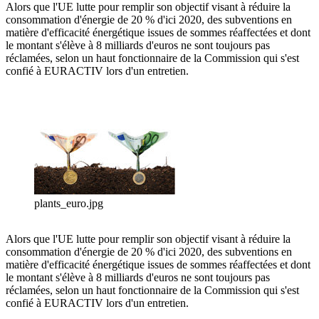
Alors que l'UE lutte pour remplir son objectif visant à réduire la
consommation d'énergie de 20 % d'ici 2020, des subventions en
matière d'efficacité énergétique issues de sommes réaffectées et dont
le montant s'élève à 8 milliards d'euros ne sont toujours pas
réclamées, selon un haut fonctionnaire de la Commission qui s'est
confié à EURACTIV lors d'un entretien.
plants_euro.jpg
Alors que l'UE lutte pour remplir son objectif visant à réduire la
consommation d'énergie de 20 % d'ici 2020, des subventions en
matière d'efficacité énergétique issues de sommes réaffectées et dont
le montant s'élève à 8 milliards d'euros ne sont toujours pas
réclamées, selon un haut fonctionnaire de la Commission qui s'est
confié à EURACTIV lors d'un entretien.