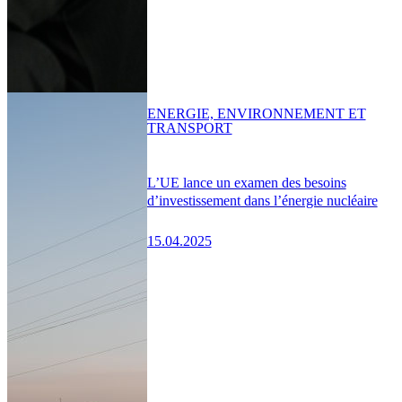
ENERGIE, ENVIRONNEMENT ET
TRANSPORT
L’UE lance un examen des besoins
d’investissement dans l’énergie nucléaire
15.04.2025