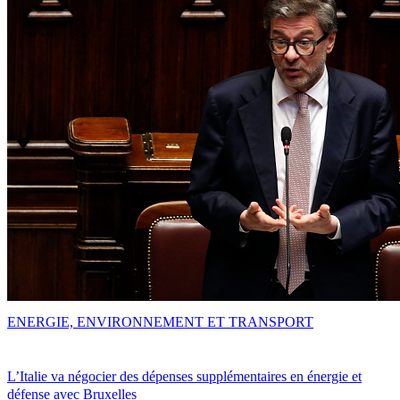
ENERGIE, ENVIRONNEMENT ET TRANSPORT
L’Italie va négocier des dépenses supplémentaires en énergie et
défense avec Bruxelles