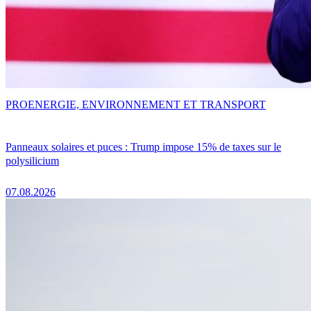
PRO
ENERGIE, ENVIRONNEMENT ET TRANSPORT
Panneaux solaires et puces : Trump impose 15% de taxes sur le
polysilicium
07.08.2026