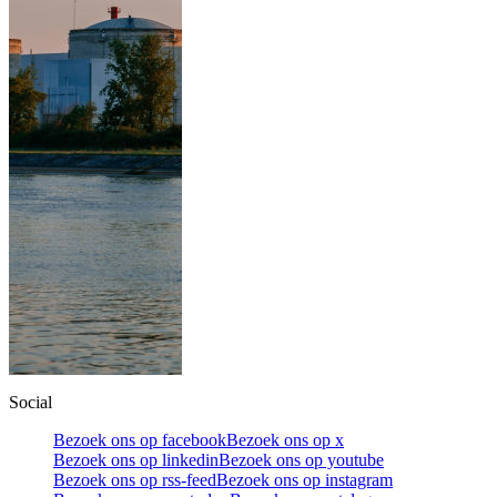
Social
Bezoek ons op facebook
Bezoek ons op x
Bezoek ons op linkedin
Bezoek ons op youtube
Bezoek ons op rss-feed
Bezoek ons op instagram