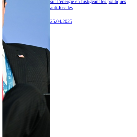
sur l’énergie en fustigeant les politiques
anti-fossiles
25.04.2025