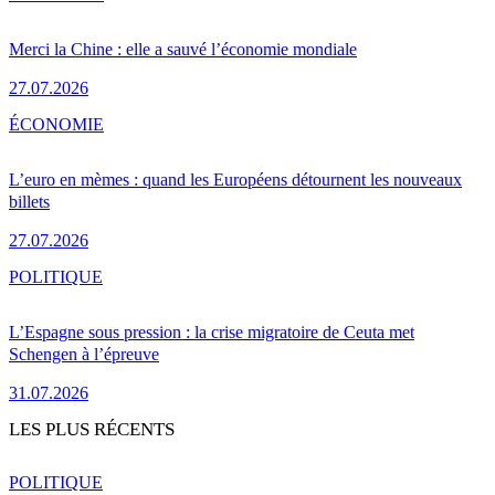
Merci la Chine : elle a sauvé l’économie mondiale
27.07.2026
ÉCONOMIE
L’euro en mèmes : quand les Européens détournent les nouveaux
billets
27.07.2026
POLITIQUE
L’Espagne sous pression : la crise migratoire de Ceuta met
Schengen à l’épreuve
31.07.2026
LES PLUS RÉCENTS
POLITIQUE