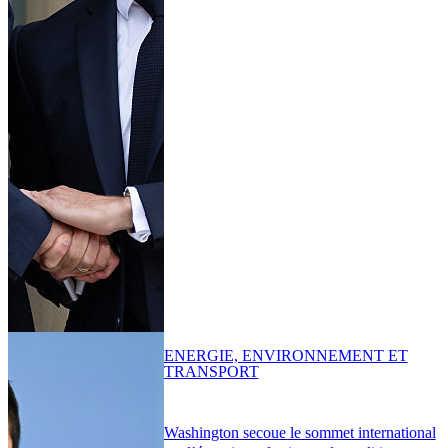
ENERGIE, ENVIRONNEMENT ET
TRANSPORT
Washington secoue le sommet international