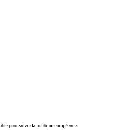
nsable pour suivre la politique européenne.