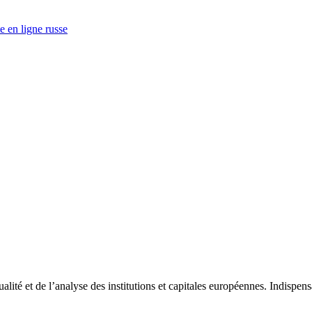
e en ligne russe
tualité et de l’analyse des institutions et capitales européennes. Indispe