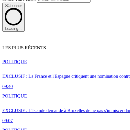
S'abonner
Loading...
LES PLUS RÉCENTS
POLITIQUE
EXCLUSIF : La France et l'Espagne critiquent une nomination cont
09:40
POLITIQUE
EXCLUSIF : L'Islande demande à Bruxelles de ne pas s'immiscer dan
09:07