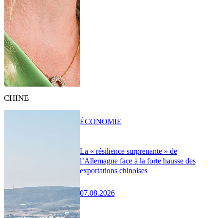
CHINE
ÉCONOMIE
La « résilience surprenante » de
l’Allemagne face à la forte hausse des
exportations chinoises
07.08.2026