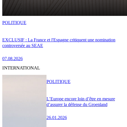
POLITIQUE
EXCLUSIF : La France et l'Espagne critiquent une nomination
controversée au SEAE
07.08.2026
INTERNATIONAL
POLITIQUE
L’Europe encore loin d’être en mesure
d’assurer la défense du Groenland
26.01.2026