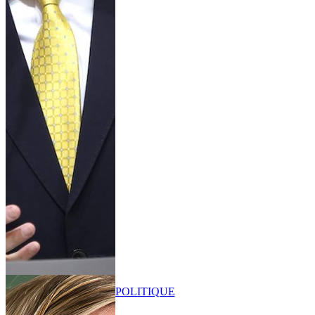
POLITIQUE