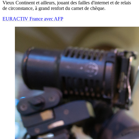
Vieux Continent et ailleurs, jouant des failles d'internet et de relais
de circonstance, à grand renfort du carnet de chèque.
EURACTIV France avec AFP