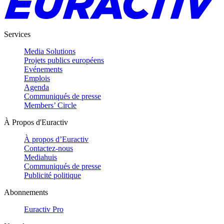
Services
Media Solutions
Projets publics européens
Evénements
Emplois
Agenda
Communiqués de presse
Members’ Circle
À Propos d'Euractiv
À propos d’Euractiv
Contactez-nous
Mediahuis
Communiqués de presse
Publicité politique
Abonnements
Euractiv Pro