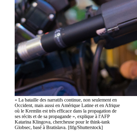
« La bataille des narratifs continue, non seulement en
Occident, mais aussi en Amérique Latine et en Afrique
où le Kremlin est très efficace dans la propagation de
ses récits et de sa propagande », explique à l'AFP
Katarina Klingova, chercheuse pour le think-tank
Globsec, basé à Bratislava. [fifg/Shutterstock]