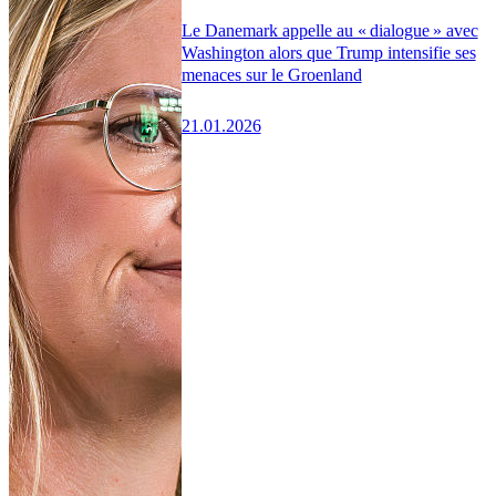
Le Danemark appelle au « dialogue » avec
Washington alors que Trump intensifie ses
menaces sur le Groenland
21.01.2026