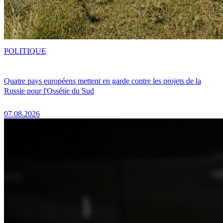
POLITIQUE
Quatre pays européens mettent en garde contre les projets de la
Russie pour l'Ossétie du Sud
07.08.2026