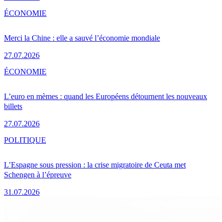
ÉCONOMIE
Merci la Chine : elle a sauvé l’économie mondiale
27.07.2026
ÉCONOMIE
L’euro en mèmes : quand les Européens détournent les nouveaux
billets
27.07.2026
POLITIQUE
L’Espagne sous pression : la crise migratoire de Ceuta met
Schengen à l’épreuve
31.07.2026