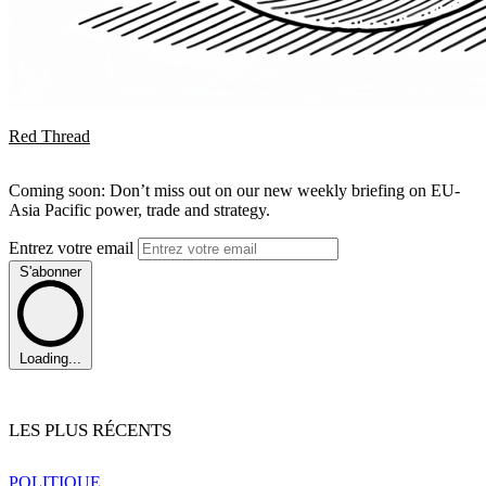
Red Thread
Coming soon: Don’t miss out on our new weekly briefing on EU-
Asia Pacific power, trade and strategy.
Entrez votre email
S'abonner
Loading...
LES PLUS RÉCENTS
POLITIQUE