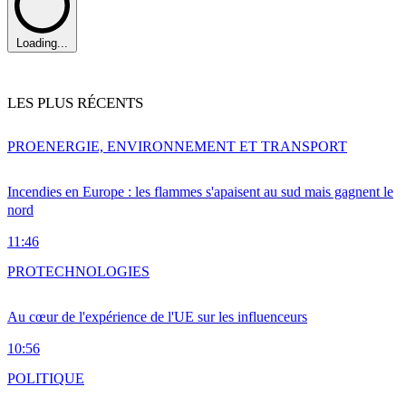
Loading...
LES PLUS RÉCENTS
PRO
ENERGIE, ENVIRONNEMENT ET TRANSPORT
Incendies en Europe : les flammes s'apaisent au sud mais gagnent le
nord
11:46
PRO
TECHNOLOGIES
Au cœur de l'expérience de l'UE sur les influenceurs
10:56
POLITIQUE