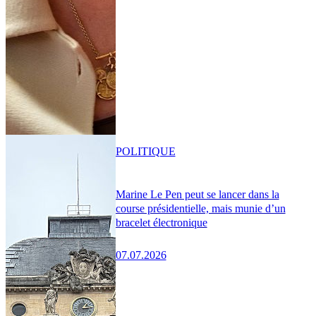
POLITIQUE
Marine Le Pen peut se lancer dans la
course présidentielle, mais munie d’un
bracelet électronique
07.07.2026