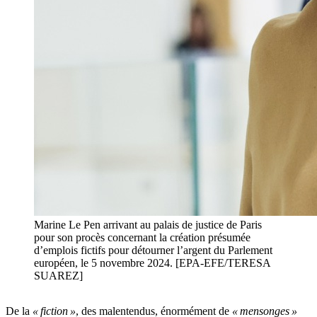
Marine Le Pen arrivant au palais de justice de Paris
pour son procès concernant la création présumée
d’emplois fictifs pour détourner l’argent du Parlement
européen, le 5 novembre 2024. [EPA-EFE/TERESA
SUAREZ]
De la
« fiction »
, des malentendus, énormément de
« mensonges »