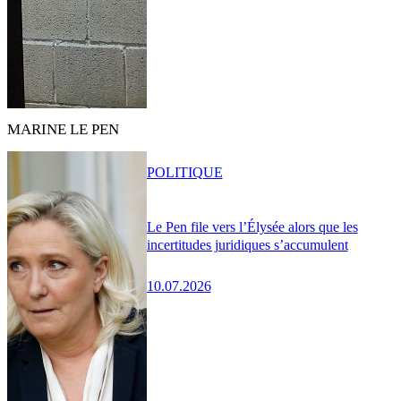
MARINE LE PEN
POLITIQUE
Le Pen file vers l’Élysée alors que les
incertitudes juridiques s’accumulent
10.07.2026