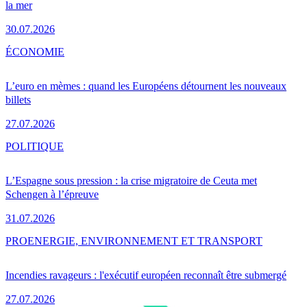
la mer
30.07.2026
ÉCONOMIE
L’euro en mèmes : quand les Européens détournent les nouveaux
billets
27.07.2026
POLITIQUE
L’Espagne sous pression : la crise migratoire de Ceuta met
Schengen à l’épreuve
31.07.2026
PRO
ENERGIE, ENVIRONNEMENT ET TRANSPORT
Incendies ravageurs : l'exécutif européen reconnaît être submergé
27.07.2026