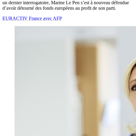
un dernier interrogatoire, Marine Le Pen s’est à nouveau défendue
d’avoir détourné des fonds européens au profit de son parti.
EURACTIV France avec AFP