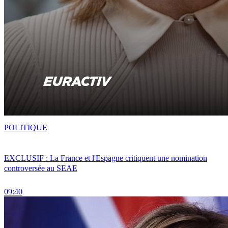
POLITIQUE
EXCLUSIF : La France et l'Espagne critiquent une nomination
controversée au SEAE
09:40