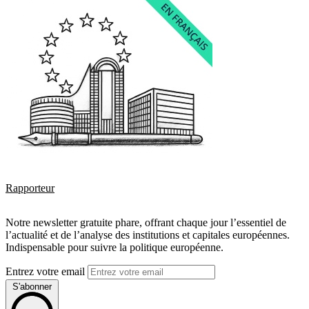
Rapporteur
Notre newsletter gratuite phare, offrant chaque jour l’essentiel de
l’actualité et de l’analyse des institutions et capitales européennes.
Indispensable pour suivre la politique européenne.
Entrez votre email
S'abonner