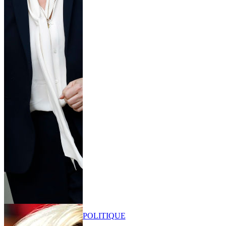
POLITIQUE