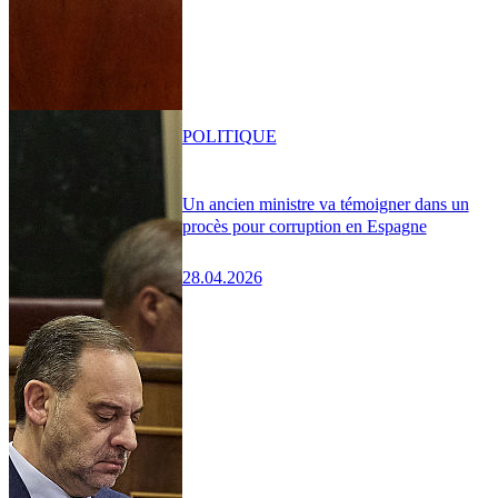
POLITIQUE
Un ancien ministre va témoigner dans un
procès pour corruption en Espagne
28.04.2026