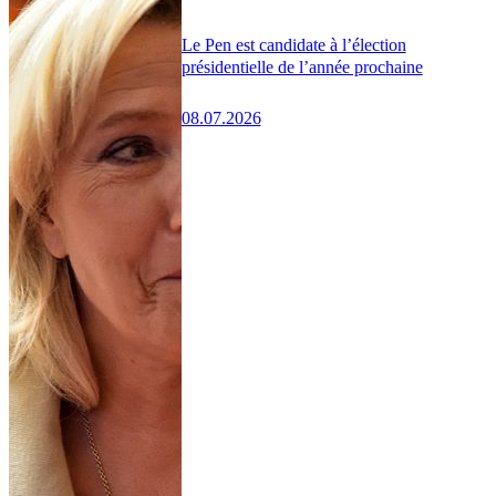
Le Pen est candidate à l’élection
présidentielle de l’année prochaine
08.07.2026