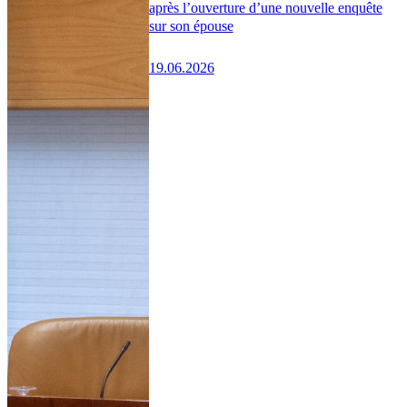
après l’ouverture d’une nouvelle enquête
sur son épouse
19.06.2026