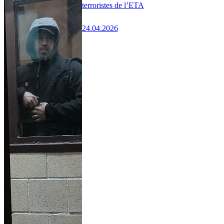
terroristes de l’ETA
24.04.2026