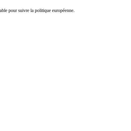
nsable pour suivre la politique européenne.