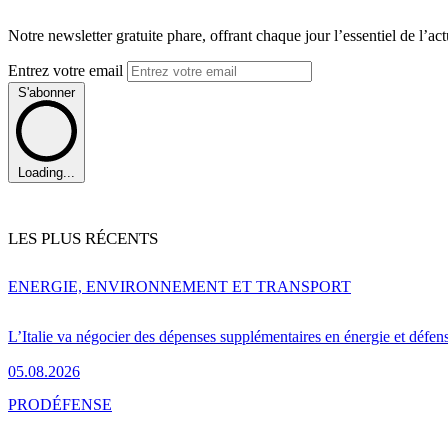
Notre newsletter gratuite phare, offrant chaque jour l’essentiel de l’ac
Entrez votre email
S'abonner
Loading...
LES PLUS RÉCENTS
ENERGIE, ENVIRONNEMENT ET TRANSPORT
L’Italie va négocier des dépenses supplémentaires en énergie et défen
05.08.2026
PRO
DÉFENSE