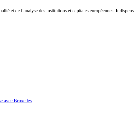
tualité et de l’analyse des institutions et capitales européennes. Indispe
se avec Bruxelles