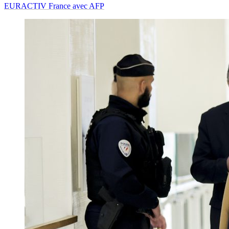
EURACTIV France avec AFP