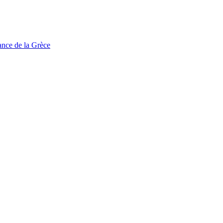
tance de la Grèce