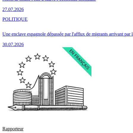
27.07.2026
POLITIQUE
Une enclave espagnole dépassée par l'afflux de migrants arrivant par 
30.07.2026
Rapporteur