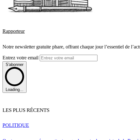
Rapporteur
Notre newsletter gratuite phare, offrant chaque jour l’essentiel de l’ac
Entrez votre email
S'abonner
Loading...
LES PLUS RÉCENTS
POLITIQUE