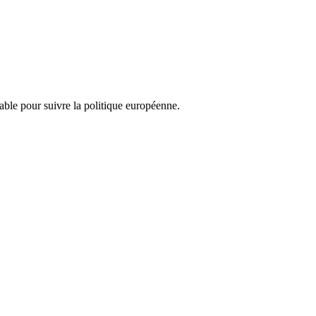
nsable pour suivre la politique européenne.