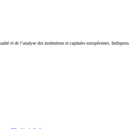
tualité et de l’analyse des institutions et capitales européennes. Indispe