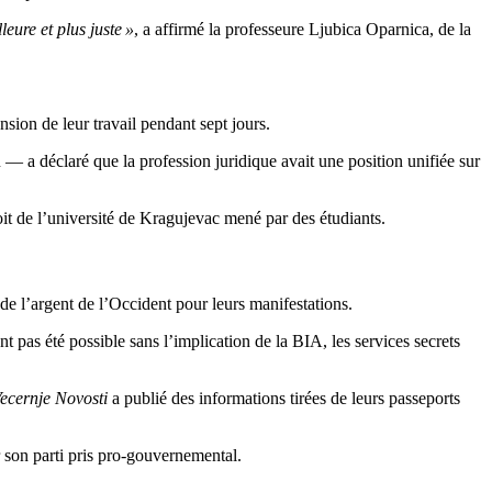
leure et plus juste »
, a affirmé la professeure Ljubica Oparnica, de la
nsion de leur travail pendant sept jours.
— a déclaré que la profession juridique avait une position unifiée sur
oit de l’université de Kragujevac mené par des étudiants.
de l’argent de l’Occident pour leurs manifestations.
pas été possible sans l’implication de la BIA, les services secrets
ecernje Novosti
a publié des informations tirées de leurs passeports
 son parti pris pro-gouvernemental.