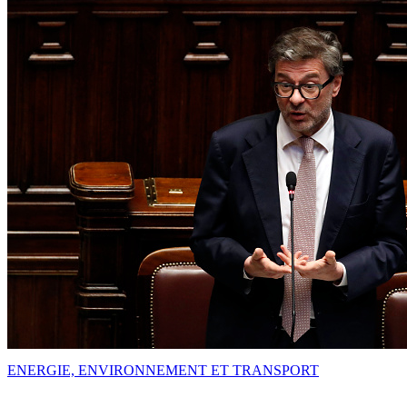
ENERGIE, ENVIRONNEMENT ET TRANSPORT