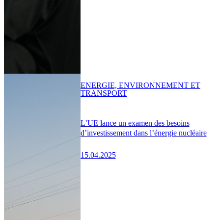
ENERGIE, ENVIRONNEMENT ET
TRANSPORT
L’UE lance un examen des besoins
d’investissement dans l’énergie nucléaire
15.04.2025