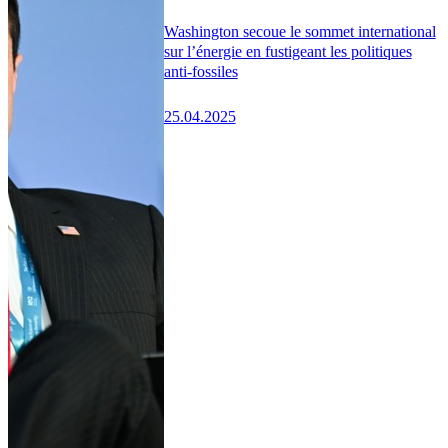
Washington secoue le sommet international
sur l’énergie en fustigeant les politiques
anti-fossiles
25.04.2025