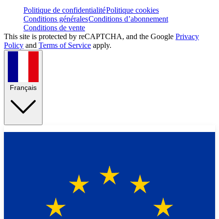
Politique de confidentialité
Politique cookies
Conditions générales
Conditions d’abonnement
Conditions de vente
This site is protected by reCAPTCHA, and the Google
Privacy
Policy
and
Terms of Service
apply.
Français