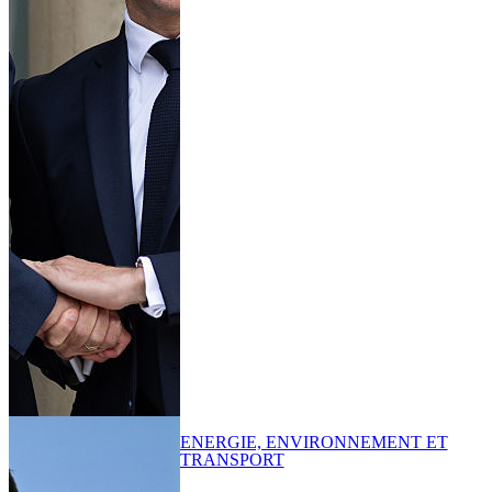
ENERGIE, ENVIRONNEMENT ET
TRANSPORT