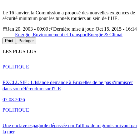
Le 16 janvier, la Commission a proposé des nouvelles exigences de
sécurité minimum pour les tunnels routiers au sein de l’UE.
Jan 20, 2003 - 00:00
Dernière mise à jour: Oct 15, 2015 - 16:14
Energie, Environnement et Transport
Energie & Climat
Print
Partager
LES PLUS LUS
POLITIQUE
EXCLUSIF : L'Islande demande à Bruxelles de ne pas s'immiscer
dans son référendum sur l'UE
07.08.2026
POLITIQUE
Une enclave espagnole dépassée par l'afflux de migrants arrivant par
la mer