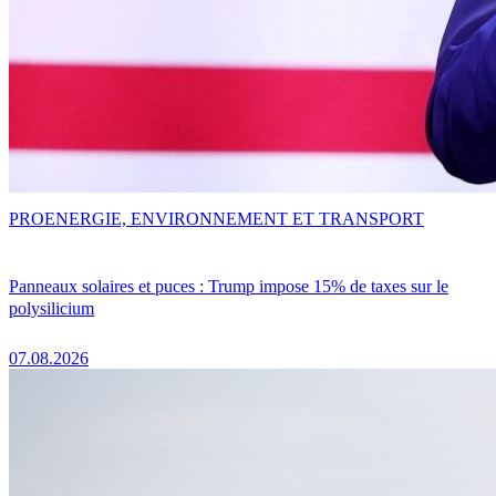
PRO
ENERGIE, ENVIRONNEMENT ET TRANSPORT
Panneaux solaires et puces : Trump impose 15% de taxes sur le
polysilicium
07.08.2026