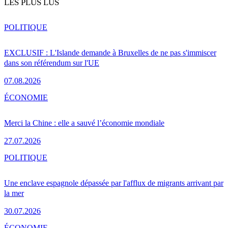
LES PLUS LUS
POLITIQUE
EXCLUSIF : L'Islande demande à Bruxelles de ne pas s'immiscer
dans son référendum sur l'UE
07.08.2026
ÉCONOMIE
Merci la Chine : elle a sauvé l’économie mondiale
27.07.2026
POLITIQUE
Une enclave espagnole dépassée par l'afflux de migrants arrivant par
la mer
30.07.2026
ÉCONOMIE