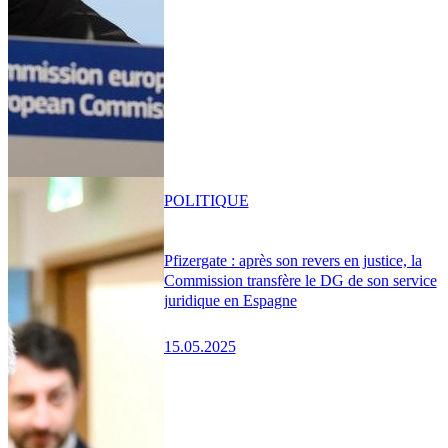
POLITIQUE
Pfizergate : après son revers en justice, la
Commission transfère le DG de son service
juridique en Espagne
15.05.2025