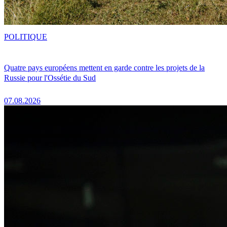
POLITIQUE
Quatre pays européens mettent en garde contre les projets de la
Russie pour l'Ossétie du Sud
07.08.2026