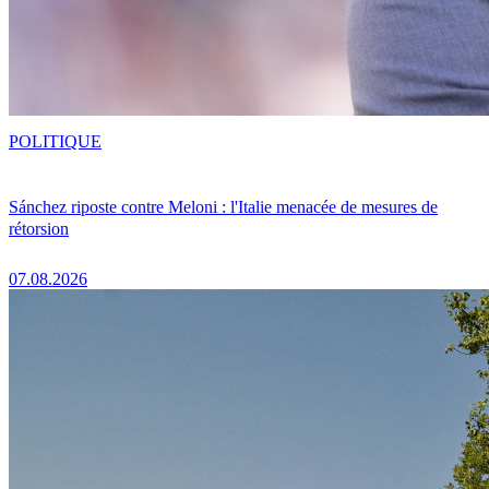
POLITIQUE
Sánchez riposte contre Meloni : l'Italie menacée de mesures de
rétorsion
07.08.2026