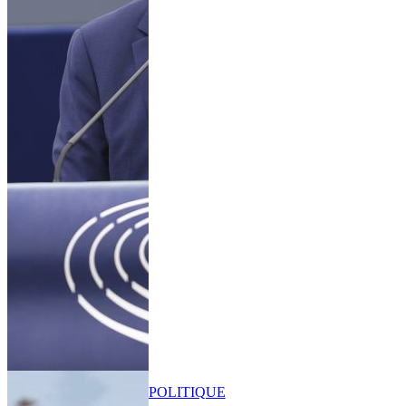
POLITIQUE