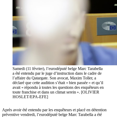
Samedi (11 février), l’eurodéputé belge Marc Tarabella
a été entendu par le juge d’instruction dans le cadre de
l’affaire du Qatargate. Son avocat, Maxim Toller, a
déclaré que cette audition s’était « bien passée » et qu’il
avait « répondu à toutes les questions des enquêteurs en
toute franchise et dans un climat serein ». [OLIVIER
HOSLET/EPA-EFE]
Après avoir été entendu par les enquêteurs et placé en détention
préventive vendredi, l’eurodéputé belge Marc Tarabella a été