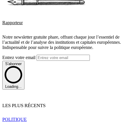
Rapporteur
Notre newsletter gratuite phare, offrant chaque jour l’essentiel de
l’actualité et de l’analyse des institutions et capitales européennes.
Indispensable pour suivre la politique européenne.
Entrez votre email
S'abonner
Loading...
LES PLUS RÉCENTS
POLITIQUE