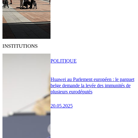
INSTITUTIONS
POLITIQUE
Huawei au Parlement européen : le parquet
belge demande la levée des immunités de
plusieurs eurodéputés
20.05.2025