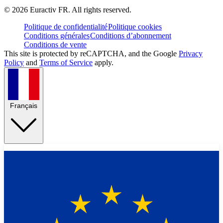
©
2026
Euractiv FR. All rights reserved.
Politique de confidentialité
Politique cookies
Conditions générales
Conditions d’abonnement
Conditions de vente
This site is protected by reCAPTCHA, and the Google
Privacy
Policy
and
Terms of Service
apply.
Français