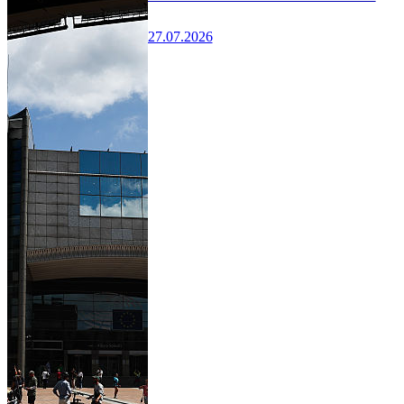
27.07.2026