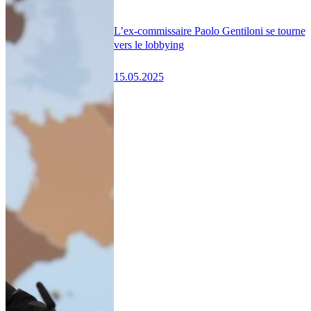
L’ex-commissaire Paolo Gentiloni se tourne
vers le lobbying
15.05.2025