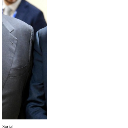
Social