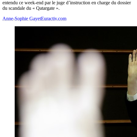
entendu ce week-end par le juge d’instruction en charge du dossier
du scandale du « Qatargate ».
Anne-Sophie Gayet
Euractiv.com