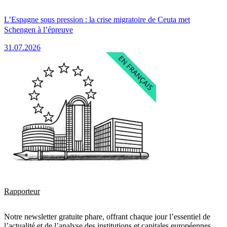
L’Espagne sous pression : la crise migratoire de Ceuta met
Schengen à l’épreuve
31.07.2026
Rapporteur
Notre newsletter gratuite phare, offrant chaque jour l’essentiel de
l’actualité et de l’analyse des institutions et capitales européennes.