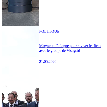
POLITIQUE
Magyar en Pologne pour raviver les liens
avec le groupe de Visegrád
21.05.2026