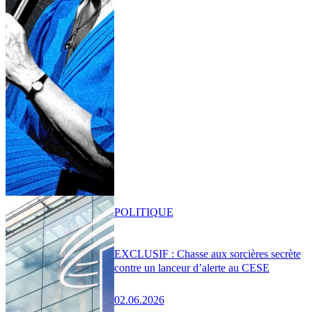
POLITIQUE
EXCLUSIF : Chasse aux sorcières secrète
contre un lanceur d’alerte au CESE
02.06.2026