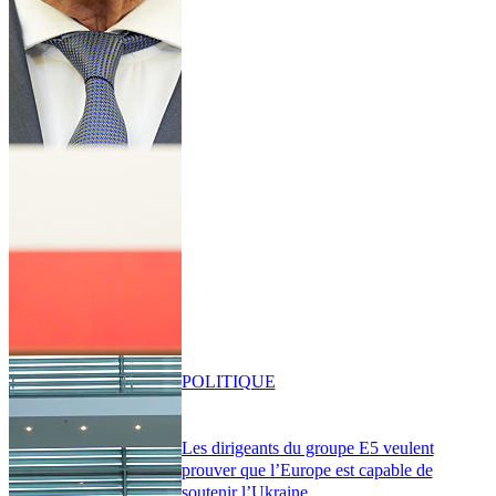
POLITIQUE
Les dirigeants du groupe E5 veulent
prouver que l’Europe est capable de
soutenir l’Ukraine