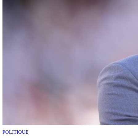
POLITIQUE