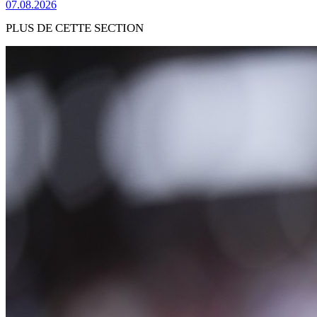
07.08.2026
PLUS DE CETTE SECTION