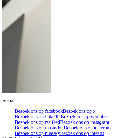
Social
Bezoek ons op facebook
Bezoek ons op x
Bezoek ons op linkedin
Bezoek ons op youtube
Bezoek ons op rss-feed
Bezoek ons op instagram
Bezoek ons op mastodon
Bezoek ons op telegram
Bezoek ons op bluesky
Bezoek ons op threads