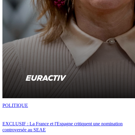
POLITIQUE
EXCLUSIF : La France et l'Espagne critiquent une nomination
controversée au SEAE