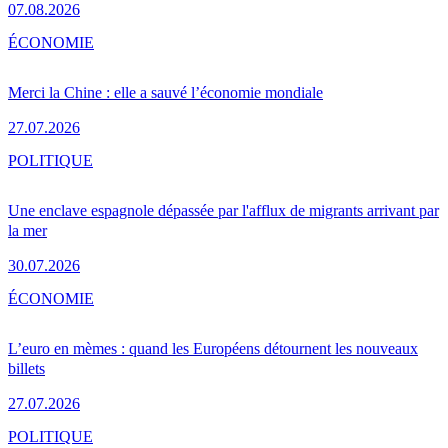
07.08.2026
ÉCONOMIE
Merci la Chine : elle a sauvé l’économie mondiale
27.07.2026
POLITIQUE
Une enclave espagnole dépassée par l'afflux de migrants arrivant par
la mer
30.07.2026
ÉCONOMIE
L’euro en mèmes : quand les Européens détournent les nouveaux
billets
27.07.2026
POLITIQUE