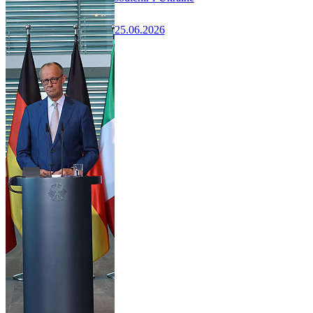
25.06.2026