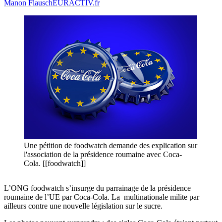
Manon Flausch
EURACTIV.fr
Une pétition de foodwatch demande des explication sur
l'association de la présidence roumaine avec Coca-
Cola. [[foodwatch]]
L’ONG foodwatch s’insurge du parrainage de la présidence
roumaine de l’UE par Coca-Cola. La multinationale milite par
ailleurs contre une nouvelle législation sur le sucre.