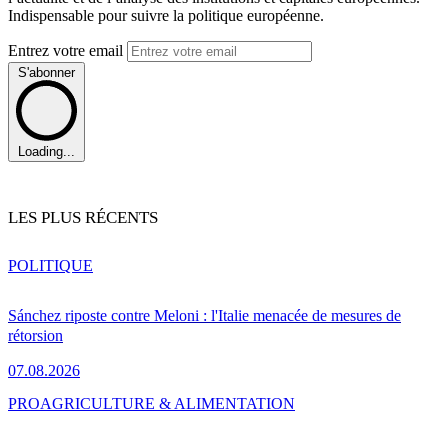
Indispensable pour suivre la politique européenne.
Entrez votre email
S'abonner
Loading...
LES PLUS RÉCENTS
POLITIQUE
Sánchez riposte contre Meloni : l'Italie menacée de mesures de
rétorsion
07.08.2026
PRO
AGRICULTURE & ALIMENTATION