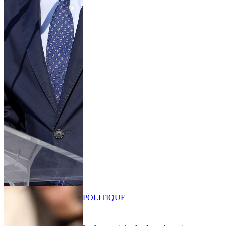
POLITIQUE