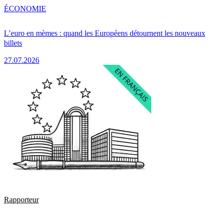
ÉCONOMIE
L’euro en mèmes : quand les Européens détournent les nouveaux
billets
27.07.2026
Rapporteur