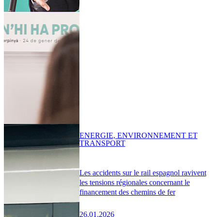
ENERGIE, ENVIRONNEMENT ET
TRANSPORT
Les accidents sur le rail espagnol ravivent
les tensions régionales concernant le
financement des chemins de fer
26.01.2026