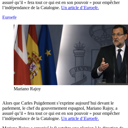
assuré qu’il « fera tout ce qui est en son pouvoir » pour empêcher
l’indépendance de la Catalogne.
Un article d’
Euroefe
.
Euroefe
Mariano Rajoy
Alors que Carles Puigdemont s’exprime aujourd’hui devant le
parlement, le chef du gouvernement espagnol, Mariano Rajoy, a
assuré qu’il « fera tout ce qui est en son pouvoir » pour empêcher
l’indépendance de la Catalogne.
Un article d’
Euroefe
.