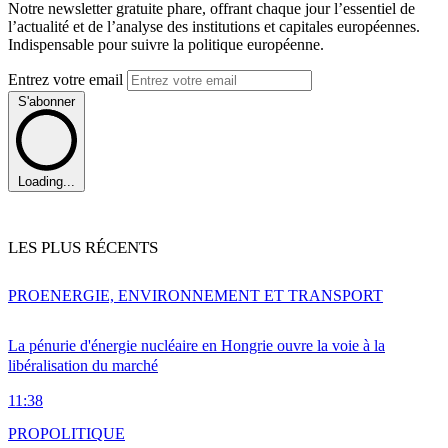
Notre newsletter gratuite phare, offrant chaque jour l’essentiel de
l’actualité et de l’analyse des institutions et capitales européennes.
Indispensable pour suivre la politique européenne.
Entrez votre email
S'abonner
Loading...
LES PLUS RÉCENTS
PRO
ENERGIE, ENVIRONNEMENT ET TRANSPORT
La pénurie d'énergie nucléaire en Hongrie ouvre la voie à la
libéralisation du marché
11:38
PRO
POLITIQUE