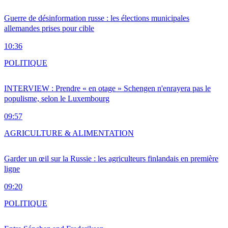
Guerre de désinformation russe : les élections municipales
allemandes prises pour cible
10:36
POLITIQUE
INTERVIEW : Prendre « en otage » Schengen n'enrayera pas le
populisme, selon le Luxembourg
09:57
AGRICULTURE & ALIMENTATION
Garder un œil sur la Russie : les agriculteurs finlandais en première
ligne
09:20
POLITIQUE