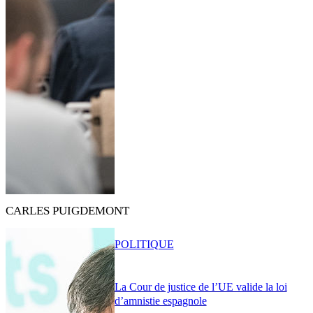
CARLES PUIGDEMONT
POLITIQUE
La Cour de justice de l’UE valide la loi
d’amnistie espagnole