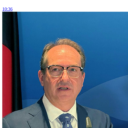
10:36