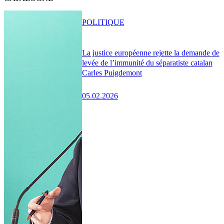
POLITIQUE
La justice européenne rejette la demande de
levée de l’immunité du séparatiste catalan
Carles Puigdemont
05.02.2026