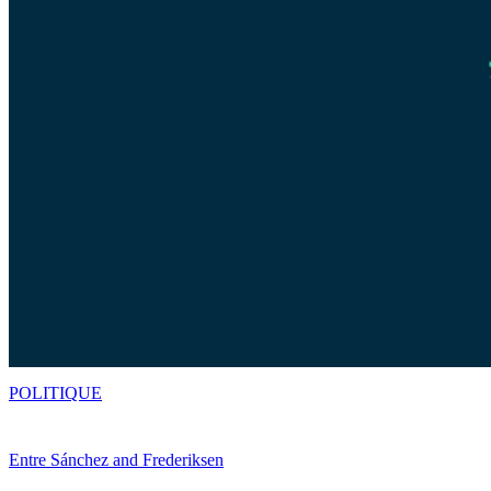
POLITIQUE
Entre Sánchez and Frederiksen