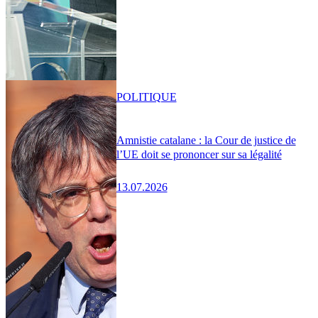
POLITIQUE
Amnistie catalane : la Cour de justice de
l’UE doit se prononcer sur sa légalité
13.07.2026