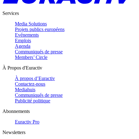
Services
Media Solutions
Projets publics européens
Evénements
Emplois
Agenda
Communiqués de presse
Members’ Circle
À Propos d'Euractiv
À propos d’Euractiv
Contactez-nous
Mediahuis
Communiqués de presse
Publicité politique
Abonnements
Euractiv Pro
Newsletters