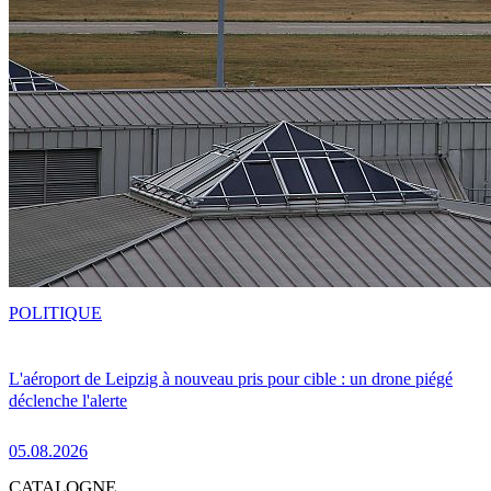
POLITIQUE
L'aéroport de Leipzig à nouveau pris pour cible : un drone piégé
déclenche l'alerte
05.08.2026
CATALOGNE