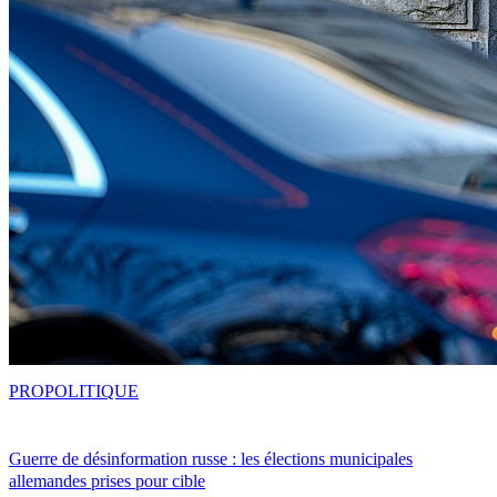
PRO
POLITIQUE
Guerre de désinformation russe : les élections municipales
allemandes prises pour cible