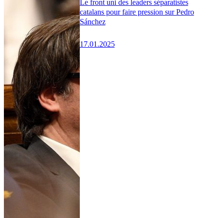
Le front uni des leaders séparatistes
catalans pour faire pression sur Pedro
Sánchez
17.01.2025