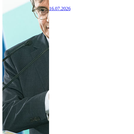
16.07.2026