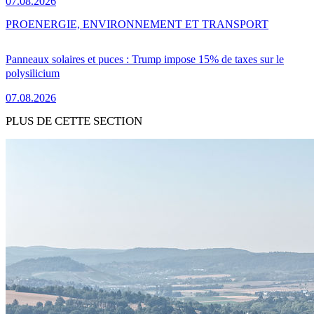
07.08.2026
PRO
ENERGIE, ENVIRONNEMENT ET TRANSPORT
Panneaux solaires et puces : Trump impose 15% de taxes sur le
polysilicium
07.08.2026
PLUS DE CETTE SECTION