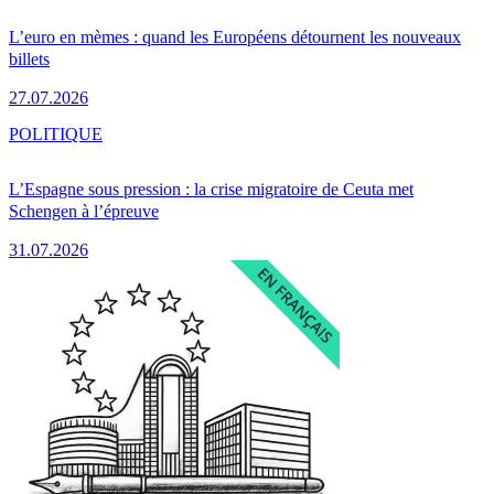
L’euro en mèmes : quand les Européens détournent les nouveaux
billets
27.07.2026
POLITIQUE
L’Espagne sous pression : la crise migratoire de Ceuta met
Schengen à l’épreuve
31.07.2026