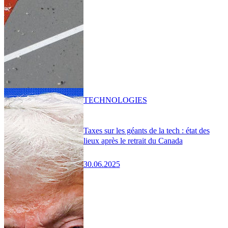
TECHNOLOGIES
Taxes sur les géants de la tech : état des
lieux après le retrait du Canada
30.06.2025