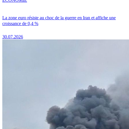
ÉCONOMIE
La zone euro résiste au choc de la guerre en Iran et affiche une
croissance de 0,4 %
30.07.2026