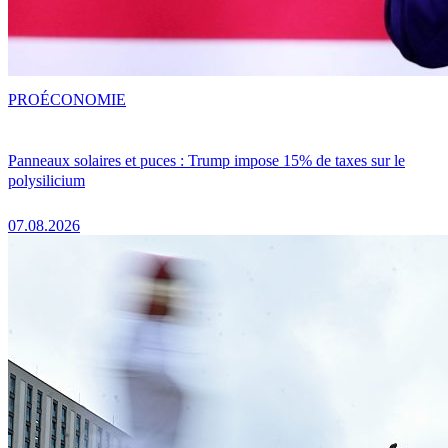
PRO
ÉCONOMIE
Panneaux solaires et puces : Trump impose 15% de taxes sur le
polysilicium
07.08.2026