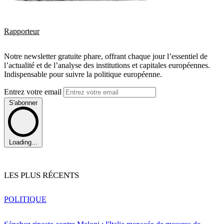
Rapporteur
Notre newsletter gratuite phare, offrant chaque jour l’essentiel de
l’actualité et de l’analyse des institutions et capitales européennes.
Indispensable pour suivre la politique européenne.
Entrez votre email
S'abonner
Loading...
LES PLUS RÉCENTS
POLITIQUE