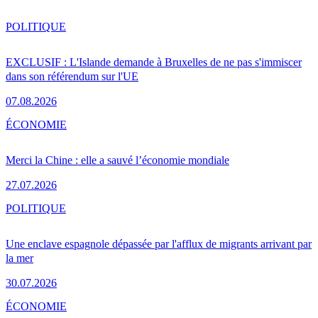
POLITIQUE
EXCLUSIF : L'Islande demande à Bruxelles de ne pas s'immiscer
dans son référendum sur l'UE
07.08.2026
ÉCONOMIE
Merci la Chine : elle a sauvé l’économie mondiale
27.07.2026
POLITIQUE
Une enclave espagnole dépassée par l'afflux de migrants arrivant par
la mer
30.07.2026
ÉCONOMIE