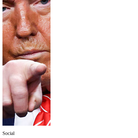
Social