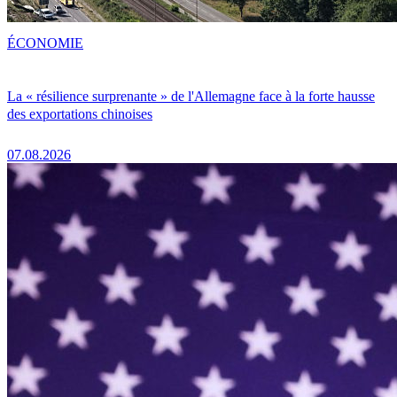
ÉCONOMIE
La « résilience surprenante » de l'Allemagne face à la forte hausse
des exportations chinoises
07.08.2026