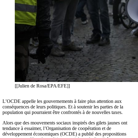
[[Julien de Rosa/EPA/EFE]]
L’OCDE appelle les gouvernements à faire plus attention aux
conséquences de leurs politiques. Et à soutenir les parties de la
population qui pourraient être confrontés à de nouvelles taxes.
Alors que des mouvements sociaux inspirés des gilets jaunes ont
tendance à essaimer, l’Organisation de coopération et de
développement économiques (OCDE) a publié des propositions